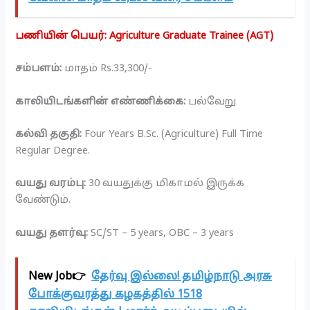
பணியின் பெயர்: Agriculture Graduate Trainee (AGT)
சம்பளம்:
மாதம் Rs.33,300/-
காலியிடங்களின் எண்ணிக்கை:
பல்வேறு
கல்வி தகுதி:
Four Years B.Sc. (Agriculture) Full Time
Regular Degree.
வயது வரம்பு:
30 வயதுக்கு மிகாமல் இருக்க
வேண்டும்.
வயது தளர்வு:
SC/ST – 5 years, OBC – 3 years
New Job👉
தேர்வு இல்லை! தமிழ்நாடு அரசு
போக்குவரத்து கழகத்தில் 1518