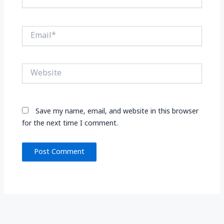
Email*
Website
Save my name, email, and website in this browser
for the next time I comment.