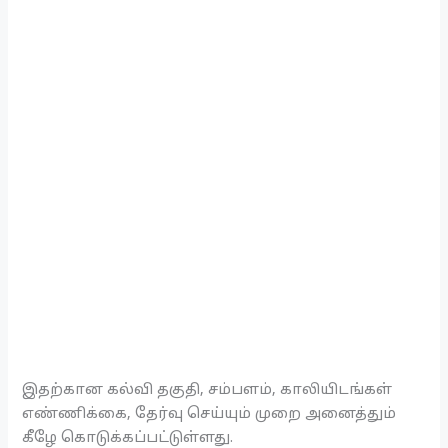
இதற்கான கல்வி தகுதி, சம்பளம், காலியிடங்கள்
எண்ணிக்கை, தேர்வு செய்யும் முறை அனைத்தும்
கீழே கொடுக்கப்பட்டுள்ளது.