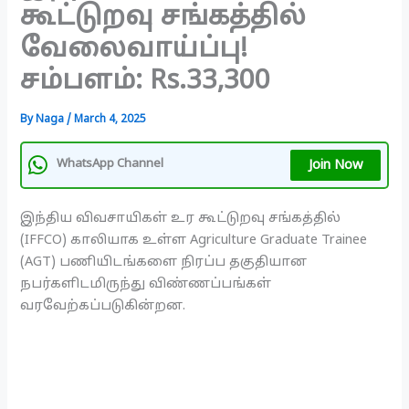
கூட்டுறவு சங்கத்தில்
வேலைவாய்ப்பு!
சம்பளம்: Rs.33,300
By
Naga
/
March 4, 2025
Join Now
WhatsApp Channel
இந்திய விவசாயிகள் உர கூட்டுறவு சங்கத்தில்
(IFFCO) காலியாக உள்ள Agriculture Graduate Trainee
(AGT) பணியிடங்களை நிரப்ப தகுதியான
நபர்களிடமிருந்து விண்ணப்பங்கள்
வரவேற்கப்படுகின்றன.