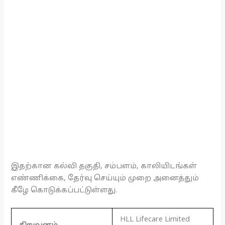
இதற்கான கல்வி தகுதி, சம்பளம், காலியிடங்கள்
எண்ணிக்கை, தேர்வு செய்யும் முறை அனைத்தும்
கீழே கொடுக்கப்பட்டுள்ளது.
HLL Lifecare Limited