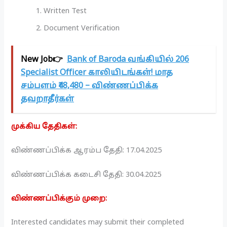
Written Test
Document Verification
New Job👉
Bank of Baroda வங்கியில் 206
Specialist Officer காலியிடங்கள்! மாத
சம்பளம் ₹48,480 – விண்ணப்பிக்க
தவறாதீர்கள்
முக்கிய தேதிகள்:
விண்ணப்பிக்க ஆரம்ப தேதி: 17.04.2025
விண்ணப்பிக்க கடைசி தேதி: 30.04.2025
விண்ணப்பிக்கும் முறை:
Interested candidates may submit their completed