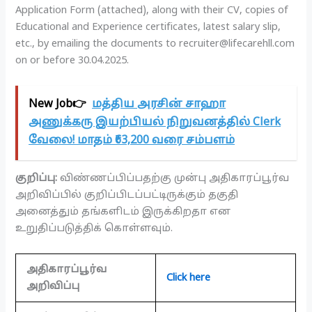
Application Form (attached), along with their CV, copies of
Educational and Experience certificates, latest salary slip,
etc., by emailing the documents to recruiter@lifecarehll.com
on or before 30.04.2025.
New Job👉
மத்திய அரசின் சாஹா
அணுக்கரு இயற்பியல் நிறுவனத்தில் Clerk
வேலை! மாதம் ₹63,200 வரை சம்பளம்
குறிப்பு:
விண்ணப்பிப்பதற்கு முன்பு அதிகாரப்பூர்வ
அறிவிப்பில் குறிப்பிடப்பட்டிருக்கும் தகுதி
அனைத்தும் தங்களிடம் இருக்கிறதா என
உறுதிப்படுத்திக் கொள்ளவும்.
அதிகாரப்பூர்வ
Click here
அறிவிப்பு