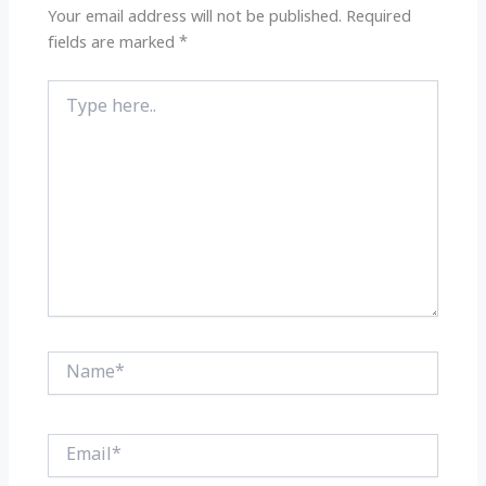
k
Your email address will not be published.
Required
fields are marked
*
Type
here..
Name*
Email*