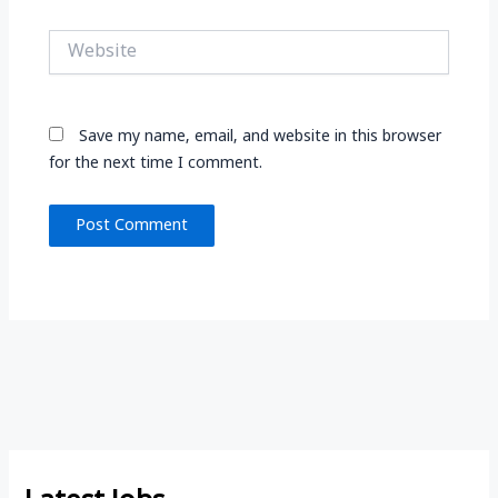
Website
Save my name, email, and website in this browser
for the next time I comment.