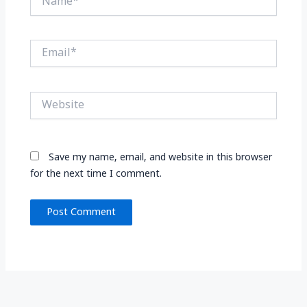
Email*
Website
Save my name, email, and website in this browser
for the next time I comment.