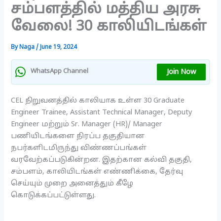
சம்பளத்தில் மத்திய அரசு
வேலை! 30 காலியிடங்கள்
By
Naga
/
June 19, 2024
Join Now
WhatsApp Channel
CEL நிறுவனத்தில் காலியாக உள்ள 30 Graduate
Engineer Trainee, Assistant Technical Manager, Deputy
Engineer மற்றும் Sr. Manager (HR)/ Manager
பணியிடங்களை நிரப்ப தகுதியான
நபர்களிடமிருந்து விண்ணப்பங்கள்
வரவேற்கப்படுகின்றன. இதற்கான கல்வி தகுதி,
சம்பளம், காலியிடங்கள் எண்ணிக்கை, தேர்வு
செய்யும் முறை அனைத்தும் கீழே
கொடுக்கப்பட்டுள்ளது.