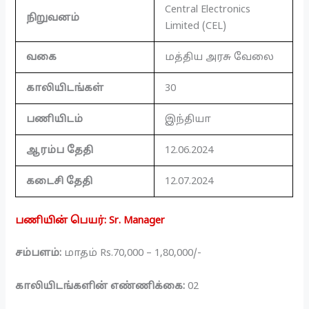
Central Electronics
நிறுவனம்
Limited (CEL)
வகை
மத்திய அரசு வேலை
காலியிடங்கள்
30
பணியிடம்
இந்தியா
ஆரம்ப தேதி
12.06.2024
கடைசி தேதி
12.07.2024
பணியின் பெயர்: Sr. Manager
சம்பளம்:
மாதம் Rs.70,000 – 1,80,000/-
காலியிடங்களின் எண்ணிக்கை:
02