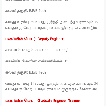
கல்வி தகுதி:
B.E/B.Tech
வயது வரம்பு:
21 வயது பூர்த்தி அடைந்தவராகவும் 35
வயதுக்கு மேற்படாதவராகவும் இருத்தல் வேண்டும்.
பணியின் பெயர்: Deputy Engineer
சம்பளம்:
மாதம் Rs.40,000 – 1,40,000/-
காலியிடங்களின் எண்ணிக்கை:
15
கல்வி தகுதி:
B.E/B.Tech
வயது வரம்பு:
21 வயது பூர்த்தி அடைந்தவராகவும் 30
வயதுக்கு மேற்படாதவராகவும் இருத்தல் வேண்டும்.
பணியின் பெயர்: Graduate Engineer Trainee