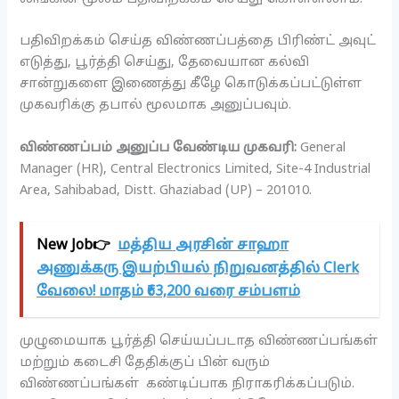
பதிவிறக்கம் செய்த விண்ணப்பத்தை பிரிண்ட் அவுட்
எடுத்து, பூர்த்தி செய்து, தேவையான கல்வி
சான்றுகளை இணைத்து கீழே கொடுக்கப்பட்டுள்ள
முகவரிக்கு தபால் மூலமாக அனுப்பவும்.
விண்ணப்பம் அனுப்ப வேண்டிய முகவரி:
General
Manager (HR), Central Electronics Limited, Site-4 Industrial
Area, Sahibabad, Distt. Ghaziabad (UP) – 201010.
New Job👉
மத்திய அரசின் சாஹா
அணுக்கரு இயற்பியல் நிறுவனத்தில் Clerk
வேலை! மாதம் ₹63,200 வரை சம்பளம்
முழுமையாக பூர்த்தி செய்யப்படாத விண்ணப்பங்கள்
மற்றும் கடைசி தேதிக்குப் பின் வரும்
விண்ணப்பங்கள் கண்டிப்பாக நிராகரிக்கப்படும்.