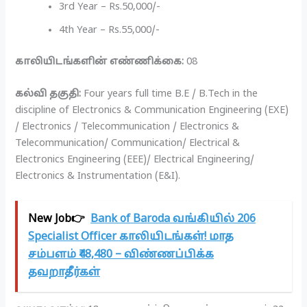
3rd Year – Rs.50,000/-
4th Year – Rs.55,000/-
காலியிடங்களின் எண்ணிக்கை:
08
கல்வி தகுதி:
Four years full time B.E / B.Tech in the
discipline of Electronics & Communication Engineering (EXE)
/ Electronics / Telecommunication / Electronics &
Telecommunication/ Communication/ Electrical &
Electronics Engineering (EEE)/ Electrical Engineering/
Electronics & Instrumentation (E&I).
New Job👉
Bank of Baroda வங்கியில் 206
Specialist Officer காலியிடங்கள்! மாத
சம்பளம் ₹48,480 – விண்ணப்பிக்க
தவறாதீர்கள்