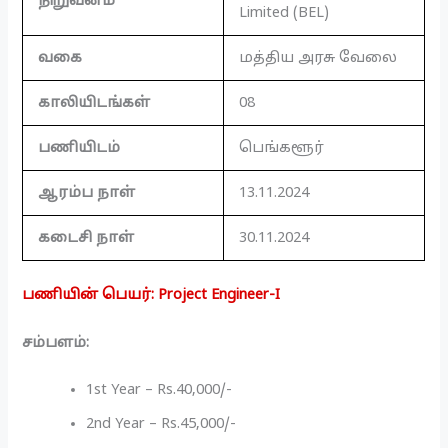
நிறுவனம்
Limited (BEL)
வகை
மத்திய அரசு வேலை
காலியிடங்கள்
08
பணியிடம்
பெங்களூர்
ஆரம்ப நாள்
13.11.2024
கடைசி நாள்
30.11.2024
பணியின் பெயர்: Project Engineer-I
சம்பளம்:
1st Year – Rs.40,000/-
2nd Year – Rs.45,000/-