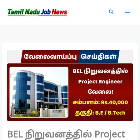
Skip
Search
to
content
BEL நிறுவனத்தில் Project