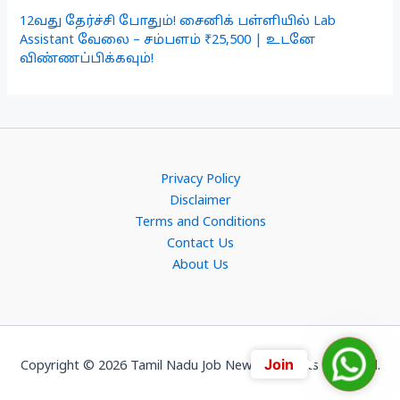
12வது தேர்ச்சி போதும்! சைனிக் பள்ளியில் Lab
Assistant வேலை – சம்பளம் ₹25,500 | உடனே
விண்ணப்பிக்கவும்!
Privacy Policy
Disclaimer
Terms and Conditions
Contact Us
About Us
Join
Join
Copyright © 2026 Tamil Nadu Job News. All Rights Reserved.