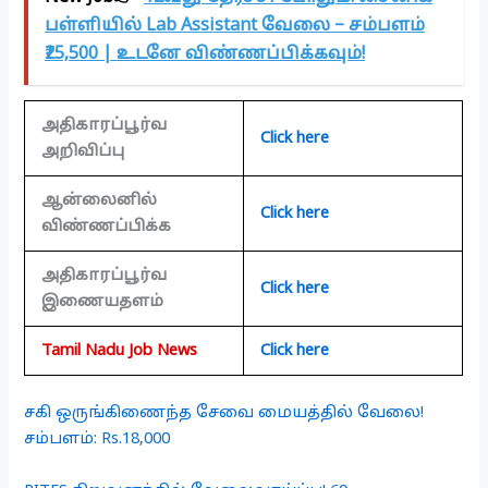
பள்ளியில் Lab Assistant வேலை – சம்பளம்
₹25,500 | உடனே விண்ணப்பிக்கவும்!
அதிகாரப்பூர்வ
Click here
அறிவிப்பு
ஆன்லைனில்
Click here
விண்ணப்பிக்க
அதிகாரப்பூர்வ
Click here
இணையதளம்
Tamil Nadu Job News
Click here
சகி ஒருங்கிணைந்த சேவை மையத்தில் வேலை!
சம்பளம்: Rs.18,000