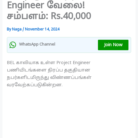
Engineer வேலை!
சம்பளம்: Rs.40,000
By
Naga
/
November 14, 2024
Join Now
WhatsApp Channel
BEL காலியாக உள்ள Project Engineer
பணியிடங்களை நிரப்ப தகுதியான
நபர்களிடமிருந்து விண்ணப்பங்கள்
வரவேற்கப்படுகின்றன.