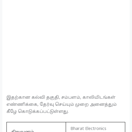
இதற்கான கல்வி தகுதி, சம்பளம், காலியிடங்கள்
எண்ணிக்கை, தேர்வு செய்யும் முறை அனைத்தும்
கீழே கொடுக்கப்பட்டுள்ளது.
Bharat Electronics