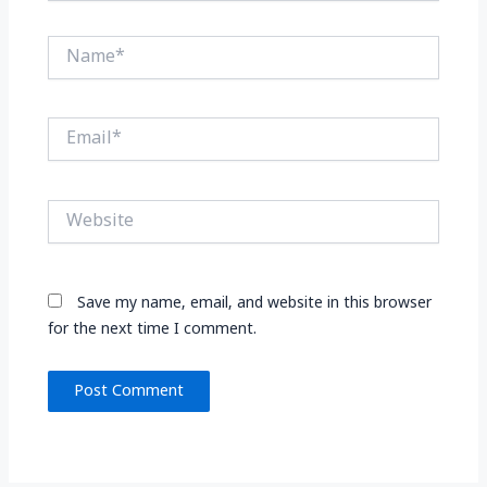
Name*
Email*
Website
Save my name, email, and website in this browser
for the next time I comment.