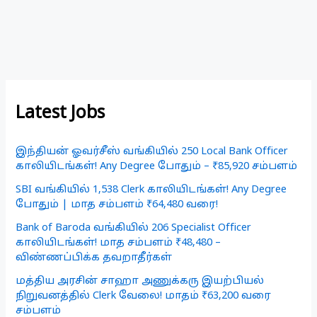
Latest Jobs
இந்தியன் ஓவர்சீஸ் வங்கியில் 250 Local Bank Officer
காலியிடங்கள்! Any Degree போதும் – ₹85,920 சம்பளம்
SBI வங்கியில் 1,538 Clerk காலியிடங்கள்! Any Degree
போதும் | மாத சம்பளம் ₹64,480 வரை!
Bank of Baroda வங்கியில் 206 Specialist Officer
காலியிடங்கள்! மாத சம்பளம் ₹48,480 –
விண்ணப்பிக்க தவறாதீர்கள்
மத்திய அரசின் சாஹா அணுக்கரு இயற்பியல்
நிறுவனத்தில் Clerk வேலை! மாதம் ₹63,200 வரை
சம்பளம்