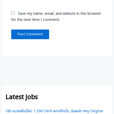
Save my name, email, and website in this browser
for the next time I comment.
Latest Jobs
SBI வங்கியில் 1,538 Clerk காலியிடங்கள்! Any Degree