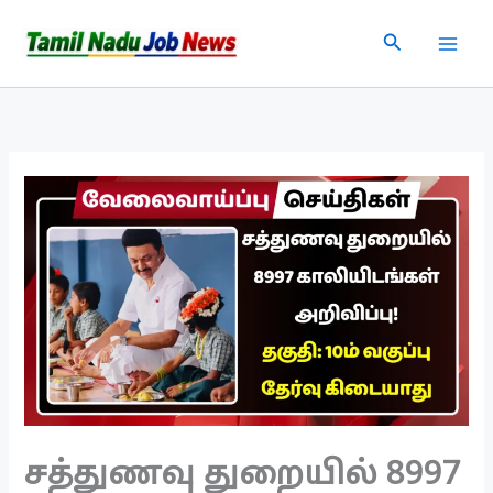
Skip
Search
to
content
சத்துணவு துறையில் 8997