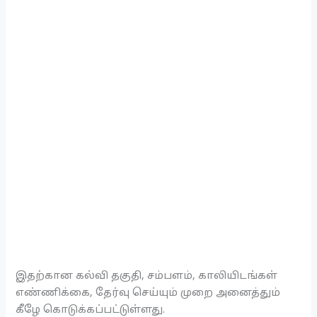
இதற்கான கல்வி தகுதி, சம்பளம், காலியிடங்கள்
எண்ணிக்கை, தேர்வு செய்யும் முறை அனைத்தும்
கீழே கொடுக்கப்பட்டுள்ளது.