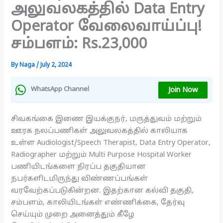
அலுவலகத்தில் Data Entry
Operator வேலைவாய்ப்பு!
சம்பளம்: Rs.23,000
By
Naga
/
July 2, 2024
Join Now
WhatsApp Channel
சிவகங்கை இணை இயக்குநர், மருத்துவம் மற்றும்
ஊரக நலப்பணிகள் அலுவலகத்தில் காலியாக
உள்ள Audiologist/Speech Therapist, Data Entry Operator,
Radiographer மற்றும் Multi Purpose Hospital Worker
பணியிடங்களை நிரப்ப தகுதியான
நபர்களிடமிருந்து விண்ணப்பங்கள்
வரவேற்கப்படுகின்றன. இதற்கான கல்வி தகுதி,
சம்பளம், காலியிடங்கள் எண்ணிக்கை, தேர்வு
செய்யும் முறை அனைத்தும் கீழே