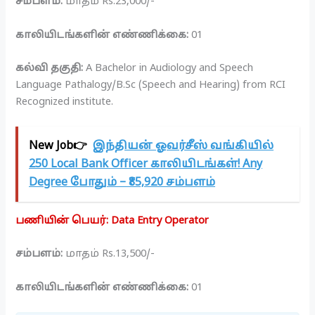
சம்பளம்:
மாதம் Rs.23,000/-
காலியிடங்களின் எண்ணிக்கை:
01
கல்வி தகுதி:
A Bachelor in Audiology and Speech
Language Pathalogy/B.Sc (Speech and Hearing) from RCI
Recognized institute.
New Job👉
இந்தியன் ஓவர்சீஸ் வங்கியில்
250 Local Bank Officer காலியிடங்கள்! Any
Degree போதும் – ₹85,920 சம்பளம்
பணியின் பெயர்: Data Entry Operator
சம்பளம்:
மாதம் Rs.13,500/-
காலியிடங்களின் எண்ணிக்கை:
01