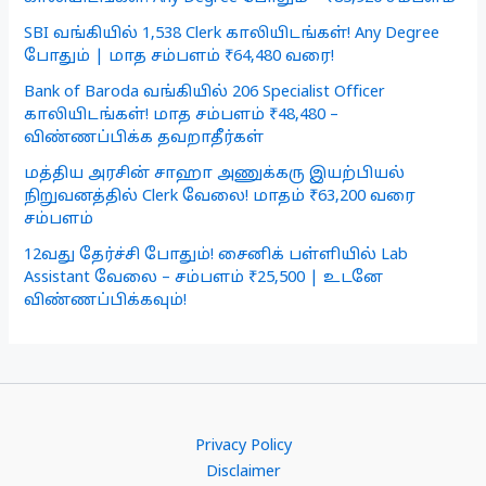
SBI வங்கியில் 1,538 Clerk காலியிடங்கள்! Any Degree
போதும் | மாத சம்பளம் ₹64,480 வரை!
Bank of Baroda வங்கியில் 206 Specialist Officer
காலியிடங்கள்! மாத சம்பளம் ₹48,480 –
விண்ணப்பிக்க தவறாதீர்கள்
மத்திய அரசின் சாஹா அணுக்கரு இயற்பியல்
நிறுவனத்தில் Clerk வேலை! மாதம் ₹63,200 வரை
சம்பளம்
12வது தேர்ச்சி போதும்! சைனிக் பள்ளியில் Lab
Assistant வேலை – சம்பளம் ₹25,500 | உடனே
விண்ணப்பிக்கவும்!
Privacy Policy
Disclaimer