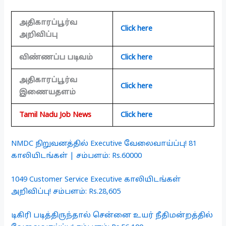
அதிகாரப்பூர்வ
Click here
அறிவிப்பு
விண்ணப்ப படிவம்
Click here
அதிகாரப்பூர்வ
Click here
இணையதளம்
Tamil Nadu Job News
Click here
NMDC நிறுவனத்தில் Executive வேலைவாய்ப்பு! 81
காலியிடங்கள் | சம்பளம்: Rs.60000
1049 Customer Service Executive காலியிடங்கள்
அறிவிப்பு! சம்பளம்: Rs.28,605
டிகிரி படித்திருந்தால் சென்னை உயர் நீதிமன்றத்தில்