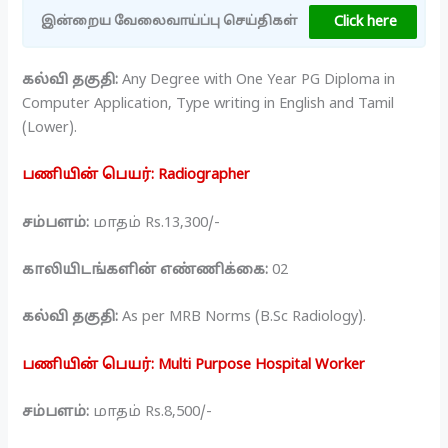
Click here
இன்றைய வேலைவாய்ப்பு செய்திகள்
கல்வி தகுதி:
Any Degree with One Year PG Diploma in
Computer Application, Type writing in English and Tamil
(Lower).
பணியின் பெயர்: Radiographer
சம்பளம்:
மாதம் Rs.13,300/-
காலியிடங்களின் எண்ணிக்கை:
02
கல்வி தகுதி:
As per MRB Norms (B.Sc Radiology).
பணியின் பெயர்: Multi Purpose Hospital Worker
சம்பளம்:
மாதம் Rs.8,500/-