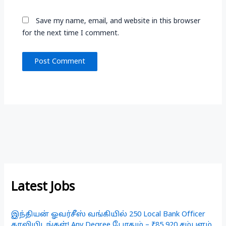
Save my name, email, and website in this browser
for the next time I comment.
Latest Jobs
இந்தியன் ஓவர்சீஸ் வங்கியில் 250 Local Bank Officer
காலியிடங்கள்! Any Degree போதும் – ₹85,920 சம்பளம்