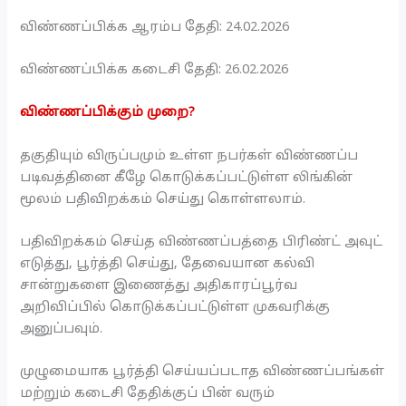
விண்ணப்பிக்க ஆரம்ப தேதி: 24.02.2026
விண்ணப்பிக்க கடைசி தேதி: 26.02.2026
விண்ணப்பிக்கும் முறை?
தகுதியும் விருப்பமும் உள்ள நபர்கள் விண்ணப்ப
படிவத்தினை கீழே கொடுக்கப்பட்டுள்ள லிங்கின்
மூலம் பதிவிறக்கம் செய்து கொள்ளலாம்.
பதிவிறக்கம் செய்த விண்ணப்பத்தை பிரிண்ட் அவுட்
எடுத்து, பூர்த்தி செய்து, தேவையான கல்வி
சான்றுகளை இணைத்து அதிகாரப்பூர்வ
அறிவிப்பில் கொடுக்கப்பட்டுள்ள முகவரிக்கு
அனுப்பவும்.
முழுமையாக பூர்த்தி செய்யப்படாத விண்ணப்பங்கள்
மற்றும் கடைசி தேதிக்குப் பின் வரும்