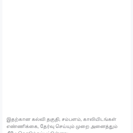
இதற்கான கல்வி தகுதி, சம்பளம், காலியிடங்கள்
எண்ணிக்கை, தேர்வு செய்யும் முறை அனைத்தும்