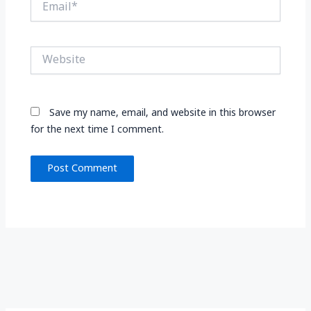
Website
Save my name, email, and website in this browser
for the next time I comment.