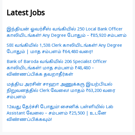
Latest Jobs
இந்தியன் ஓவர்சீஸ் வங்கியில் 250 Local Bank Officer
காலியிடங்கள்! Any Degree போதும் – ₹85,920 சம்பளம்
SBI வங்கியில் 1,538 Clerk காலியிடங்கள்! Any Degree
போதும் | மாத சம்பளம் ₹64,480 வரை!
Bank of Baroda வங்கியில் 206 Specialist Officer
காலியிடங்கள்! மாத சம்பளம் ₹48,480 –
விண்ணப்பிக்க தவறாதீர்கள்
மத்திய அரசின் சாஹா அணுக்கரு இயற்பியல்
நிறுவனத்தில் Clerk வேலை! மாதம் ₹63,200 வரை
சம்பளம்
12வது தேர்ச்சி போதும்! சைனிக் பள்ளியில் Lab
Assistant வேலை – சம்பளம் ₹25,500 | உடனே
விண்ணப்பிக்கவும்!