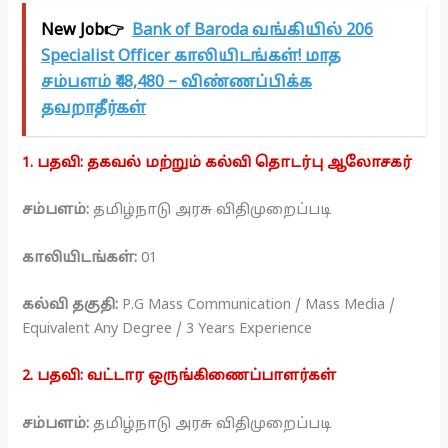
New Job👉
Bank of Baroda வங்கியில் 206
Specialist Officer காலியிடங்கள்! மாத
சம்பளம் ₹48,480 – விண்ணப்பிக்க
தவறாதீர்கள்
1. பதவி: தகவல் மற்றும் கல்வி தொடர்பு ஆலோசகர்
சம்பளம்:
தமிழ்நாடு அரசு விதிமுறைப்படி
காலியிடங்கள்:
01
கல்வி தகுதி:
P.G Mass Communication / Mass Media /
Equivalent Any Degree / 3 Years Experience
2.
பதவி: வட்டார ஒருங்கிணைப்பாளர்கள்
சம்பளம்:
தமிழ்நாடு அரசு விதிமுறைப்படி