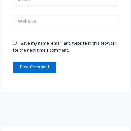
Website
Save my name, email, and website in this browser
for the next time I comment.