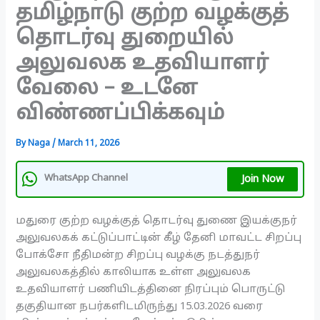
தமிழ்நாடு குற்ற வழக்குத்
தொடர்வு துறையில்
அலுவலக உதவியாளர்
வேலை – உடனே
விண்ணப்பிக்கவும்
By
Naga
/
March 11, 2026
Join Now
WhatsApp Channel
மதுரை குற்ற வழக்குத் தொடர்வு துணை இயக்குநர்
அலுவலகக் கட்டுப்பாட்டின் கீழ் தேனி மாவட்ட சிறப்பு
போக்சோ நீதிமன்ற சிறப்பு வழக்கு நடத்துநர்
அலுவலகத்தில் காலியாக உள்ள அலுவலக
உதவியாளர் பணியிடத்தினை நிரப்பும் பொருட்டு
தகுதியான நபர்களிடமிருந்து 15.03.2026 வரை