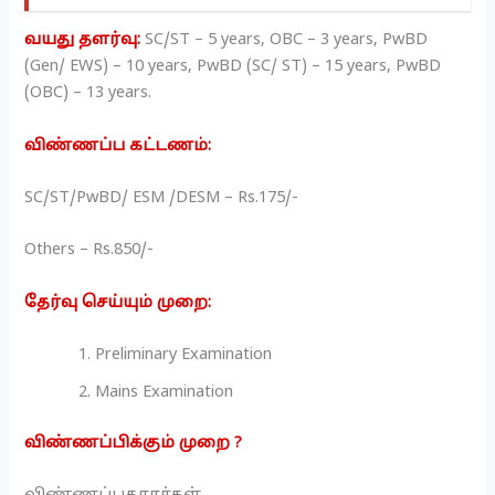
வயது தளர்வு:
SC/ST – 5 years, OBC – 3 years, PwBD
(Gen/ EWS) – 10 years, PwBD (SC/ ST) – 15 years, PwBD
(OBC) – 13 years.
விண்ணப்ப கட்டணம்:
SC/ST/PwBD/ ESM /DESM – Rs.175/-
Others – Rs.850/-
தேர்வு செய்யும் முறை:
Preliminary Examination
Mains Examination
விண்ணப்பிக்கும் முறை ?