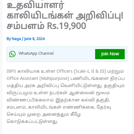
உதவியாளர்
காலியிடங்கள் அறிவிப்பு!
சம்பளம் Rs.19,900
By
Naga
/
June 8, 2024
Join Now
WhatsApp Channel
IBPS காலியாக உள்ள Officers (Scale-I, II & III) மற்றும்
Office Assistant (Multipurpose) பணியிடங்களை நிரப்ப
மத்திய அரசு அறிவிப்பு வெளியிட்டுள்ளது. தகுதியும்
விருப்பமும் உள்ள நபர்கள் ஆன்லைன் மூலம்
விண்ணப்பிக்கலாம். இதற்கான கல்வி தகுதி,
சம்பளம், காலியிடங்கள் எண்ணிக்கை, தேர்வு
செய்யும் முறை அனைத்தும் கீழே
கொடுக்கப்பட்டுள்ளது.