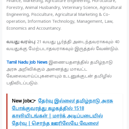
Finance, Marketing, Agriculture Engineering, Horticulture,
Forestry, Animal Husbandry, Veterinary Science, Agricultural
Engineering, Pisciculture, Agricultural Marketing & Co-
operation, Information Technology, Management, Law,
Economics and Accountancy.
வயது வரம்பு:
21 வயது பூர்த்தி அடைந்தவராகவும் 40
வயதுக்கு மேற்படாதவராகவும் இருத்தல் வேண்டும்.
Tamil Nadu Job News
இணையதளத்தில் தமிழ்நாடு
அரசு அறிவிக்கும் அனைத்து மாவட்ட
வேலைவாய்ப்புகளையும் உடனுக்குடன் தமிழில்
பதிவிடப்படும்.
New Job👉
தேர்வு இல்லை! தமிழ்நாடு அரசு
போக்குவரத்து கழகத்தில் 1518
காலியிடங்கள் | மார்க் அடிப்படையில்
தேர்வு | சொந்த ஊரிலேயே வேலை!