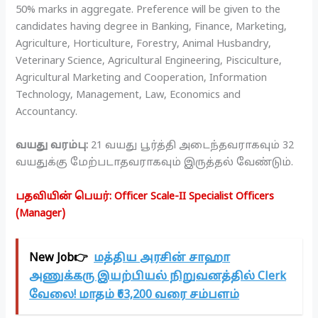
50% marks in aggregate. Preference will be given to the
candidates having degree in Banking, Finance, Marketing,
Agriculture, Horticulture, Forestry, Animal Husbandry,
Veterinary Science, Agricultural Engineering, Pisciculture,
Agricultural Marketing and Cooperation, Information
Technology, Management, Law, Economics and
Accountancy.
வயது வரம்பு:
21 வயது பூர்த்தி அடைந்தவராகவும் 32
வயதுக்கு மேற்படாதவராகவும் இருத்தல் வேண்டும்.
பதவியின் பெயர்: Officer Scale-II Specialist Officers
(Manager)
New Job👉
மத்திய அரசின் சாஹா
அணுக்கரு இயற்பியல் நிறுவனத்தில் Clerk
வேலை! மாதம் ₹63,200 வரை சம்பளம்