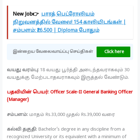
New Job👉
பாரத் பெட்ரோலியம்
நிறுவனத்தில் வேலை! 154 காலியிடங்கள் |
சம்பளம்: ₹26,500 | Diploma போதும்
Click here
இன்றைய வேலைவாய்ப்பு செய்திகள்
வயது வரம்பு:
18 வயது பூர்த்தி அடைந்தவராகவும் 30
வயதுக்கு மேற்படாதவராகவும் இருத்தல் வேண்டும்.
பதவியின் பெயர்: Officer Scale-II General Banking Officer
(Manager)
சம்பளம்:
மாதம் Rs.33,000 முதல் Rs.39,000 வரை
கல்வி தகுதி:
Bachelor’s degree in any discipline from a
recognized University or its equivalent with a minimum of