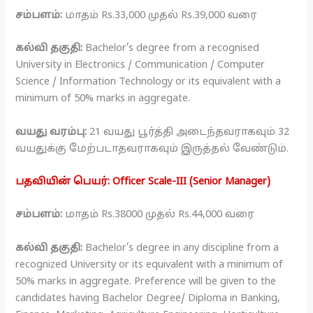
சம்பளம்:
மாதம் Rs.33,000 முதல் Rs.39,000 வரை
கல்வி தகுதி:
Bachelor’s degree from a recognised
University in Electronics / Communication / Computer
Science / Information Technology or its equivalent with a
minimum of 50% marks in aggregate.
வயது வரம்பு:
21 வயது பூர்த்தி அடைந்தவராகவும் 32
வயதுக்கு மேற்படாதவராகவும் இருத்தல் வேண்டும்.
பதவியின் பெயர்: Officer Scale-III (Senior Manager)
சம்பளம்:
மாதம் Rs.38000 முதல் Rs.44,000 வரை
கல்வி தகுதி:
Bachelor’s degree in any discipline from a
recognized University or its equivalent with a minimum of
50% marks in aggregate. Preference will be given to the
candidates having Bachelor Degree/ Diploma in Banking,