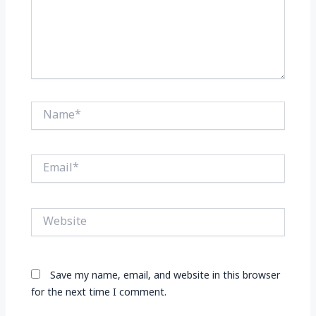
Name*
Email*
Website
Save my name, email, and website in this browser
for the next time I comment.