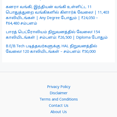
கனரா வங்கி, இந்தியன் வங்கி உள்ளிட்ட 11
பொதுத்துறை வங்கிகளில் கிளார்க் வேலை! | 11,403
காலியிடங்கள் | Any Degree போதும் | ₹24,050 –
₹64,480 சம்பளம்
பாரத் பெட்ரோலியம் நிறுவனத்தில் வேலை! 154
காலியிடங்கள் | சம்பளம்: ₹26,500 | Diploma போதும்
B.E/B.Tech படித்தவர்களுக்கு HAL நிறுவனத்தில்
வேலை! 120 காலியிடங்கள் – சம்பளம்: ₹50,000
Privacy Policy
Disclaimer
Terms and Conditions
Contact Us
About Us