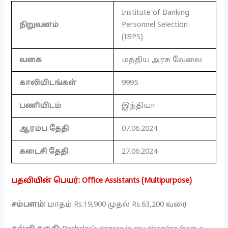
Institute of Banking
நிறுவனம்
Personnel Selection
(IBPS)
வகை
மத்திய அரசு வேலை
காலியிடங்கள்
9995
பணியிடம்
இந்தியா
ஆரம்ப தேதி
07.06.2024
கடைசி தேதி
27.06.2024
பதவியின் பெயர்: Office Assistants (Multipurpose)
சம்பளம்:
மாதம் Rs.19,900 முதல் Rs.63,200 வரை