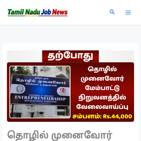
Skip
Search
to
content
தொழில் முனைவோர்