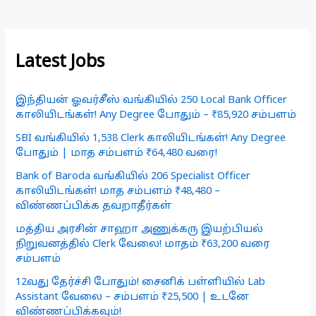
Latest Jobs
இந்தியன் ஓவர்சீஸ் வங்கியில் 250 Local Bank Officer
காலியிடங்கள்! Any Degree போதும் – ₹85,920 சம்பளம்
SBI வங்கியில் 1,538 Clerk காலியிடங்கள்! Any Degree
போதும் | மாத சம்பளம் ₹64,480 வரை!
Bank of Baroda வங்கியில் 206 Specialist Officer
காலியிடங்கள்! மாத சம்பளம் ₹48,480 –
விண்ணப்பிக்க தவறாதீர்கள்
மத்திய அரசின் சாஹா அணுக்கரு இயற்பியல்
நிறுவனத்தில் Clerk வேலை! மாதம் ₹63,200 வரை
சம்பளம்
12வது தேர்ச்சி போதும்! சைனிக் பள்ளியில் Lab
Assistant வேலை – சம்பளம் ₹25,500 | உடனே
விண்ணப்பிக்கவும்!