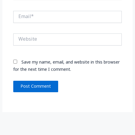
Email*
Website
Save my name, email, and website in this browser
for the next time I comment.