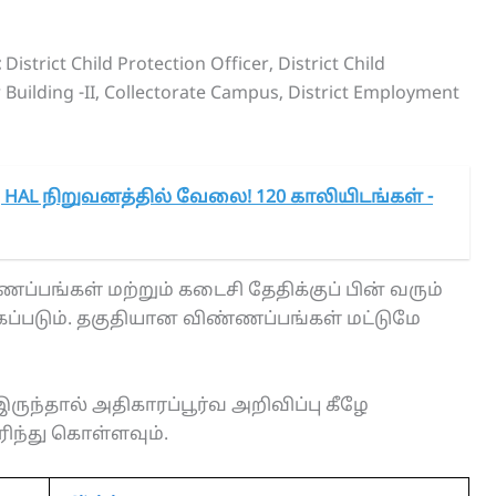
:
District Child Protection Officer, District Child
er Building -II, Collectorate Campus, District Employment
கு HAL நிறுவனத்தில் வேலை! 120 காலியிடங்கள் -
ப்பங்கள் மற்றும் கடைசி தேதிக்குப் பின் வரும்
கப்படும். தகுதியான விண்ணப்பங்கள் மட்டுமே
ருந்தால் அதிகாரப்பூர்வ அறிவிப்பு கீழே
ரிந்து கொள்ளவும்.