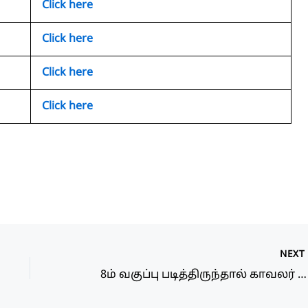
Click here
Click here
Click here
Click here
NEX
8ம் வகுப்பு படித்திருந்தால் காவலர் வேலைவாய்ப்பு! தேர்வு கிடையாது