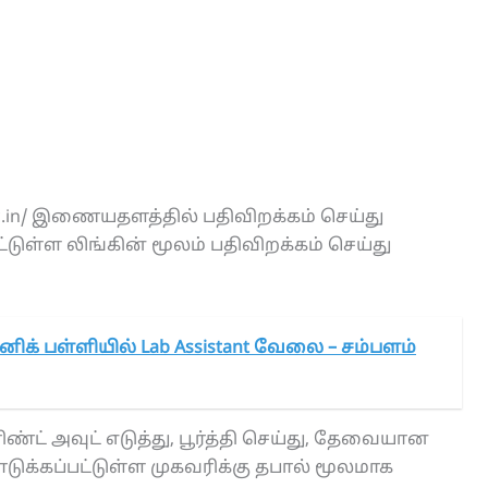
ic.in/ இணையதளத்தில் பதிவிறக்கம் செய்து
ுள்ள லிங்கின் மூலம் பதிவிறக்கம் செய்து
னிக் பள்ளியில் Lab Assistant வேலை – சம்பளம்
்ட் அவுட் எடுத்து, பூர்த்தி செய்து, தேவையான
க்கப்பட்டுள்ள முகவரிக்கு தபால் மூலமாக