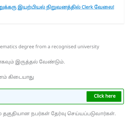
க்கரு இயற்பியல் நிறுவனத்தில் Clerk வேலை!
matics degree from a recognised university
கவும் இருத்தல் வேண்டும்.
ம் கிடையாது
Click here
 தகுதியான நபர்கள் தேர்வு செய்யப்படுவார்கள்.