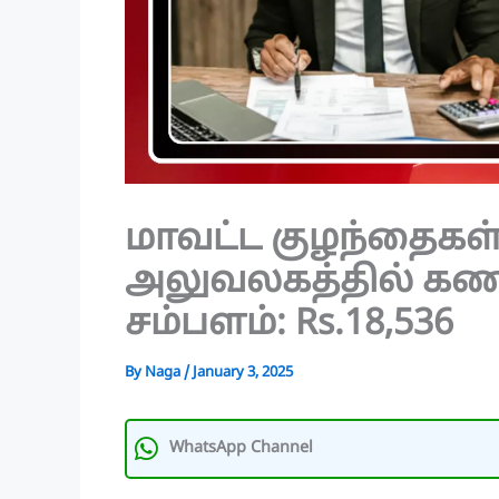
மாவட்ட குழந்தைகள்
அலுவலகத்தில் கண
சம்பளம்: Rs.18,536
By
Naga
/
January 3, 2025
WhatsApp Channel