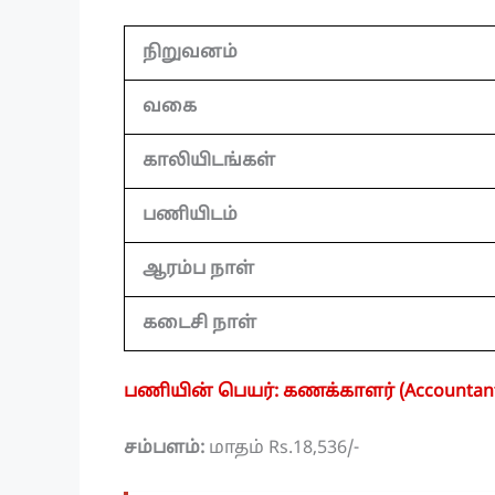
நிறுவனம்
வகை
காலியிடங்கள்
பணியிடம்
ஆரம்ப நாள்
கடைசி நாள்
பணியின் பெயர்: கணக்காளர் (Accountan
சம்பளம்:
மாதம் Rs.18,536/-