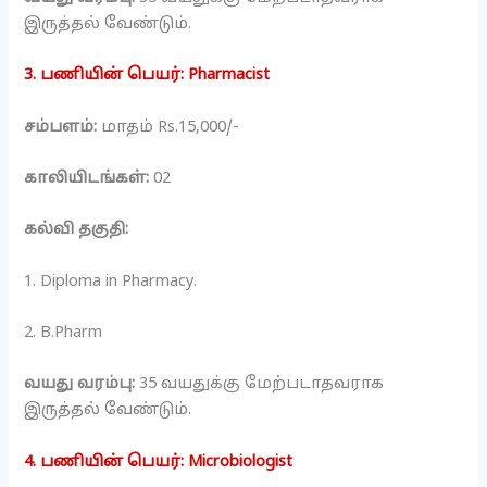
இருத்தல் வேண்டும்.
3. பணியின் பெயர்: Pharmacist
சம்பளம்:
மாதம் Rs.15,000/-
காலியிடங்கள்:
02
கல்வி தகுதி:
1. Diploma in Pharmacy.
2. B.Pharm
வயது வரம்பு:
35 வயதுக்கு மேற்படாதவராக
இருத்தல் வேண்டும்.
4. பணியின் பெயர்: Microbiologist