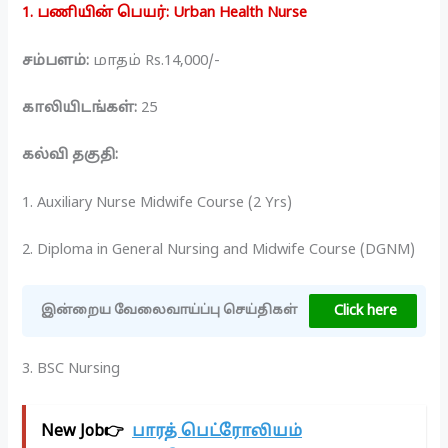
1. பணியின் பெயர்: Urban Health Nurse
சம்பளம்:
மாதம் Rs.14,000/-
காலியிடங்கள்:
25
கல்வி தகுதி:
1. Auxiliary Nurse Midwife Course (2 Yrs)
2. Diploma in General Nursing and Midwife Course (DGNM)
Click here
இன்றைய வேலைவாய்ப்பு செய்திகள்
3. BSC Nursing
New Job👉
பாரத் பெட்ரோலியம்