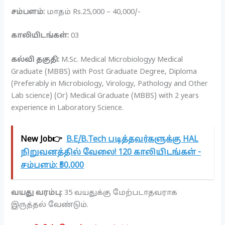
சம்பளம்:
மாதம் Rs.25,000 – 40,000/-
காலியிடங்கள்:
03
கல்வி தகுதி:
M.Sc. Medical Microbiologyy Medical
Graduate (MBBS) with Post Graduate Degree, Diploma
(Preferably in Microbiology, Virology, Pathology and Other
Lab science) (Or) Medical Graduate (MBBS) with 2 years
experience in Laboratory Science.
New Job👉
B.E/B.Tech படித்தவர்களுக்கு HAL
நிறுவனத்தில் வேலை! 120 காலியிடங்கள் -
சம்பளம்: ₹50,000
வயது வரம்பு:
35 வயதுக்கு மேற்படாதவராக
இருத்தல் வேண்டும்.