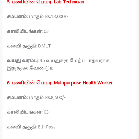
5. பணியின் பெயர்: Lab Technician
சம்பளம்:
மாதம் Rs.13,000/-
காலியிடங்கள்:
03
கல்வி தகுதி:
DMLT
வயது வரம்பு:
35 வயதுக்கு மேற்படாதவராக
இருத்தல் வேண்டும்.
6. பணியின் பெயர்: Multipurpose Health Worker
சம்பளம்:
மாதம் Rs.8,500/-
காலியிடங்கள்:
03
கல்வி தகுதி:
8th Pass