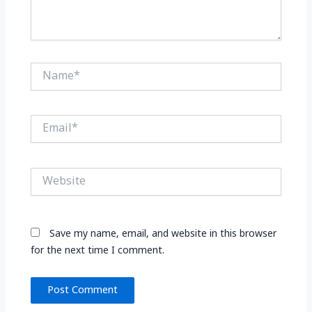
Name*
Email*
Website
Save my name, email, and website in this browser
for the next time I comment.