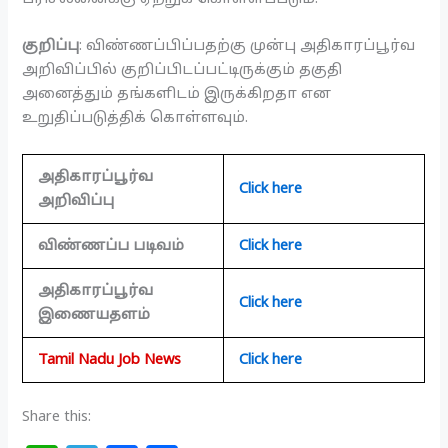
குறிப்பு
: விண்ணப்பிப்பதற்கு முன்பு அதிகாரப்பூர்வ
அறிவிப்பில் குறிப்பிடப்பட்டிருக்கும் தகுதி
அனைத்தும் தங்களிடம் இருக்கிறதா என
உறுதிப்படுத்திக் கொள்ளவும்.
அதிகாரப்பூர்வ
Click here
அறிவிப்பு
விண்ணப்ப படிவம்
Click here
அதிகாரப்பூர்வ
Click here
இணையதளம்
Tamil Nadu Job News
Click here
Share this: