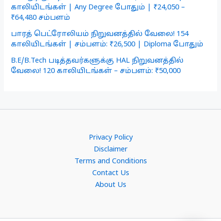
காலியிடங்கள் | Any Degree போதும் | ₹24,050 –
₹64,480 சம்பளம்
பாரத் பெட்ரோலியம் நிறுவனத்தில் வேலை! 154
காலியிடங்கள் | சம்பளம்: ₹26,500 | Diploma போதும்
B.E/B.Tech படித்தவர்களுக்கு HAL நிறுவனத்தில்
வேலை! 120 காலியிடங்கள் – சம்பளம்: ₹50,000
Privacy Policy
Disclaimer
Terms and Conditions
Contact Us
About Us