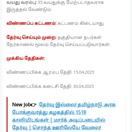
வயது வரம்பு:
35 வயதுக்கு மேற்படாதவராக
இருத்தல் வேண்டும்.
விண்ணப்ப கட்டணம்:
கட்டணம் கிடையாது
தேர்வு செய்யும் முறை:
தகுதியான நபர்கள்
நேர்காணல் மூலம் தேர்வு செய்யப்படுவார்கள்.
முக்கிய தேதிகள்:
விண்ணப்பிக்க ஆரம்ப தேதி: 15.04.2025
விண்ணப்பிக்க கடைசி தேதி: 30.04.2025
New Job👉
தேர்வு இல்லை! தமிழ்நாடு அரசு
போக்குவரத்து கழகத்தில் 1518
காலியிடங்கள் | மார்க் அடிப்படையில்
தேர்வு | சொந்த ஊரிலேயே வேலை!