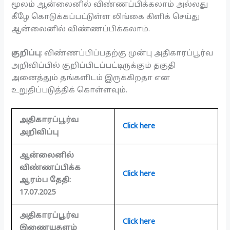
மூலம் ஆன்லைனில் விண்ணப்பிக்கலாம் அல்லது
கீழே கொடுக்கப்பட்டுள்ள லிங்கை கிளிக் செய்து
ஆன்லைனில் விண்ணப்பிக்கலாம்.
குறிப்பு
: விண்ணப்பிப்பதற்கு முன்பு அதிகாரப்பூர்வ
அறிவிப்பில் குறிப்பிடப்பட்டிருக்கும் தகுதி
அனைத்தும் தங்களிடம் இருக்கிறதா என
உறுதிப்படுத்திக் கொள்ளவும்.
அதிகாரப்பூர்வ
Click here
அறிவிப்பு
ஆன்லைனில்
விண்ணப்பிக்க
Click here
ஆரம்ப தேதி:
17.07.2025
அதிகாரப்பூர்வ
Click here
இணையதளம்