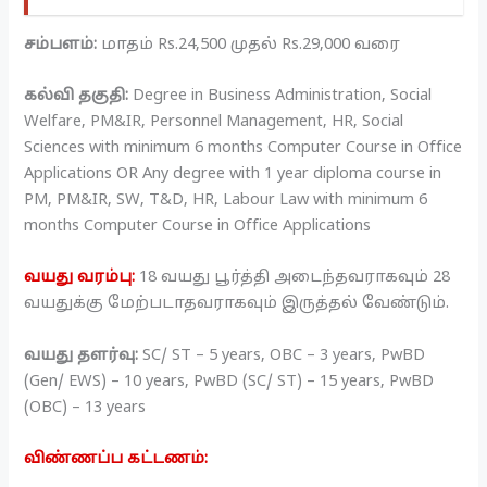
சம்பளம்:
மாதம் Rs.24,500 முதல் Rs.29,000 வரை
கல்வி தகுதி:
Degree in Business Administration, Social
Welfare, PM&IR, Personnel Management, HR, Social
Sciences with minimum 6 months Computer Course in Office
Applications OR Any degree with 1 year diploma course in
PM, PM&IR, SW, T&D, HR, Labour Law with minimum 6
months Computer Course in Office Applications
வயது வரம்பு:
18 வயது பூர்த்தி அடைந்தவராகவும் 28
வயதுக்கு மேற்படாதவராகவும் இருத்தல் வேண்டும்.
வயது தளர்வு:
SC/ ST – 5 years, OBC – 3 years, PwBD
(Gen/ EWS) – 10 years, PwBD (SC/ ST) – 15 years, PwBD
(OBC) – 13 years
விண்ணப்ப கட்டணம்: