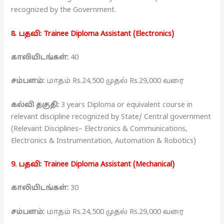
recognized by the Government.
8. பதவி: Trainee Diploma Assistant (Electronics)
காலியிடங்கள்:
40
சம்பளம்:
மாதம் Rs.24,500 முதல் Rs.29,000 வரை
கல்வி தகுதி:
3 years Diploma or equivalent course in
relevant discipline recognized by State/ Central government
(Relevant Disciplines– Electronics & Communications,
Electronics & Instrumentation, Automation & Robotics)
9. பதவி: Trainee Diploma Assistant (Mechanical)
காலியிடங்கள்:
30
சம்பளம்:
மாதம் Rs.24,500 முதல் Rs.29,000 வரை