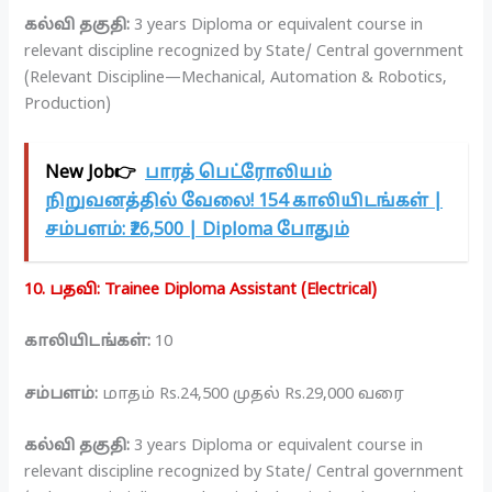
கல்வி தகுதி:
3 years Diploma or equivalent course in
relevant discipline recognized by State/ Central government
(Relevant Discipline—Mechanical, Automation & Robotics,
Production)
New Job👉
பாரத் பெட்ரோலியம்
நிறுவனத்தில் வேலை! 154 காலியிடங்கள் |
சம்பளம்: ₹26,500 | Diploma போதும்
10. பதவி: Trainee Diploma Assistant (Electrical)
காலியிடங்கள்:
10
சம்பளம்:
மாதம் Rs.24,500 முதல் Rs.29,000 வரை
கல்வி தகுதி:
3 years Diploma or equivalent course in
relevant discipline recognized by State/ Central government