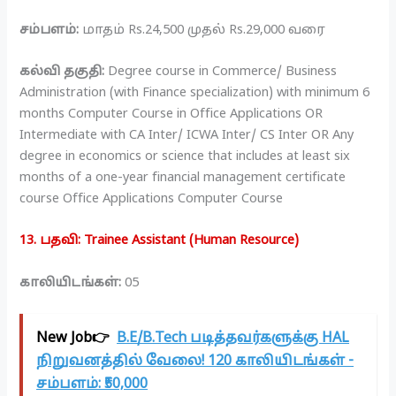
சம்பளம்:
மாதம் Rs.24,500 முதல் Rs.29,000 வரை
கல்வி தகுதி:
Degree course in Commerce/ Business
Administration (with Finance specialization) with minimum 6
months Computer Course in Office Applications OR
Intermediate with CA Inter/ ICWA Inter/ CS Inter OR Any
degree in economics or science that includes at least six
months of a one-year financial management certificate
course Office Applications Computer Course
13. பதவி: Trainee Assistant (Human Resource)
காலியிடங்கள்:
05
New Job👉
B.E/B.Tech படித்தவர்களுக்கு HAL
நிறுவனத்தில் வேலை! 120 காலியிடங்கள் -
சம்பளம்: ₹50,000