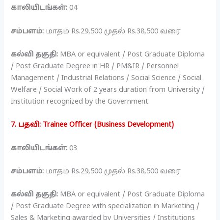
காலியிடங்கள்:
04
சம்பளம்:
மாதம் Rs.29,500 முதல் Rs.38,500 வரை
கல்வி தகுதி:
MBA or equivalent / Post Graduate Diploma
/ Post Graduate Degree in HR / PM&IR / Personnel
Management / Industrial Relations / Social Science / Social
Welfare / Social Work of 2 years duration from University /
Institution recognized by the Government.
7. பதவி: Trainee Officer (Business Development)
காலியிடங்கள்:
03
சம்பளம்:
மாதம் Rs.29,500 முதல் Rs.38,500 வரை
கல்வி தகுதி:
MBA or equivalent / Post Graduate Diploma
/ Post Graduate Degree with specialization in Marketing /
Sales & Marketing awarded by Universities / Institutions