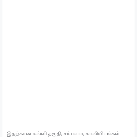
இதற்கான கல்வி தகுதி, சம்பளம், காலியிடங்கள்