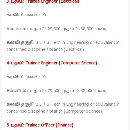
3. பதவி: Trainee Engineer (Electrical)
காலியிடங்கள்:
10
சம்பளம்:
மாதம் Rs.29,500 முதல் Rs.38,500 வரை
கல்வி தகுதி:
B.E. / B. Tech in Engineering or equivalent in
concerned discipline / branch (Electrical)
4. பதவி: Trainee Engineer (Computer Science)
காலியிடங்கள்:
10
சம்பளம்:
மாதம் Rs.29,500 முதல் Rs.38,500 வரை
கல்வி தகுதி:
B.E. / B. Tech in Engineering or equivalent in
concerned discipline / branch (Computer Science)
5. பதவி: Trainee Officer (Finance)