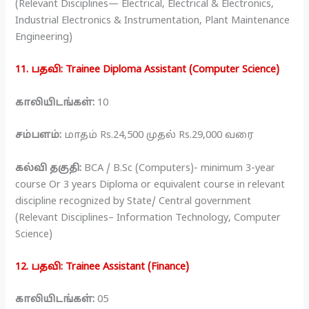
(Relevant Disciplines— Electrical, Electrical & Electronics,
Industrial Electronics & Instrumentation, Plant Maintenance
Engineering)
11. பதவி: Trainee Diploma Assistant (Computer Science)
காலியிடங்கள்:
10
சம்பளம்:
மாதம் Rs.24,500 முதல் Rs.29,000 வரை
கல்வி தகுதி:
BCA / B.Sc (Computers)- minimum 3-year
course Or 3 years Diploma or equivalent course in relevant
discipline recognized by State/ Central government
(Relevant Disciplines– Information Technology, Computer
Science)
12. பதவி: Trainee Assistant (Finance)
காலியிடங்கள்:
05