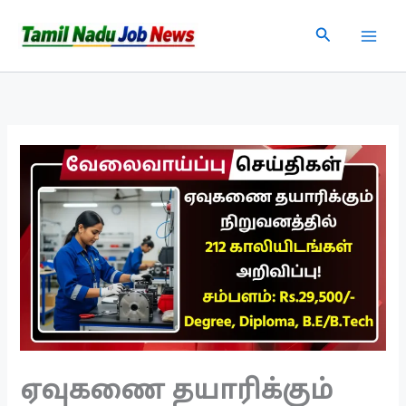
Skip
Search
to
content
ஏவுகணை தயாரிக்கும்