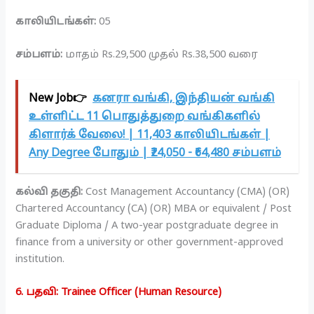
காலியிடங்கள்:
05
சம்பளம்:
மாதம் Rs.29,500 முதல் Rs.38,500 வரை
New Job👉
கனரா வங்கி, இந்தியன் வங்கி
உள்ளிட்ட 11 பொதுத்துறை வங்கிகளில்
கிளார்க் வேலை! | 11,403 காலியிடங்கள் |
Any Degree போதும் | ₹24,050 - ₹64,480 சம்பளம்
கல்வி தகுதி:
Cost Management Accountancy (CMA) (OR)
Chartered Accountancy (CA) (OR) MBA or equivalent / Post
Graduate Diploma / A two-year postgraduate degree in
finance from a university or other government-approved
institution.
6. பதவி: Trainee Officer (Human Resource)