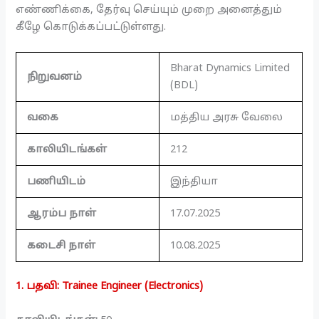
எண்ணிக்கை, தேர்வு செய்யும் முறை அனைத்தும்
கீழே கொடுக்கப்பட்டுள்ளது.
Bharat Dynamics Limited
நிறுவனம்
(BDL)
வகை
மத்திய அரசு வேலை
காலியிடங்கள்
212
பணியிடம்
இந்தியா
ஆரம்ப நாள்
17.07.2025
கடைசி நாள்
10.08.2025
1. பதவி: Trainee Engineer (Electronics)