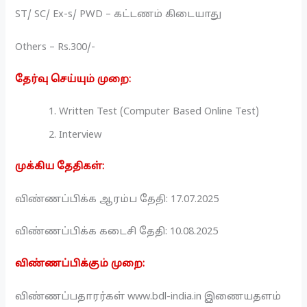
ST/ SC/ Ex-s/ PWD – கட்டணம் கிடையாது
Others – Rs.300/-
தேர்வு செய்யும் முறை:
Written Test (Computer Based Online Test)
Interview
முக்கிய தேதிகள்:
விண்ணப்பிக்க ஆரம்ப தேதி: 17.07.2025
விண்ணப்பிக்க கடைசி தேதி: 10.08.2025
விண்ணப்பிக்கும் முறை:
விண்ணப்பதாரர்கள் www.bdl-india.in இணையதளம்