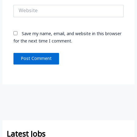
Website
Save my name, email, and website in this browser
for the next time I comment.
Latest Jobs