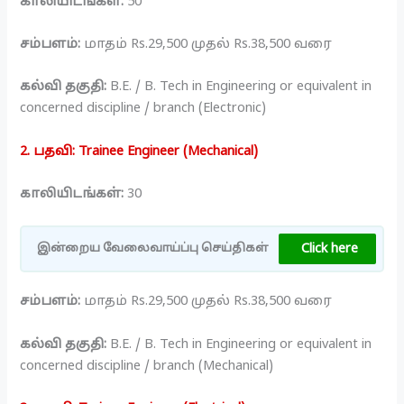
காலியிடங்கள்:
50
சம்பளம்:
மாதம் Rs.29,500 முதல் Rs.38,500 வரை
கல்வி தகுதி:
B.E. / B. Tech in Engineering or equivalent in
concerned discipline / branch (Electronic)
2. பதவி: Trainee Engineer (Mechanical)
காலியிடங்கள்:
30
Click here
இன்றைய வேலைவாய்ப்பு செய்திகள்
சம்பளம்:
மாதம் Rs.29,500 முதல் Rs.38,500 வரை
கல்வி தகுதி:
B.E. / B. Tech in Engineering or equivalent in
concerned discipline / branch (Mechanical)