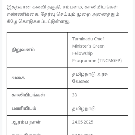
இதற்கான கல்வி தகுதி, சம்பளம், காலியிடங்கள்
எண்ணிக்கை, தேர்வு செய்யும் முறை அனைத்தும்
கீழே கொடுக்கப்பட்டுள்ளது.
Tamilnadu Chief
Minister’s Green
நிறுவனம்
Fellowship
Programme (TNCMGFP)
தமிழ்நாடு அரசு
வகை
வேலை
காலியிடங்கள்
38
பணியிடம்
தமிழ்நாடு
ஆரம்ப நாள்
24.05.2025