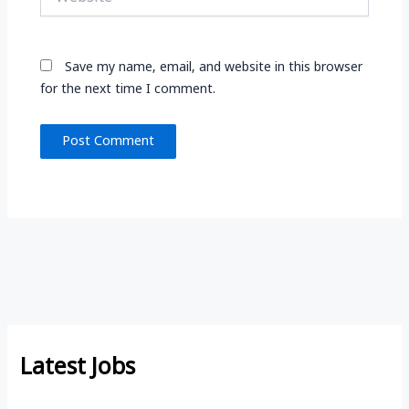
Save my name, email, and website in this browser
for the next time I comment.
Latest Jobs