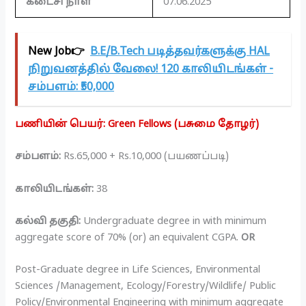
கடைசி நாள்
07.06.2025
New Job👉
B.E/B.Tech படித்தவர்களுக்கு HAL
நிறுவனத்தில் வேலை! 120 காலியிடங்கள் -
சம்பளம்: ₹50,000
பணியின் பெயர்: Green Fellows (பசுமை தோழர்)
சம்பளம்:
Rs.65,000 + Rs.10,000 (பயணப்படி)
காலியிடங்கள்:
38
கல்வி தகுதி:
Undergraduate degree in with minimum
aggregate score of 70% (or) an equivalent CGPA.
OR
Post-Graduate degree in Life Sciences, Environmental
Sciences /Management, Ecology/Forestry/Wildlife/ Public
Policy/Environmental Engineering with minimum aggregate