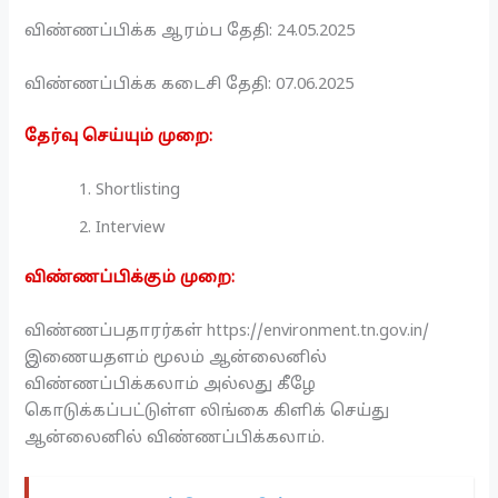
விண்ணப்பிக்க ஆரம்ப தேதி: 24.05.2025
விண்ணப்பிக்க கடைசி தேதி: 07.06.2025
தேர்வு செய்யும் முறை:
Shortlisting
Interview
விண்ணப்பிக்கும் முறை:
விண்ணப்பதாரர்கள் https://environment.tn.gov.in/
இணையதளம் மூலம் ஆன்லைனில்
விண்ணப்பிக்கலாம் அல்லது கீழே
கொடுக்கப்பட்டுள்ள லிங்கை கிளிக் செய்து
ஆன்லைனில் விண்ணப்பிக்கலாம்.