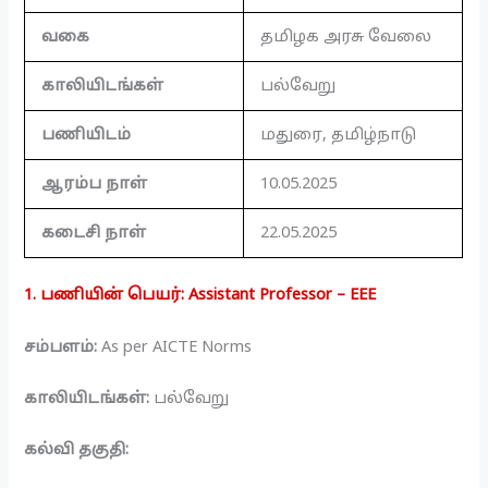
வகை
தமிழக அரசு வேலை
காலியிடங்கள்
பல்வேறு
பணியிடம்
மதுரை, தமிழ்நாடு
ஆரம்ப நாள்
10.05.2025
கடைசி நாள்
22.05.2025
1. பணியின் பெயர்: Assistant Professor – EEE
சம்பளம்:
As per AICTE Norms
காலியிடங்கள்:
பல்வேறு
கல்வி தகுதி: