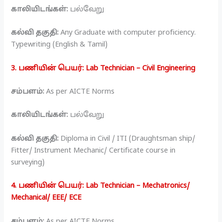
காலியிடங்கள்:
பல்வேறு
கல்வி தகுதி:
Any Graduate with computer proficiency.
Typewriting (English & Tamil)
3. பணியின் பெயர்: Lab Technician – Civil Engineering
சம்பளம்:
As per AICTE Norms
காலியிடங்கள்:
பல்வேறு
கல்வி தகுதி:
Diploma in Civil / ITI (Draughtsman ship/
Fitter/ Instrument Mechanic/ Certificate course in
surveying)
4. பணியின் பெயர்: Lab Technician – Mechatronics/
Mechanical/ EEE/ ECE
சம்பளம்:
As per AICTE Norms