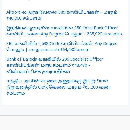
Airport-ல் அரசு வேலை! 389 காலியிடங்கள் – மாதம்
₹40,000 சம்பளம்
இந்தியன் ஓவர்சீஸ் வங்கியில் 250 Local Bank Officer
காலியிடங்கள்! Any Degree போதும் – ₹85,920 சம்பளம்
SBI வங்கியில் 1,538 Clerk காலியிடங்கள்! Any Degree
போதும் | மாத சம்பளம் ₹64,480 வரை!
Bank of Baroda வங்கியில் 206 Specialist Officer
காலியிடங்கள்! மாத சம்பளம் ₹48,480 –
விண்ணப்பிக்க தவறாதீர்கள்
மத்திய அரசின் சாஹா அணுக்கரு இயற்பியல்
நிறுவனத்தில் Clerk வேலை! மாதம் ₹63,200 வரை
சம்பளம்