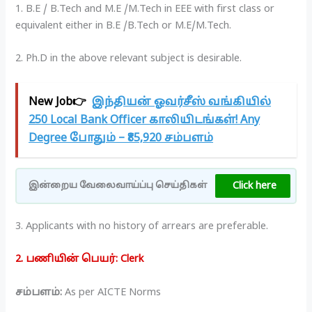
1. B.E / B.Tech and M.E /M.Tech in EEE with first class or
equivalent either in B.E /B.Tech or M.E/M.Tech.
2. Ph.D in the above relevant subject is desirable.
New Job👉
இந்தியன் ஓவர்சீஸ் வங்கியில்
250 Local Bank Officer காலியிடங்கள்! Any
Degree போதும் – ₹85,920 சம்பளம்
Click here
இன்றைய வேலைவாய்ப்பு செய்திகள்
3. Applicants with no history of arrears are preferable.
2. பணியின் பெயர்: Clerk
சம்பளம்:
As per AICTE Norms