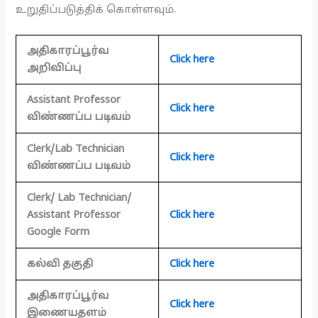
உறுதிப்படுத்திக் கொள்ளவும்.
அதிகாரப்பூர்வ
Click here
அறிவிப்பு
Assistant Professor
Click here
விண்ணப்ப படிவம்
Clerk/Lab Technician
Click here
விண்ணப்ப படிவம்
Clerk/ Lab Technician/
Assistant Professor
Click here
Google Form
கல்வி தகுதி
Click here
அதிகாரப்பூர்வ
Click here
இணையதளம்