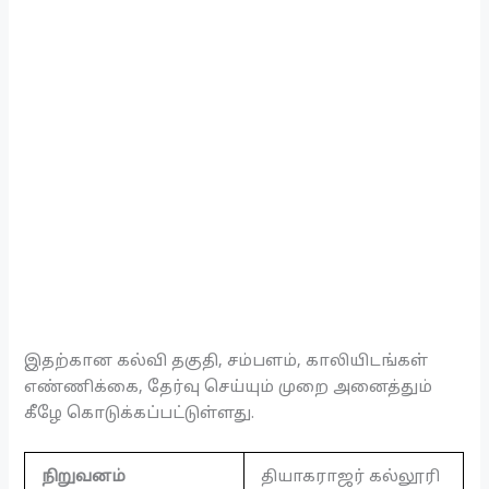
இதற்கான கல்வி தகுதி, சம்பளம், காலியிடங்கள்
எண்ணிக்கை, தேர்வு செய்யும் முறை அனைத்தும்
கீழே கொடுக்கப்பட்டுள்ளது.
நிறுவனம்
தியாகராஜர் கல்லூரி