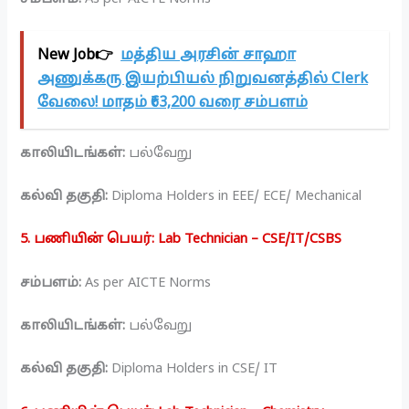
New Job👉
மத்திய அரசின் சாஹா
அணுக்கரு இயற்பியல் நிறுவனத்தில் Clerk
வேலை! மாதம் ₹63,200 வரை சம்பளம்
காலியிடங்கள்:
பல்வேறு
கல்வி தகுதி:
Diploma Holders in EEE/ ECE/ Mechanical
5. பணியின் பெயர்: Lab Technician – CSE/IT/CSBS
சம்பளம்:
As per AICTE Norms
காலியிடங்கள்:
பல்வேறு
கல்வி தகுதி:
Diploma Holders in CSE/ IT