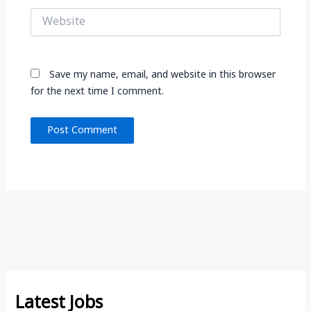
Website
Save my name, email, and website in this browser
for the next time I comment.
Latest Jobs