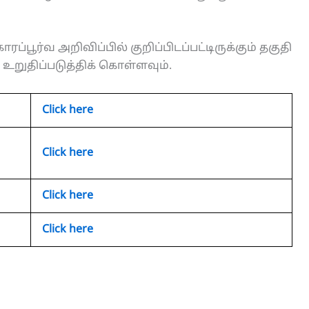
ரப்பூர்வ அறிவிப்பில் குறிப்பிடப்பட்டிருக்கும் தகுதி
றுதிப்படுத்திக் கொள்ளவும்.
Click here
Click here
Click here
Click here