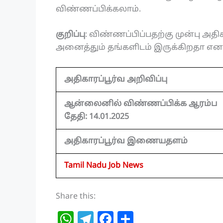
விண்ணப்பிக்கலாம்.
குறிப்பு
: விண்ணப்பிப்பதற்கு முன்பு அதிகா
அனைத்தும் தங்களிடம் இருக்கிறதா என உ
அதிகாரப்பூர்வ அறிவிப்பு
ஆன்லைனில் விண்ணப்பிக்க ஆரம்ப
தேதி: 14.01.2025
அதிகாரப்பூர்வ இணையதளம்
Tamil Nadu Job News
Share this:
W
T
F
S