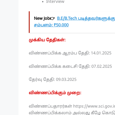
Interview
New Job👉
B.E/B.Tech படித்தவர்களுக்
சம்பளம்: ₹50,000
முக்கிய தேதிகள்:
விண்ணப்பிக்க ஆரம்ப தேதி: 14.01.2025
விண்ணப்பிக்க கடைசி தேதி: 07.02.2025
தேர்வு தேதி: 09.03.2025
விண்ணப்பிக்கும் முறை:
விண்ணப்பதாரர்கள் https://www.sci.
விண்ணப்பிக்கலாம் அல்லது கீழே கொடுக