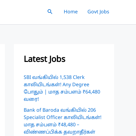
Search
Home
Govt Jobs
Latest Jobs
SBI வங்கியில் 1,538 Clerk
காலியிடங்கள்! Any Degree
போதும் | மாத சம்பளம் ₹64,480
வரை!
Bank of Baroda வங்கியில் 206
Specialist Officer காலியிடங்கள்!
மாத சம்பளம் ₹48,480 –
விண்ணப்பிக்க தவறாதீர்கள்