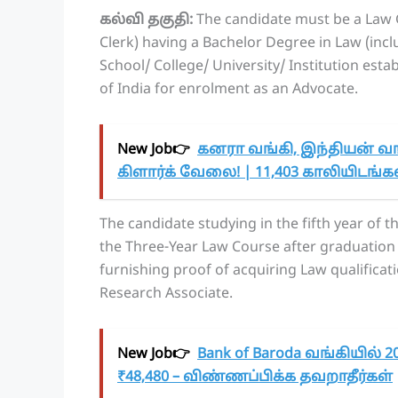
கல்வி தகுதி:
The candidate must be a Law 
Clerk) having a Bachelor Degree in Law (inc
School/ College/ University/ Institution esta
of India for enrolment as an Advocate.
New Job👉
கனரா வங்கி, இந்தியன் வங
கிளார்க் வேலை! | 11,403 காலியிடங்கள்
The candidate studying in the fifth year of t
the Three-Year Law Course after graduation in
furnishing proof of acquiring Law qualifica
Research Associate.
New Job👉
Bank of Baroda வங்கியில் 20
₹48,480 – விண்ணப்பிக்க தவறாதீர்கள்