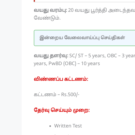
வயது வரம்பு:
20 வயது பூர்த்தி அடைந்தவ
வேண்டும்.
இன்றைய வேலைவாய்ப்பு செய்திகள்
வயது தளர்வு:
SC/ ST – 5 years, OBC – 3 ye
years, PwBD (OBC) – 10 years
விண்ணப்ப கட்டணம்:
கட்டணம் – Rs.500/-
தேர்வு செய்யும் முறை:
Written Test