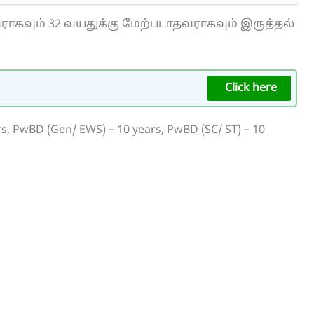
ராகவும் 32 வயதுக்கு மேற்படாதவராகவும் இருத்தல்
Click here
ars, PwBD (Gen/ EWS) – 10 years, PwBD (SC/ ST) – 10