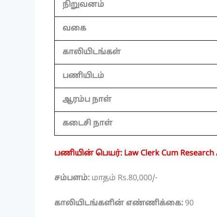
நிறுவனம்
வகை
காலியிடங்கள்
பணியிடம்
ஆரம்ப நாள்
கடைசி நாள்
பணியின் பெயர்: Law Clerk Cum Research 
சம்பளம்:
மாதம் Rs.80,000/-
காலியிடங்களின் எண்ணிக்கை:
90