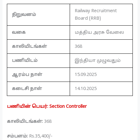
Railway Recruitment
நிறுவனம்
Board (RRB)
வகை
மத்திய அரசு வேலை
காலியிடங்கள்
368
பணியிடம்
இந்தியா முழுவதும்
ஆரம்ப நாள்
15.09.2025
கடைசி நாள்
14.10.2025
பணியின் பெயர்: Section Controller
காலியிடங்கள்:
368
சம்பளம்:
Rs.35,400/-