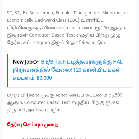
SC, ST, Ex-Servicemen, Female, Transgender, Minorities or
Economically Backward Class (EBC) உள்ளிட்ட
பிரிவினருக்கு விண்ணப்ப கட்டணம் ரூ.250 ஆகும்.
இவர்கள் Computer Based Test எழுதிய பிறகு முழு
தேர்வு கட்டணமும் திருப்பி அளிக்கப்படும்.
New Job👉
B.E/B.Tech படித்தவர்களுக்கு HAL
நிறுவனத்தில் வேலை! 120 காலியிடங்கள் -
சம்பளம்: ₹50,000
மற்ற பிரிவினருக்கு விண்ணப்ப கட்டணம் ரூ.500
ஆகும். Computer Based Test எழுதிய பிறகு ரூ.400
திருப்பி அளிக்கப்படும்.
தேர்வு செய்யும் முறை: