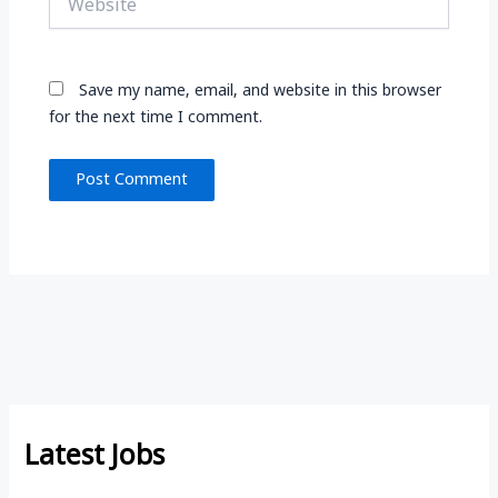
Save my name, email, and website in this browser
for the next time I comment.
Latest Jobs