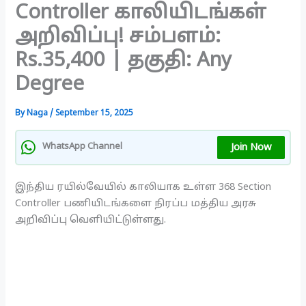
Controller காலியிடங்கள்
அறிவிப்பு! சம்பளம்:
Rs.35,400 | தகுதி: Any
Degree
By
Naga
/
September 15, 2025
Join Now
WhatsApp Channel
இந்திய ரயில்வேயில் காலியாக உள்ள 368 Section
Controller பணியிடங்களை நிரப்ப மத்திய அரசு
அறிவிப்பு வெளியிட்டுள்ளது.