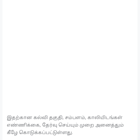
இதற்கான கல்வி தகுதி, சம்பளம், காலியிடங்கள்
எண்ணிக்கை, தேர்வு செய்யும் முறை அனைத்தும்
கீழே கொடுக்கப்பட்டுள்ளது.