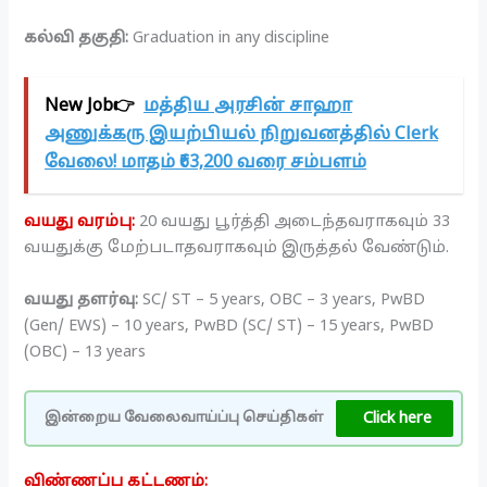
கல்வி தகுதி:
Graduation in any discipline
New Job👉
மத்திய அரசின் சாஹா
அணுக்கரு இயற்பியல் நிறுவனத்தில் Clerk
வேலை! மாதம் ₹63,200 வரை சம்பளம்
வயது வரம்பு:
20 வயது பூர்த்தி அடைந்தவராகவும் 33
வயதுக்கு மேற்படாதவராகவும் இருத்தல் வேண்டும்.
வயது தளர்வு:
SC/ ST – 5 years, OBC – 3 years, PwBD
(Gen/ EWS) – 10 years, PwBD (SC/ ST) – 15 years, PwBD
(OBC) – 13 years
Click here
இன்றைய வேலைவாய்ப்பு செய்திகள்
விண்ணப்ப கட்டணம்: