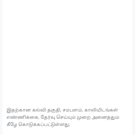
இதற்கான கல்வி தகுதி, சம்பளம், காலியிடங்கள்
எண்ணிக்கை, தேர்வு செய்யும் முறை அனைத்தும்
கீழே கொடுக்கப்பட்டுள்ளது.