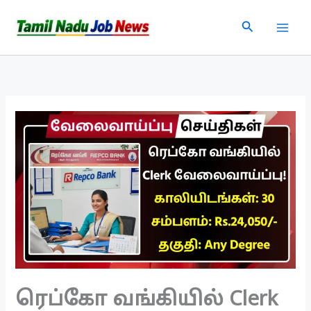
Skip
Search
to
content
ரெப்கோ வங்கியில் Clerk