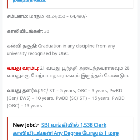
சம்பளம்:
மாதம் Rs.24,050 – 64,480/-
காலியிடங்கள்:
30
கல்வி தகுதி:
Graduation in any discipline from any
university recognised by UGC.
வயது வரம்பு:
21 வயது பூர்த்தி அடைந்தவராகவும் 28
வயதுக்கு மேற்படாதவராகவும் இருத்தல் வேண்டும்.
வயது தளர்வு:
SC/ ST – 5 years, OBC – 3 years, PwBD
(Gen/ EWS) – 10 years, PwBD (SC/ ST) – 15 years, PwBD
(OBC) – 13 years
New Job👉
SBI வங்கியில் 1,538 Clerk
காலியிடங்கள்! Any Degree போதும் | மாத