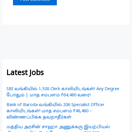
Latest Jobs
SBI வங்கியில் 1,538 Clerk காலியிடங்கள்! Any Degree
போதும் | மாத சம்பளம் ₹64,480 வரை!
Bank of Baroda வங்கியில் 206 Specialist Officer
காலியிடங்கள்! மாத சம்பளம் ₹48,480 –
விண்ணப்பிக்க தவறாதீர்கள்
மத்திய அரசின் சாஹா அணுக்கரு இயற்பியல்