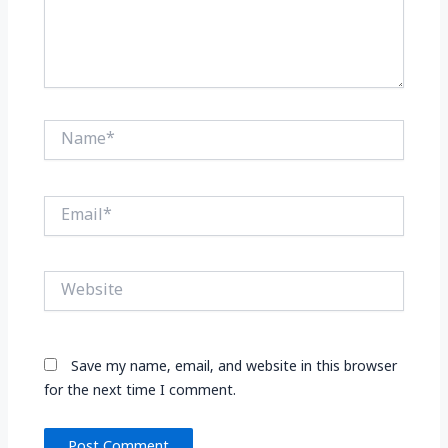
Name*
Email*
Website
Save my name, email, and website in this browser
for the next time I comment.