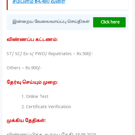
சம்பளம் ₹64,480 வரை!
Click here
இன்றைய வேலைவாய்ப்பு செய்திகள்
விண்ணப்ப கட்டணம்:
ST/ SC/ Ex-s/ PWD/ Repatriates – Rs.500/-
Others – Rs.900/-
தேர்வு செய்யும் முறை:
Online Test
Certificate Verification
முக்கிய தேதிகள்: