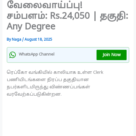
வேலைவாய்ப்பு!
சம்பளம்: Rs.24,050 | தகுதி:
Any Degree
By
Naga
/
August 18, 2025
Join Now
WhatsApp Channel
ரெப்கோ வங்கியில் காலியாக உள்ள Clerk
பணியிடங்களை நிரப்ப தகுதியான
நபர்களிடமிருந்து விண்ணப்பங்கள்
வரவேற்கப்படுகின்றன.