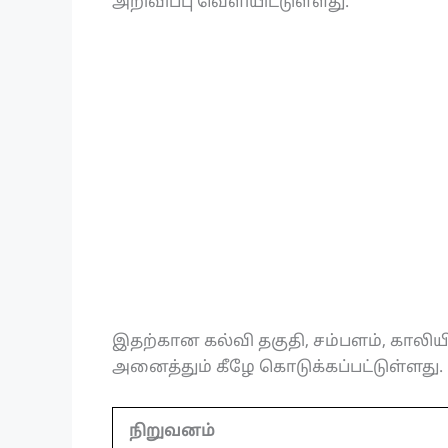
அறிவிப்பு வெளியிட்டுள்ளது.
இதற்கான கல்வி தகுதி, சம்பளம், காலி
அனைத்தும் கீழே கொடுக்கப்பட்டுள்ளது.
நிறுவனம்