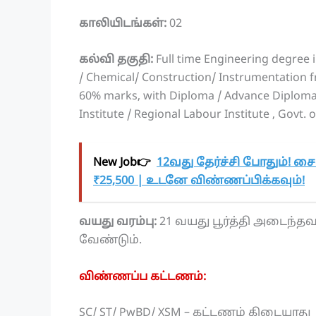
காலியிடங்கள்:
02
கல்வி தகுதி:
Full time Engineering degree in
/ Chemical/ Construction/ Instrumentation fr
60% marks, with Diploma / Advance Diploma 
Institute / Regional Labour Institute , Govt. o
New Job👉
12வது தேர்ச்சி போதும்! சை
₹25,500 | உடனே விண்ணப்பிக்கவும்!
வயது வரம்பு:
21 வயது பூர்த்தி அடைந்தவ
வேண்டும்.
விண்ணப்ப கட்டணம்:
SC/ ST/ PwBD/ XSM – கட்டணம் கிடையாது