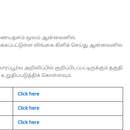
 இணையதளம் மூலம் ஆன்லைனில்
்கப்பட்டுள்ள லிங்கை கிளிக் செய்து ஆன்லைனில்
ரப்பூர்வ அறிவிப்பில் குறிப்பிடப்பட்டிருக்கும் தகுதி
றுதிப்படுத்திக் கொள்ளவும்.
Click here
Click here
Click here