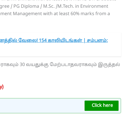
gree / PG Diploma / M.Sc. /M.Tech. in Environment
onment Management with at least 60% marks from a
னத்தில் வேலை! 154 காலியிடங்கள் | சம்பளம்:
ராகவும் 30 வயதுக்கு மேற்படாதவராகவும் இருத்தல்
y)
Click here