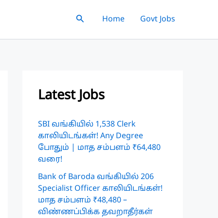
Search
Home
Govt Jobs
Latest Jobs
SBI வங்கியில் 1,538 Clerk
காலியிடங்கள்! Any Degree
போதும் | மாத சம்பளம் ₹64,480
வரை!
Bank of Baroda வங்கியில் 206
Specialist Officer காலியிடங்கள்!
மாத சம்பளம் ₹48,480 –
விண்ணப்பிக்க தவறாதீர்கள்