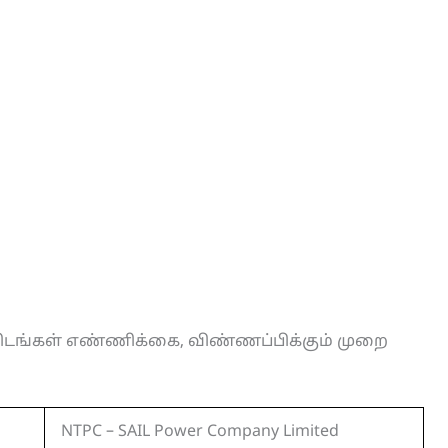
யிடங்கள் எண்ணிக்கை, விண்ணப்பிக்கும் முறை
NTPC – SAIL Power Company Limited