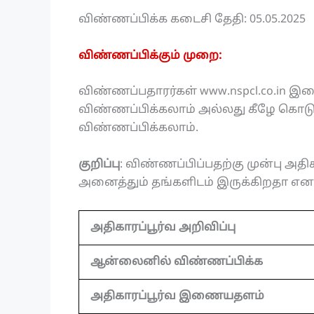
விண்ணப்பிக்க கடைசி தேதி: 05.05.2025
விண்ணப்பிக்கும் முறை:
விண்ணப்பதாரர்கள் www.nspcl.co.in
விண்ணப்பிக்கலாம் அல்லது கீழே கொடுக
விண்ணப்பிக்கலாம்.
குறிப்பு
: விண்ணப்பிப்பதற்கு முன்பு அதிகா
அனைத்தும் தங்களிடம் இருக்கிறதா என உ
அதிகாரப்பூர்வ அறிவிப்பு
ஆன்லைனில் விண்ணப்பிக்க
அதிகாரப்பூர்வ இணையதளம்