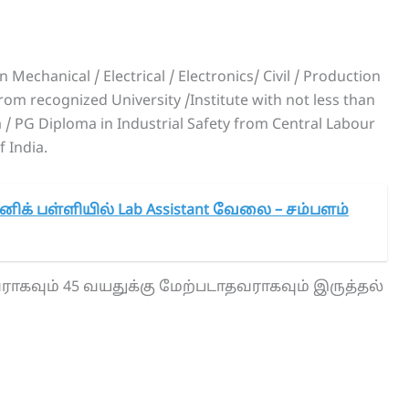
 Mechanical / Electrical / Electronics/ Civil / Production
om recognized University /Institute with not less than
/ PG Diploma in Industrial Safety from Central Labour
f India.
னிக் பள்ளியில் Lab Assistant வேலை – சம்பளம்
ராகவும் 45 வயதுக்கு மேற்படாதவராகவும் இருத்தல்