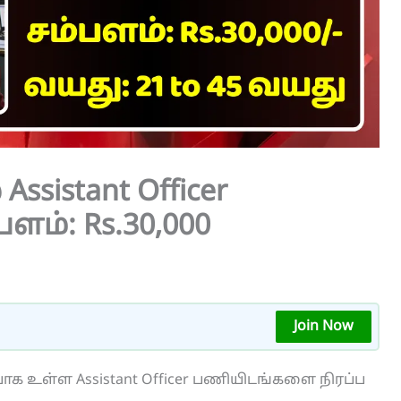
ssistant Officer
ளம்: Rs.30,000
Join Now
ியாக உள்ள Assistant Officer பணியிடங்களை நிரப்ப