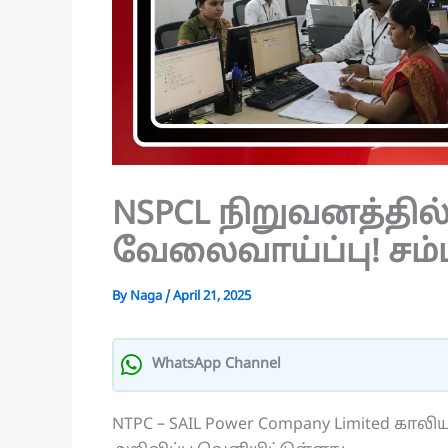
NSPCL நிறுவனத்தில் A
வேலைவாய்ப்பு! சம்ப
By
Naga
/
April 21, 2025
WhatsApp Channel
NTPC – SAIL Power Company Limited கால