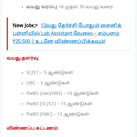
வயது வரம்பு:
18 முதல் 30 வயது வரை
New Job👉
12வது தேர்ச்சி போதும்! சைனிக்
பள்ளியில் Lab Assistant வேலை – சம்பளம்
₹25,500 | உடனே விண்ணப்பிக்கவும்!
வயது தளர்வு:
SC/ST – 5 ஆண்டுகள்
OBC – 3 ஆண்டுகள்
PwBD (Gen/EWS) – 10 ஆண்டுகள்
PwBD (SC/ST) – 15 ஆண்டுகள்
PwBD (OBC) – 13 ஆண்டுகள்
விண்ணப்ப கட்டணம்: