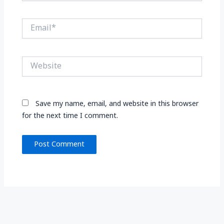
Email*
Website
Save my name, email, and website in this browser
for the next time I comment.