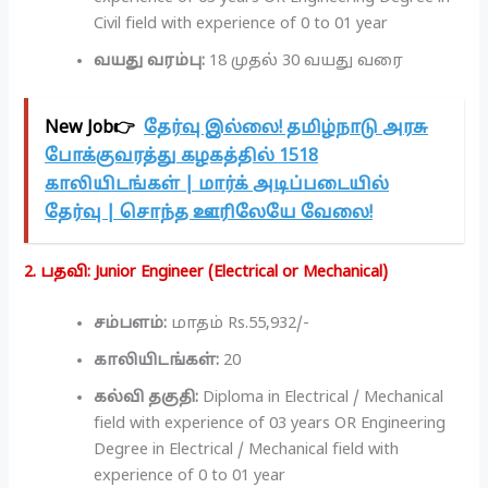
Civil field with experience of 0 to 01 year
வயது வரம்பு:
18 முதல் 30 வயது வரை
New Job👉
தேர்வு இல்லை! தமிழ்நாடு அரசு
போக்குவரத்து கழகத்தில் 1518
காலியிடங்கள் | மார்க் அடிப்படையில்
தேர்வு | சொந்த ஊரிலேயே வேலை!
2. பதவி: Junior Engineer (Electrical or Mechanical)
சம்பளம்:
மாதம் Rs.55,932/-
காலியிடங்கள்:
20
கல்வி தகுதி:
Diploma in Electrical / Mechanical
field with experience of 03 years OR Engineering
Degree in Electrical / Mechanical field with
experience of 0 to 01 year