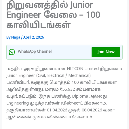
நிறுவனத்தில் Junior
Engineer வேலை – 100
காலியிடங்கள்
By
Naga
/
April 2, 2026
Join Now
WhatsApp Channel
மத்திய அரசு நிறுவனமான NITCON Limited நிறுவனம்
Junior Engineer (Civil, Electrical / Mechanical)
பணியிடங்களுக்கு மொத்தம் 100 காலியிடங்களை
அறிவித்துள்ளது. மாதம் ₹55,932 சம்பளமாக
வழங்கப்படும். இந்த பணிக்கு Diploma அல்லது
Engineering முடித்தவர்கள் விண்ணப்பிக்கலாம்.
தகுதியானவர்கள் 01.04.2026 முதல் 08.04.2026 வரை
ஆன்லைன் மூலம் விண்ணப்பிக்கலாம்.