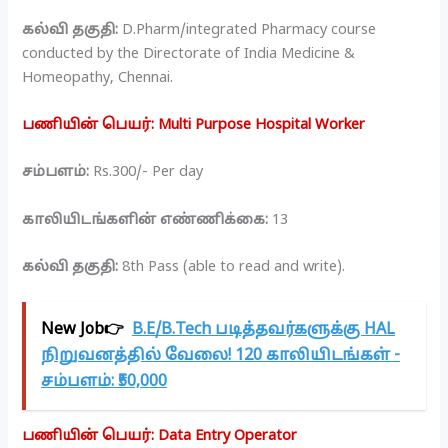
கல்வி தகுதி:
D.Pharm/integrated Pharmacy course
conducted by the Directorate of India Medicine &
Homeopathy, Chennai.
பணியின் பெயர்: Multi Purpose Hospital Worker
சம்பளம்:
Rs.300/- Per day
காலியிடங்களின் எண்ணிக்கை:
13
கல்வி தகுதி:
8th Pass (able to read and write).
New Job👉
B.E/B.Tech படித்தவர்களுக்கு HAL
நிறுவனத்தில் வேலை! 120 காலியிடங்கள் -
சம்பளம்: ₹50,000
பணியின் பெயர்: Data Entry Operator