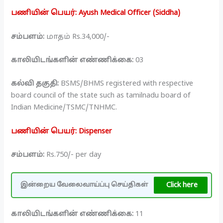
பணியின் பெயர்: Ayush Medical Officer (Siddha)
சம்பளம்:
மாதம் Rs.34,000/-
காலியிடங்களின் எண்ணிக்கை:
03
கல்வி தகுதி:
BSMS/BHMS registered with respective
board council of the state such as tamilnadu board of
Indian Medicine/TSMC/TNHMC.
பணியின் பெயர்: Dispenser
சம்பளம்:
Rs.750/- per day
Click here
இன்றைய வேலைவாய்ப்பு செய்திகள்
காலியிடங்களின் எண்ணிக்கை:
11