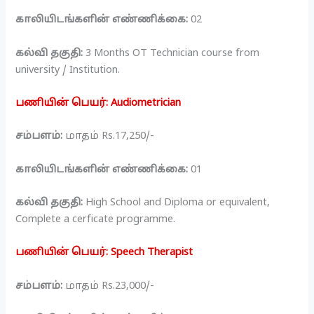
காலியிடங்களின் எண்ணிக்கை:
02
கல்வி தகுதி:
3 Months OT Technician course from
university / Institution.
பணியின் பெயர்: Audiometrician
சம்பளம்:
மாதம் Rs.17,250/-
காலியிடங்களின் எண்ணிக்கை:
01
கல்வி தகுதி:
High School and Diploma or equivalent,
Complete a cerficate programme.
பணியின் பெயர்: Speech Therapist
சம்பளம்:
மாதம் Rs.23,000/-