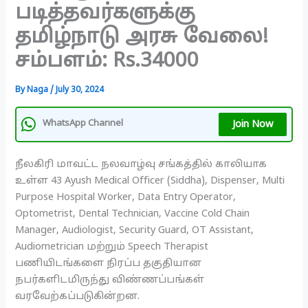
படித்தவர்களுக்கு
தமிழ்நாடு அரசு வேலை!
சம்பளம்: Rs.34000
By
Naga
/
July 30, 2024
Join Now
WhatsApp Channel
நீலகிரி மாவட்ட நலவாழ்வு சங்கத்தில் காலியாக
உள்ள 43 Ayush Medical Officer (Siddha), Dispenser, Multi
Purpose Hospital Worker, Data Entry Operator,
Optometrist, Dental Technician, Vaccine Cold Chain
Manager, Audiologist, Security Guard, OT Assistant,
Audiometrician மற்றும் Speech Therapist
பணியிடங்களை நிரப்ப தகுதியான
நபர்களிடமிருந்து விண்ணப்பங்கள்
வரவேற்கப்படுகின்றன.