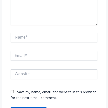
Name*
Email*
Website
Save my name, email, and website in this browser
for the next time I comment.