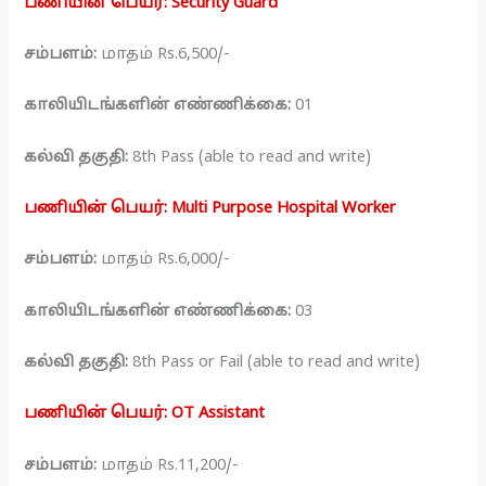
பணியின் பெயர்: Security Guard
சம்பளம்:
மாதம் Rs.6,500/-
காலியிடங்களின் எண்ணிக்கை:
01
கல்வி தகுதி:
8th Pass (able to read and write)
பணியின் பெயர்: Multi Purpose Hospital Worker
சம்பளம்:
மாதம் Rs.6,000/-
காலியிடங்களின் எண்ணிக்கை:
03
கல்வி தகுதி:
8th Pass or Fail (able to read and write)
பணியின் பெயர்: OT Assistant
சம்பளம்:
மாதம் Rs.11,200/-