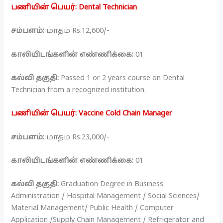
பணியின் பெயர்: Dental Technician
சம்பளம்:
மாதம் Rs.12,600/-
காலியிடங்களின் எண்ணிக்கை:
01
கல்வி தகுதி:
Passed 1 or 2 years course on Dental
Technician from a recognized institution.
பணியின் பெயர்: Vaccine Cold Chain Manager
சம்பளம்:
மாதம் Rs.23,000/-
காலியிடங்களின் எண்ணிக்கை:
01
கல்வி தகுதி:
Graduation Degree in Business
Administration / Hospital Management / Social Sciences/
Material Management/ Public Health / Computer
Application /Supply Chain Management / Refrigerator and