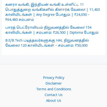
கனரா வங்கி, இந்தியன் வங்கி உள்ளிட்ட 11
பொதுத்துறை வங்கிகளில் கிளார்க் வேலை! | 11,403
காலியிடங்கள் | Any Degree போதும் | ₹24,050 –
₹64,480 சம்பளம்
பாரத் பெட்ரோலியம் நிறுவனத்தில் வேலை! 154
காலியிடங்கள் | சம்பளம்: ₹26,500 | Diploma போதும்
B.E/B.Tech படித்தவர்களுக்கு HAL நிறுவனத்தில்
வேலை! 120 காலியிடங்கள் – சம்பளம்: ₹50,000
Privacy Policy
Disclaimer
Terms and Conditions
Contact Us
About Us