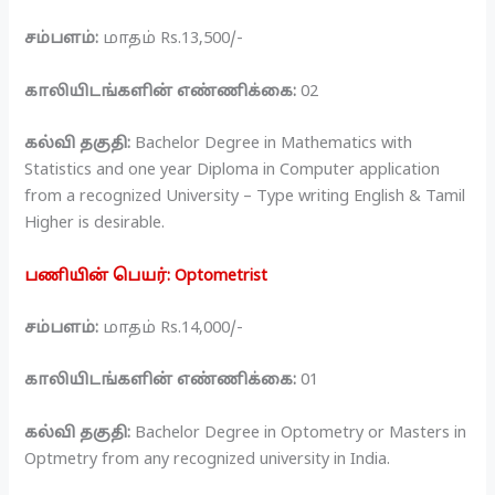
சம்பளம்:
மாதம் Rs.13,500/-
காலியிடங்களின் எண்ணிக்கை:
02
கல்வி தகுதி:
Bachelor Degree in Mathematics with
Statistics and one year Diploma in Computer application
from a recognized University – Type writing English & Tamil
Higher is desirable.
பணியின் பெயர்: Optometrist
சம்பளம்:
மாதம் Rs.14,000/-
காலியிடங்களின் எண்ணிக்கை:
01
கல்வி தகுதி:
Bachelor Degree in Optometry or Masters in
Optmetry from any recognized university in India.