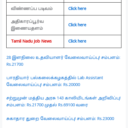
விண்ணப்ப படிவம்
Click here
அதிகாரப்பூர்வ
Click here
இணையதளம்
Tamil Nadu Job News
Click here
28 இளநிலை உதவியாளர் வேலைவாய்ப்பு! சம்பளம்:
Rs.21700
பாரதியார் பல்கலைக்கழகத்தில் Lab Assistant
வேலைவாய்ப்பு! சம்பளம்: Rs.20000
சற்றுமுன் மத்திய அரசு 143 காலியிடங்கள் அறிவிப்பு!
சம்பளம்: Rs.21700 முதல் Rs.69100 வரை
சுகாதார துறை வேலைவாய்ப்பு! சம்பளம்: Rs.23000