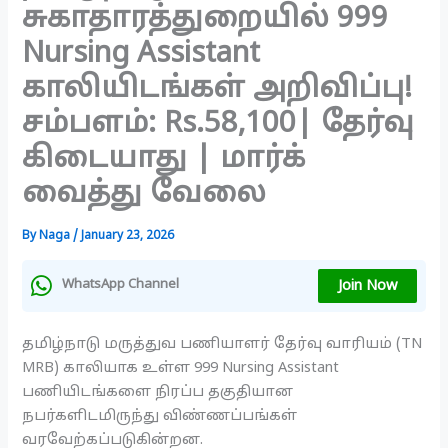
சுகாதாரத்துறையில் 999
Nursing Assistant
காலியிடங்கள் அறிவிப்பு!
சம்பளம்: Rs.58,100| தேர்வு
கிடையாது | மார்க்
வைத்து வேலை
By
Naga
/
January 23, 2026
Join Now
WhatsApp Channel
தமிழ்நாடு மருத்துவ பணியாளர் தேர்வு வாரியம் (TN
MRB) காலியாக உள்ள 999 Nursing Assistant
பணியிடங்களை நிரப்ப தகுதியான
நபர்களிடமிருந்து விண்ணப்பங்கள்
வரவேற்கப்படுகின்றன.