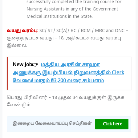
successfully completed the training course for
Nursing Assistants in any of the Government
Medical Institutions in the State.
வயது வரம்பு:
SC/ ST/ SC(A)/ BC / BCM / MBC and DNC –
குறைந்தபட்ச வயது – 18, அதிகபட்ச வயது வரம்பு
இல்லை.
New Job👉
மத்திய அரசின் சாஹா
அணுக்கரு இயற்பியல் நிறுவனத்தில் Clerk
வேலை! மாதம் ₹63,200 வரை சம்பளம்
பொது பிரிவினர் – 18 முதல் 34 வயதுக்குள் இருக்க
வேண்டும்.
Click here
இன்றைய வேலைவாய்ப்பு செய்திகள்