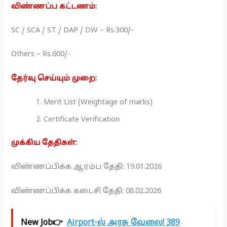
விண்ணப்ப கட்டணம்:
SC / SCA / ST / DAP / DW – Rs.300/-
Others – Rs.600/-
தேர்வு செய்யும் முறை:
Merit List (Weightage of marks)
Certificate Verification
முக்கிய தேதிகள்:
விண்ணப்பிக்க ஆரம்ப தேதி: 19.01.2026
விண்ணப்பிக்க கடைசி தேதி: 08.02.2026
New Job👉
Airport-ல் அரசு வேலை! 389