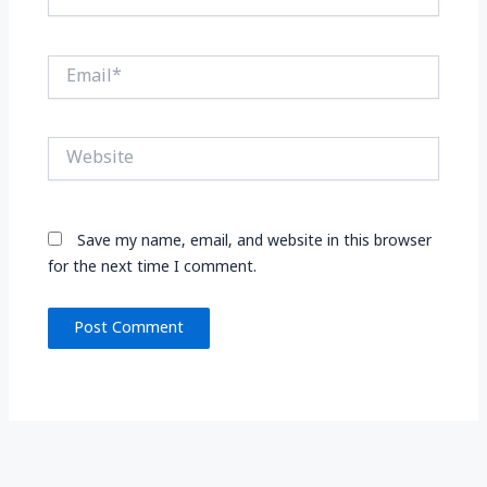
Email*
Website
Save my name, email, and website in this browser
for the next time I comment.