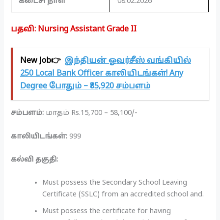
கடைசி நாள்
08.02.2026
பதவி
:
Nursing Assistant Grade II
New Job👉
இந்தியன் ஓவர்சீஸ் வங்கியில்
250 Local Bank Officer காலியிடங்கள்! Any
Degree போதும் – ₹85,920 சம்பளம்
சம்பளம்:
மாதம் Rs.15,700 – 58,100/-
காலியிடங்கள்:
999
கல்வி தகுதி:
Must possess the Secondary School Leaving
Certificate (SSLC) from an accredited school and.
Must possess the certificate for having