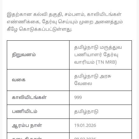
இதற்கான கல்வி தகுதி, சம்பளம், காலியிடங்கள்
எண்ணிக்கை, தேர்வு செய்யும் முறை அனைத்தும்
கீழே கொடுக்கப்பட்டுள்ளது.
தமிழ்நாடு மருத்துவ
நிறுவனம்
பணியாளர் தேர்வு
வாரியம் (TN MRB)
தமிழ்நாடு அரசு
வகை
வேலை
காலியிடங்கள்
999
பணியிடம்
தமிழ்நாடு
ஆரம்ப நாள்
19.01.2026