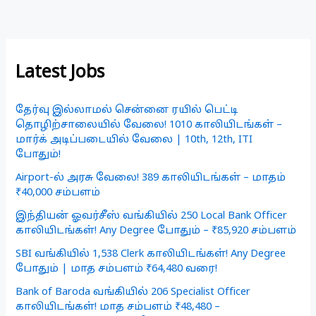
Latest Jobs
தேர்வு இல்லாமல் சென்னை ரயில் பெட்டி
தொழிற்சாலையில் வேலை! 1010 காலியிடங்கள் –
மார்க் அடிப்படையில் வேலை | 10th, 12th, ITI
போதும்!
Airport-ல் அரசு வேலை! 389 காலியிடங்கள் – மாதம்
₹40,000 சம்பளம்
இந்தியன் ஓவர்சீஸ் வங்கியில் 250 Local Bank Officer
காலியிடங்கள்! Any Degree போதும் – ₹85,920 சம்பளம்
SBI வங்கியில் 1,538 Clerk காலியிடங்கள்! Any Degree
போதும் | மாத சம்பளம் ₹64,480 வரை!
Bank of Baroda வங்கியில் 206 Specialist Officer
காலியிடங்கள்! மாத சம்பளம் ₹48,480 –