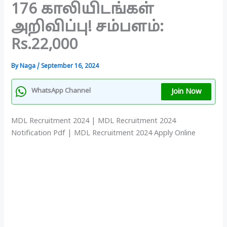
176 காலியிடங்கள்
அறிவிப்பு! சம்பளம்:
Rs.22,000
By
Naga
/
September 16, 2024
Join Now
WhatsApp Channel
MDL Recruitment 2024 | MDL Recruitment 2024
Notification Pdf | MDL Recruitment 2024 Apply Online