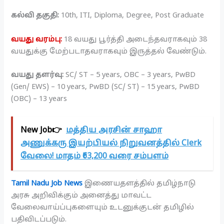
கல்வி தகுதி:
10th, ITI, Diploma, Degree, Post Graduate
வயது வரம்பு:
18 வயது பூர்த்தி அடைந்தவராகவும் 38
வயதுக்கு மேற்படாதவராகவும் இருத்தல் வேண்டும்.
வயது தளர்வு:
SC/ ST – 5 years, OBC – 3 years, PwBD
(Gen/ EWS) – 10 years, PwBD (SC/ ST) – 15 years, PwBD
(OBC) – 13 years
New Job👉
மத்திய அரசின் சாஹா
அணுக்கரு இயற்பியல் நிறுவனத்தில் Clerk
வேலை! மாதம் ₹63,200 வரை சம்பளம்
Tamil Nadu Job News
இணையதளத்தில் தமிழ்நாடு
அரசு அறிவிக்கும் அனைத்து மாவட்ட
வேலைவாய்ப்புகளையும் உடனுக்குடன் தமிழில்
பதிவிடப்படும்.