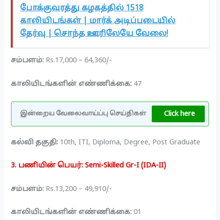
போக்குவரத்து கழகத்தில் 1518
காலியிடங்கள் | மார்க் அடிப்படையில்
தேர்வு | சொந்த ஊரிலேயே வேலை!
சம்பளம்:
Rs.17,000 – 64,360/-
காலியிடங்களின் எண்ணிக்கை:
47
Click here
இன்றைய வேலைவாய்ப்பு செய்திகள்
கல்வி தகுதி:
10th, ITI, Diploma, Degree, Post Graduate
3. பணியின் பெயர்: Semi-Skilled Gr-I (IDA-II)
சம்பளம்:
Rs.13,200 – 49,910/-
காலியிடங்களின் எண்ணிக்கை:
01