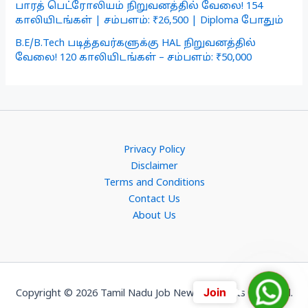
பாரத் பெட்ரோலியம் நிறுவனத்தில் வேலை! 154
காலியிடங்கள் | சம்பளம்: ₹26,500 | Diploma போதும்
B.E/B.Tech படித்தவர்களுக்கு HAL நிறுவனத்தில்
வேலை! 120 காலியிடங்கள் – சம்பளம்: ₹50,000
Privacy Policy
Disclaimer
Terms and Conditions
Contact Us
About Us
Join
Join
Copyright © 2026 Tamil Nadu Job News. All Rights Reserved.