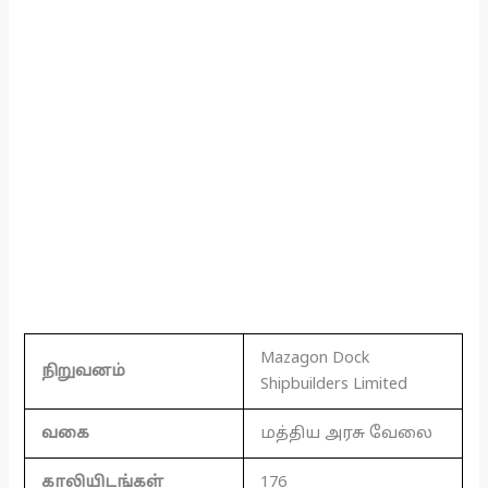
Mazagon Dock
நிறுவனம்
Shipbuilders Limited
வகை
மத்திய அரசு வேலை
காலியிடங்கள்
176