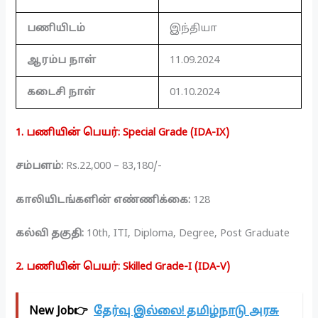
பணியிடம்
இந்தியா
ஆரம்ப நாள்
11.09.2024
கடைசி நாள்
01.10.2024
1. பணியின் பெயர்: Special Grade (IDA-IX)
சம்பளம்:
Rs.22,000 – 83,180/-
காலியிடங்களின் எண்ணிக்கை:
128
கல்வி தகுதி:
10th, ITI, Diploma, Degree, Post Graduate
2. பணியின் பெயர்: Skilled Grade-I (IDA-V)
New Job👉
தேர்வு இல்லை! தமிழ்நாடு அரசு