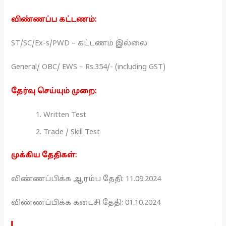
விண்ணப்ப கட்டணம்:
ST/SC/Ex-s/PWD – கட்டணம் இல்லை
General/ OBC/ EWS – Rs.354/- (including GST)
தேர்வு செய்யும் முறை:
Written Test
Trade / Skill Test
முக்கிய தேதிகள்:
விண்ணப்பிக்க ஆரம்ப தேதி: 11.09.2024
விண்ணப்பிக்க கடைசி தேதி: 01.10.2024