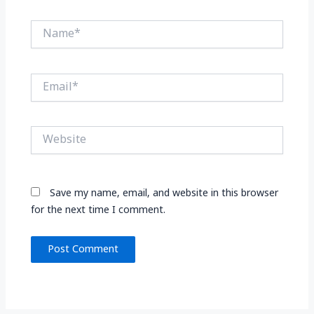
Name*
Email*
Website
Save my name, email, and website in this browser
for the next time I comment.