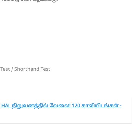
 Test / Shorthand Test
கு HAL நிறுவனத்தில் வேலை! 120 காலியிடங்கள் -