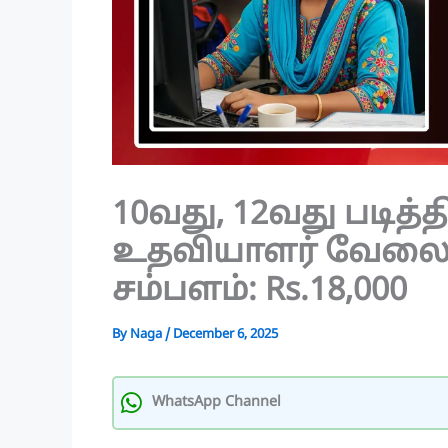
10வது, 12வது படித்த
உதவியாளர் வேலை! 
சம்பளம்: Rs.18,000
By
Naga
/
December 6, 2025
WhatsApp Channel