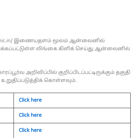
an.nic.in/ இணையதளம் மூலம் ஆன்லைனில்
்கப்பட்டுள்ள லிங்கை கிளிக் செய்து ஆன்லைனில்
ரப்பூர்வ அறிவிப்பில் குறிப்பிடப்பட்டிருக்கும் தகுதி
றுதிப்படுத்திக் கொள்ளவும்.
Click here
Click here
Click here