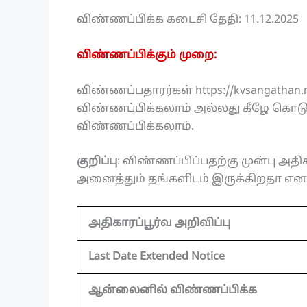
விண்ணப்பிக்க கடைசி தேதி: 11.12.2025
விண்ணப்பிக்கும் முறை:
விண்ணப்பதாரர்கள் https://kvsangath
விண்ணப்பிக்கலாம் அல்லது கீழே கொடுக
விண்ணப்பிக்கலாம்.
குறிப்பு
: விண்ணப்பிப்பதற்கு முன்பு அதிகா
அனைத்தும் தங்களிடம் இருக்கிறதா என உ
அதிகாரப்பூர்வ அறிவிப்பு
Last Date Extended Notice
ஆன்லைனில் விண்ணப்பிக்க