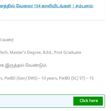
னத்தில் வேலை! 154 காலியிடங்கள் | சம்பளம்:
200 வரை
Tech, Master’s Degree, B.Ed., Post Graduate
க இருத்தல் வேண்டும்.
ars, PwBD (Gen/ EWS) – 10 years, PwBD (SC/ ST) – 15
Click here