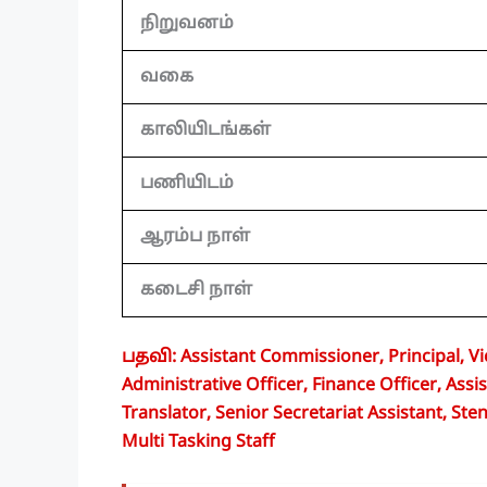
நிறுவனம்
வகை
காலியிடங்கள்
பணியிடம்
ஆரம்ப நாள்
கடைசி நாள்
பதவி: Assistant Commissioner, Principal, Vic
Administrative Officer, Finance Officer, Assis
Translator, Senior Secretariat Assistant, Ste
Multi Tasking Staff