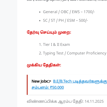
General / OBC / EWS – 1700/-
SC / ST / PH / ESM – 500/-
தேர்வு செய்யும் முறை:
Tier I & II Exam
Typing Test / Computer Proficiency
முக்கிய தேதிகள்:
New Job👉
B.E/B.Tech படித்தவர்களுக்
சம்பளம்: ₹50,000
விண்ணப்பிக்க ஆரம்ப தேதி: 14.11.2025