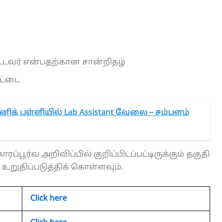
டவர் என்பதற்கான சான்றிதழ்
ட்டை
னிக் பள்ளியில் Lab Assistant வேலை – சம்பளம்
ரப்பூர்வ அறிவிப்பில் குறிப்பிடப்பட்டிருக்கும் தகுதி
றுதிப்படுத்திக் கொள்ளவும்.
Click here