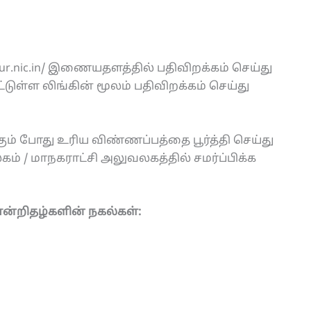
ur.nic.in/ இணையதளத்தில் பதிவிறக்கம் செய்து
ுள்ள லிங்கின் மூலம் பதிவிறக்கம் செய்து
ும் போது உரிய விண்ணப்பத்தை பூர்த்தி செய்து
 / மாநகராட்சி அலுவலகத்தில் சமர்ப்பிக்க
ன்றிதழ்களின் நகல்கள்: