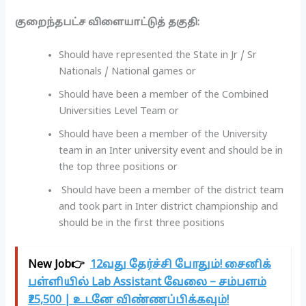
குறைந்தபட்ச விளையாட்டுத் தகுதி:
Should have represented the State in Jr / Sr
Nationals / National games or
Should have been a member of the Combined
Universities Level Team or
Should have been a member of the University
team in an Inter university event and should be in
the top three positions or
Should have been a member of the district team
and took part in Inter district championship and
should be in the first three positions
New Job👉
12வது தேர்ச்சி போதும்! சைனிக்
பள்ளியில் Lab Assistant வேலை – சம்பளம்
₹25,500 | உடனே விண்ணப்பிக்கவும்!