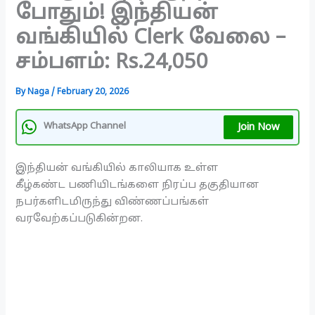
போதும்! இந்தியன்
வங்கியில் Clerk வேலை –
சம்பளம்: Rs.24,050
By
Naga
/
February 20, 2026
Join Now
WhatsApp Channel
இந்தியன் வங்கியில் காலியாக உள்ள
கீழ்கண்ட பணியிடங்களை நிரப்ப தகுதியான
நபர்களிடமிருந்து விண்ணப்பங்கள்
வரவேற்கப்படுகின்றன.