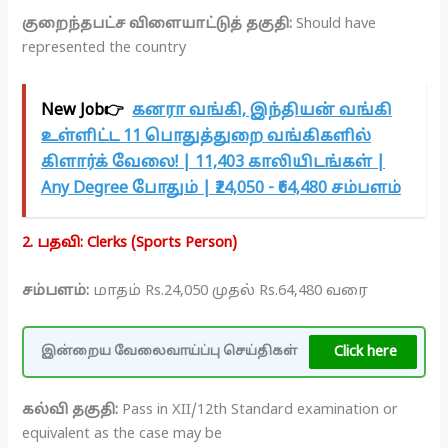
குறைந்தபட்ச விளையாட்டுத் தகுதி:
Should have
represented the country
New Job👉
கனரா வங்கி, இந்தியன் வங்கி
உள்ளிட்ட 11 பொதுத்துறை வங்கிகளில்
கிளார்க் வேலை! | 11,403 காலியிடங்கள் |
Any Degree போதும் | ₹24,050 - ₹64,480 சம்பளம்
2. பதவி: Clerks (Sports Person)
சம்பளம்:
மாதம் Rs.24,050 முதல் Rs.64,480 வரை
Click here
இன்றைய வேலைவாய்ப்பு செய்திகள்
கல்வி தகுதி:
Pass in XII/12th Standard examination or
equivalent as the case may be