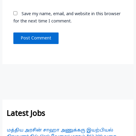
Save my name, email, and website in this browser
for the next time I comment.
Latest Jobs
மத்திய அரசின் சாஹா அணுக்கரு இயற்பியல்