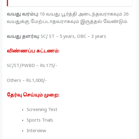
வயது வரம்பு:
18 வயது பூர்த்தி அடைந்தவராகவும் 26
வயதுக்கு மேற்படாதவராகவும் இருத்தல் வேண்டும்.
வயது தளர்வு:
SC/ ST – 5 years, OBC – 3 years
விண்ணப்ப கட்டணம்:
SC/ST/PWBD – Rs.175/-
Others – Rs.1,000/-
தேர்வு செய்யும் முறை:
Screening Test
Sports Trials
Interview