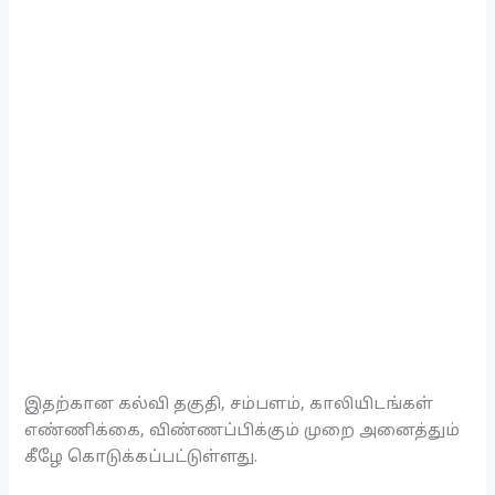
இதற்கான கல்வி தகுதி, சம்பளம், காலியிடங்கள்
எண்ணிக்கை, விண்ணப்பிக்கும் முறை அனைத்தும்
கீழே கொடுக்கப்பட்டுள்ளது.