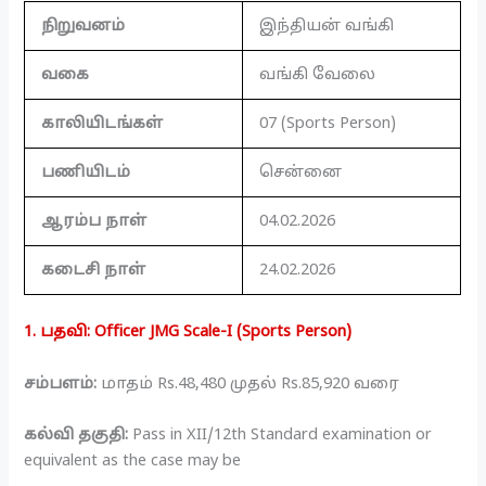
நிறுவனம்
இந்தியன் வங்கி
வகை
வங்கி வேலை
காலியிடங்கள்
07 (Sports Person)
பணியிடம்
சென்னை
ஆரம்ப நாள்
04.02.2026
கடைசி நாள்
24.02.2026
1. பதவி: Officer JMG Scale-I (Sports Person)
சம்பளம்:
மாதம் Rs.48,480 முதல் Rs.85,920 வரை
கல்வி தகுதி:
Pass in XII/12th Standard examination or
equivalent as the case may be