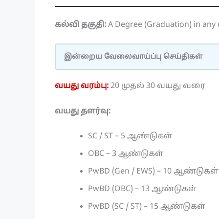
கல்வி தகுதி:
A Degree (Graduation) in any d
இன்றைய வேலைவாய்ப்பு செய்திகள்
வயது வரம்பு:
20 முதல் 30 வயது வரை
வயது தளர்வு:
SC / ST – 5 ஆண்டுகள்
OBC – 3 ஆண்டுகள்
PwBD (Gen / EWS) – 10 ஆண்டுகள்
PwBD (OBC) – 13 ஆண்டுகள்
PwBD (SC / ST) – 15 ஆண்டுகள்