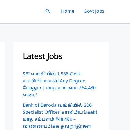
Search
Home
Govt Jobs
Latest Jobs
SBI வங்கியில் 1,538 Clerk
காலியிடங்கள்! Any Degree
போதும் | மாத சம்பளம் ₹64,480
வரை!
Bank of Baroda வங்கியில் 206
Specialist Officer காலியிடங்கள்!
மாத சம்பளம் ₹48,480 –
விண்ணப்பிக்க தவறாதீர்கள்