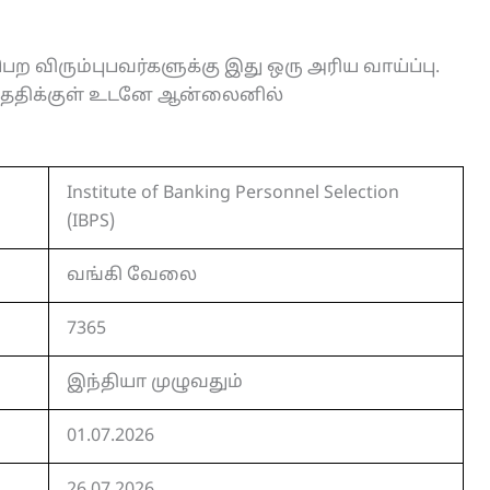
ற விரும்புபவர்களுக்கு இது ஒரு அரிய வாய்ப்பு.
தேதிக்குள் உடனே ஆன்லைனில்
Institute of Banking Personnel Selection
(IBPS)
வங்கி வேலை
7365
இந்தியா முழுவதும்
01.07.2026