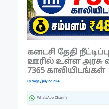
கடைசி தேதி நீட்டிப்பு
ஊரில் உள்ள அரசு 
7365 காலியிடங்கள் |
By
Naga
/
July 22, 2026
WhatsApp Channel