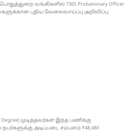
பொதுத்துறை வங்கிகளில் 7365 Probationary Officer
ிடங்களுக்கான புதிய வேலைவாய்ப்பு அறிவிப்பு
y Degree) முடித்தவர்கள் இந்த பணிக்கு
 நபர்களுக்கு அடிப்படை சம்பளம் ₹48,480