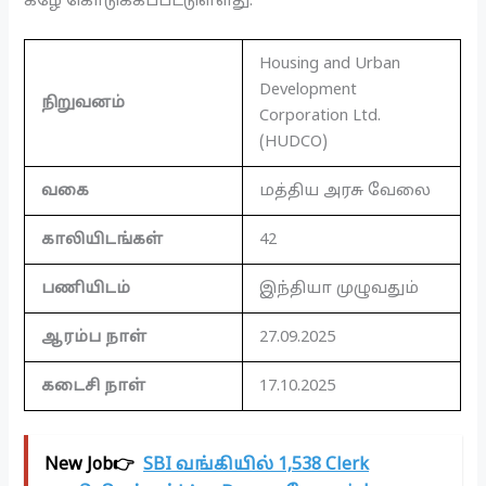
கீழே கொடுக்கப்பட்டுள்ளது.
Housing and Urban
Development
நிறுவனம்
Corporation Ltd.
(HUDCO)
வகை
மத்திய அரசு வேலை
காலியிடங்கள்
42
பணியிடம்
இந்தியா முழுவதும்
ஆரம்ப நாள்
27.09.2025
கடைசி நாள்
17.10.2025
New Job👉
SBI வங்கியில் 1,538 Clerk