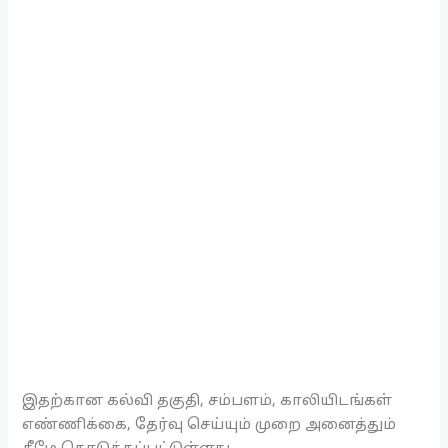
இதற்கான கல்வி தகுதி, சம்பளம், காலியிடங்கள்
எண்ணிக்கை, தேர்வு செய்யும் முறை அனைத்தும்