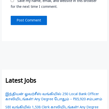
Save my name, email, and website in this browser
for the next time I comment.
Latest Jobs
இந்தியன் ஓவர்சீஸ் வங்கியில் 250 Local Bank Officer
காலியிடங்கள்! Any Degree போதும் – ₹85,920 சம்பளம்
SBI வங்கியில் 1,538 Clerk காலியிடங்கள்! Any Degree