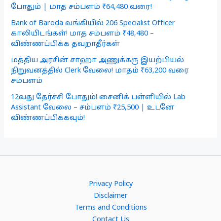
போதும் | மாத சம்பளம் ₹64,480 வரை!
Bank of Baroda வங்கியில் 206 Specialist Officer
காலியிடங்கள்! மாத சம்பளம் ₹48,480 –
விண்ணப்பிக்க தவறாதீர்கள்
மத்திய அரசின் சாஹா அணுக்கரு இயற்பியல்
நிறுவனத்தில் Clerk வேலை! மாதம் ₹63,200 வரை
சம்பளம்
12வது தேர்ச்சி போதும்! சைனிக் பள்ளியில் Lab
Assistant வேலை – சம்பளம் ₹25,500 | உடனே
விண்ணப்பிக்கவும்!
Privacy Policy
Disclaimer
Terms and Conditions
Contact Us