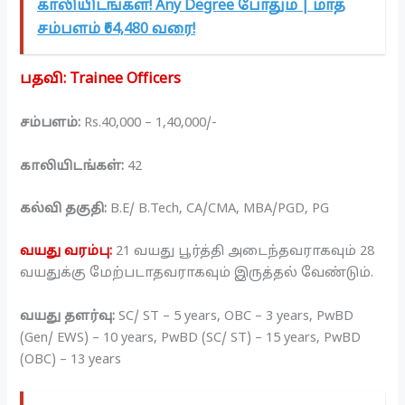
காலியிடங்கள்! Any Degree போதும் | மாத
சம்பளம் ₹64,480 வரை!
பதவி:
Trainee Officers
சம்பளம்:
Rs.40,000 – 1,40,000/-
காலியிடங்கள்:
42
கல்வி தகுதி:
B.E/ B.Tech, CA/CMA, MBA/PGD, PG
வயது வரம்பு:
21 வயது பூர்த்தி அடைந்தவராகவும் 28
வயதுக்கு மேற்படாதவராகவும் இருத்தல் வேண்டும்.
வயது தளர்வு:
SC/ ST – 5 years, OBC – 3 years, PwBD
(Gen/ EWS) – 10 years, PwBD (SC/ ST) – 15 years, PwBD
(OBC) – 13 years