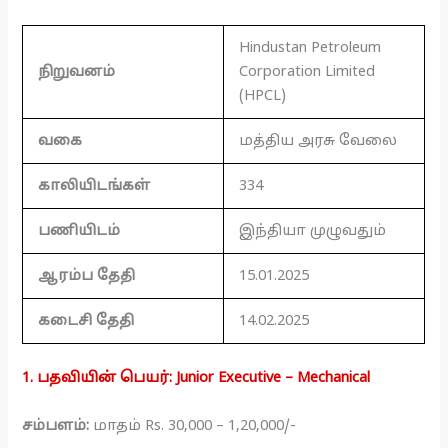
Hindustan Petroleum
நிறுவனம்
Corporation Limited
(HPCL)
வகை
மத்திய அரசு வேலை
காலியிடங்கள்
334
பணியிடம்
இந்தியா முழுவதும்
ஆரம்ப தேதி
15.01.2025
கடைசி தேதி
14.02.2025
1. பதவியின் பெயர்: Junior Executive – Mechanical
சம்பளம்:
மாதம் Rs. 30,000 – 1,20,000/-