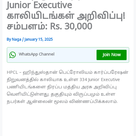
Junior Executive
காலியிடங்கள் அறிவிப்பு!
சம்பளம்: Rs. 30,000
By
Naga
/
January 15, 2025
Join Now
WhatsApp Channel
HPCL – ஹிந்துஸ்தான் பெட்ரோலியம் கார்ப்பரேஷன்
நிறுவனத்தில் காலியாக உள்ள 334 Junior Executive
பணியிடங்களை நிரப்ப மத்திய அரசு அறிவிப்பு
வெளியிட்டுள்ளது. தகுதியும் விருப்பமும் உள்ள
நபர்கள் ஆன்லைன் மூலம் விண்ணப்பிக்கலாம்.