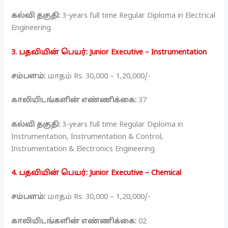
கல்வி தகுதி:
3-years full time Regular Diploma in Electrical
Engineering
3. பதவியின் பெயர்: Junior Executive – Instrumentation
சம்பளம்:
மாதம் Rs. 30,000 – 1,20,000/-
காலியிடங்களின் எண்ணிக்கை:
37
கல்வி தகுதி:
3-years full time Regular Diploma in
Instrumentation, Instrumentation & Control,
Instrumentation & Electronics Engineering
4. பதவியின் பெயர்: Junior Executive – Chemical
சம்பளம்:
மாதம் Rs. 30,000 – 1,20,000/-
காலியிடங்களின் எண்ணிக்கை:
02