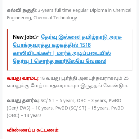
கல்வி தகுதி:
3-years full time Regular Diploma in Chemical
Engineering, Chemical Technology
New Job👉
தேர்வு இல்லை! தமிழ்நாடு அரசு
போக்குவரத்து கழகத்தில் 1518
காலியிடங்கள் | மார்க் அடிப்படையில்
தேர்வு | சொந்த ஊரிலேயே வேலை!
வயது வரம்பு:
18 வயது பூர்த்தி அடைந்தவராகவும் 25
வயதுக்கு மேற்படாதவராகவும் இருத்தல் வேண்டும்.
வயது தளர்வு:
SC/ ST – 5 years, OBC – 3 years, PwBD
(Gen/ EWS) – 10 years, PwBD (SC/ ST) – 15 years, PwBD
(OBC) – 13 years
விண்ணப்ப கட்டணம்: