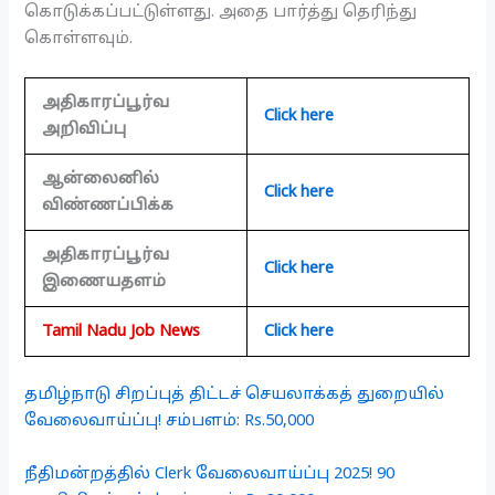
கொடுக்கப்பட்டுள்ளது. அதை பார்த்து தெரிந்து
கொள்ளவும்.
அதிகாரப்பூர்வ
Click here
அறிவிப்பு
ஆன்லைனில்
Click here
விண்ணப்பிக்க
அதிகாரப்பூர்வ
Click here
இணையதளம்
Tamil Nadu Job News
Click here
தமிழ்நாடு சிறப்புத் திட்டச் செயலாக்கத் துறையில்
வேலைவாய்ப்பு! சம்பளம்: Rs.50,000
நீதிமன்றத்தில் Clerk வேலைவாய்ப்பு 2025! 90