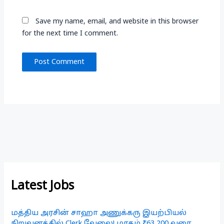
Save my name, email, and website in this browser
for the next time I comment.
Latest Jobs
மத்திய அரசின் சாஹா அணுக்கரு இயற்பியல்
நிறுவனத்தில் Clerk வேலை! மாதம் ₹63,200 வரை