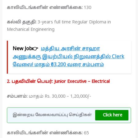
காலியிடங்களின் எண்ணிக்கை:
130
கல்வி தகுதி:
3-years full time Regular Diploma in
Mechanical Engineering
New Job👉
மத்திய அரசின் சாஹா
அணுக்கரு இயற்பியல் நிறுவனத்தில் Clerk
வேலை! மாதம் ₹63,200 வரை சம்பளம்
2. பதவியின் பெயர்: Junior Executive – Electrical
சம்பளம்:
மாதம் Rs. 30,000 – 1,20,000/-
Click here
இன்றைய வேலைவாய்ப்பு செய்திகள்
காலியிடங்களின் எண்ணிக்கை:
65