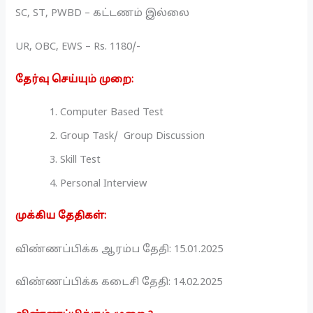
SC, ST, PWBD – கட்டணம் இல்லை
UR, OBC, EWS – Rs. 1180/-
தேர்வு செய்யும் முறை:
Computer Based Test
Group Task/ Group Discussion
Skill Test
Personal Interview
முக்கிய தேதிகள்:
விண்ணப்பிக்க ஆரம்ப தேதி: 15.01.2025
விண்ணப்பிக்க கடைசி தேதி: 14.02.2025