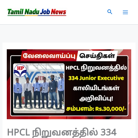
Skip
Search
to
content
HPCL நிறுவனத்தில் 334