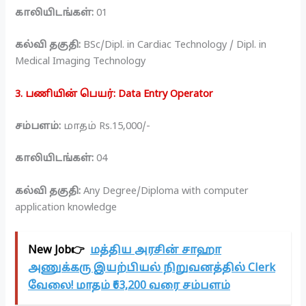
காலியிடங்கள்:
01
கல்வி தகுதி:
BSc/Dipl. in Cardiac Technology / Dipl. in
Medical Imaging Technology
3. பணியின் பெயர்: Data Entry Operator
சம்பளம்:
மாதம் Rs.15,000/-
காலியிடங்கள்:
04
கல்வி தகுதி:
Any Degree/Diploma with computer
application knowledge
New Job👉
மத்திய அரசின் சாஹா
அணுக்கரு இயற்பியல் நிறுவனத்தில் Clerk
வேலை! மாதம் ₹63,200 வரை சம்பளம்