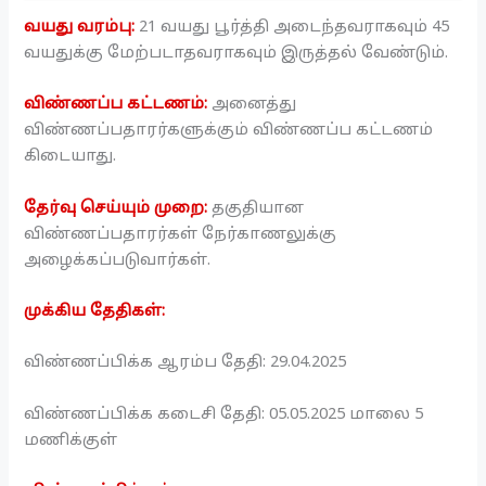
வயது வரம்பு:
21 வயது பூர்த்தி அடைந்தவராகவும் 45
வயதுக்கு மேற்படாதவராகவும் இருத்தல் வேண்டும்.
விண்ணப்ப கட்டணம்:
அனைத்து
விண்ணப்பதாரர்களுக்கும் விண்ணப்ப கட்டணம்
கிடையாது.
தேர்வு செய்யும் முறை:
தகுதியான
விண்ணப்பதாரர்கள் நேர்காணலுக்கு
அழைக்கப்படுவார்கள்.
முக்கிய தேதிகள்:
விண்ணப்பிக்க ஆரம்ப தேதி: 29.04.2025
விண்ணப்பிக்க கடைசி தேதி: 05.05.2025 மாலை 5
மணிக்குள்