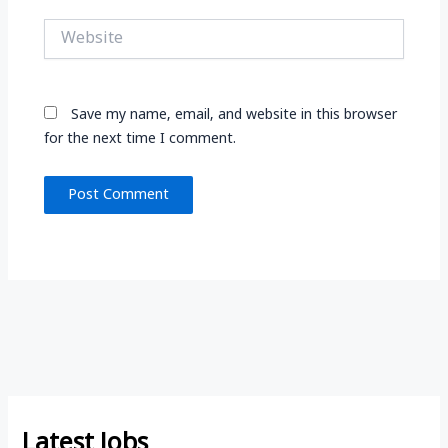
Website
Save my name, email, and website in this browser
for the next time I comment.
Latest Jobs