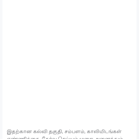
இதற்கான கல்வி தகுதி, சம்பளம், காலியிடங்கள்