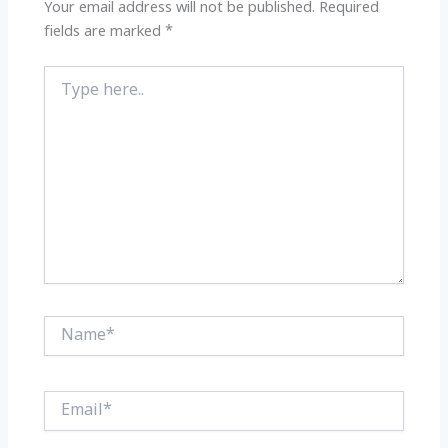
k
Your email address will not be published.
Required
fields are marked
*
Type
here..
Name*
Email*