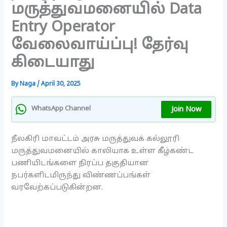
மருத்துவமனையில் Data
Entry Operator
வேலைவாய்ப்பு! தேர்வு
கிடையாது
By
Naga
/
April 30, 2025
Join Now
WhatsApp Channel
நீலகிரி மாவட்டம் அரசு மருத்துவக் கல்லூரி
மருத்துவமனையில் காலியாக உள்ள கீழ்கண்ட
பணியிடங்களை நிரப்ப தகுதியான
நபர்களிடமிருந்து விண்ணப்பங்கள்
வரவேற்கப்படுகின்றன.