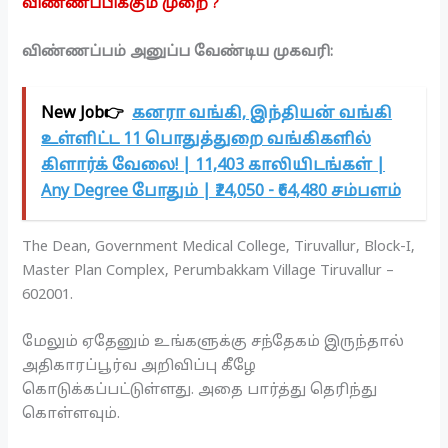
விண்ணப்பிக்கும் முறை ?
விண்ணப்பம் அனுப்ப வேண்டிய முகவரி:
New Job👉
கனரா வங்கி, இந்தியன் வங்கி
உள்ளிட்ட 11 பொதுத்துறை வங்கிகளில்
கிளார்க் வேலை! | 11,403 காலியிடங்கள் |
Any Degree போதும் | ₹24,050 - ₹64,480 சம்பளம்
The Dean, Government Medical College, Tiruvallur, Block-I,
Master Plan Complex, Perumbakkam Village Tiruvallur –
602001.
மேலும் ஏதேனும் உங்களுக்கு சந்தேகம் இருந்தால்
அதிகாரப்பூர்வ அறிவிப்பு கீழே
கொடுக்கப்பட்டுள்ளது. அதை பார்த்து தெரிந்து
கொள்ளவும்.