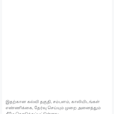
இதற்கான கல்வி தகுதி, சம்பளம், காலியிடங்கள்
எண்ணிக்கை, தேர்வு செய்யும் முறை அனைத்தும்