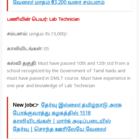
வேலை! மாதம் ₹63,200 வரை சம்பளம்
பணியின் பெயர்: Lab Technician
சம்பளம்:
மாதம் Rs.15,000/-
காலியிடங்கள்:
05
கல்வி தகுதி:
Must have passed 10th and 12th std from a
school recognized by the Government of Tamil Nadu and
must have passed in DMLT course. Must have experience in
one year and knowledge of Lab Technician
New Job👉
தேர்வு இல்லை! தமிழ்நாடு அரசு
போக்குவரத்து கழகத்தில் 1518
காலியிடங்கள் | மார்க் அடிப்படையில்
தேர்வு | சொந்த ஊரிலேயே வேலை!