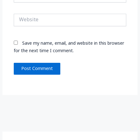
Website
Save my name, email, and website in this browser
for the next time I comment.