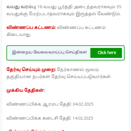
வயது வரம்பு:
18 வயது பூர்த்தி அடைந்தவராகவும் 35
வயதுக்கு மேற்படாதவராகவும் இருத்தல் வேண்டும்.
விண்ணப்ப கட்டணம்:
விண்ணப்ப கட்டணம்
கிடையாது
Click here
இன்றைய வேலைவாய்ப்பு செய்திகள்
தேர்வு செய்யும் முறை:
நேர்காணல் மூலம்
தகுதியான நபர்கள் தேர்வு செய்யப்படுவார்கள்.
முக்கிய தேதிகள்:
விண்ணப்பிக்க ஆரம்ப தேதி: 04.02.2025
விண்ணப்பிக்க கடைசி தேதி: 14.02.2025