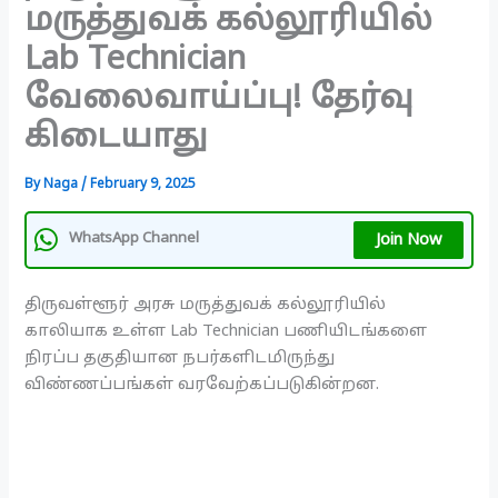
மருத்துவக் கல்லூரியில்
Lab Technician
வேலைவாய்ப்பு! தேர்வு
கிடையாது
By
Naga
/
February 9, 2025
Join Now
WhatsApp Channel
திருவள்ளூர் அரசு மருத்துவக் கல்லூரியில்
காலியாக உள்ள Lab Technician பணியிடங்களை
நிரப்ப தகுதியான நபர்களிடமிருந்து
விண்ணப்பங்கள் வரவேற்கப்படுகின்றன.