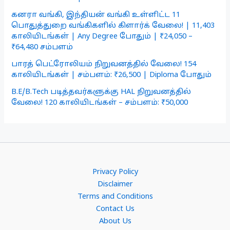
கனரா வங்கி, இந்தியன் வங்கி உள்ளிட்ட 11
பொதுத்துறை வங்கிகளில் கிளார்க் வேலை! | 11,403
காலியிடங்கள் | Any Degree போதும் | ₹24,050 –
₹64,480 சம்பளம்
பாரத் பெட்ரோலியம் நிறுவனத்தில் வேலை! 154
காலியிடங்கள் | சம்பளம்: ₹26,500 | Diploma போதும்
B.E/B.Tech படித்தவர்களுக்கு HAL நிறுவனத்தில்
வேலை! 120 காலியிடங்கள் – சம்பளம்: ₹50,000
Privacy Policy
Disclaimer
Terms and Conditions
Contact Us
About Us