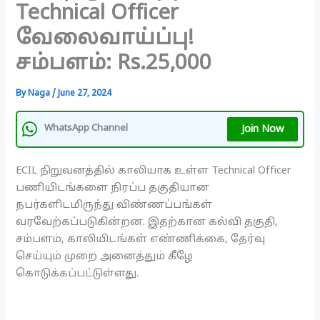
Technical Officer
வேலைவாய்ப்பு!
சம்பளம்: Rs.25,000
By
Naga
/
June 27, 2024
Join Now
WhatsApp Channel
ECIL நிறுவனத்தில் காலியாக உள்ள Technical Officer
பணியிடங்களை நிரப்ப தகுதியான
நபர்களிடமிருந்து விண்ணப்பங்கள்
வரவேற்கப்படுகின்றன. இதற்கான கல்வி தகுதி,
சம்பளம், காலியிடங்கள் எண்ணிக்கை, தேர்வு
செய்யும் முறை அனைத்தும் கீழே
கொடுக்கப்பட்டுள்ளது.