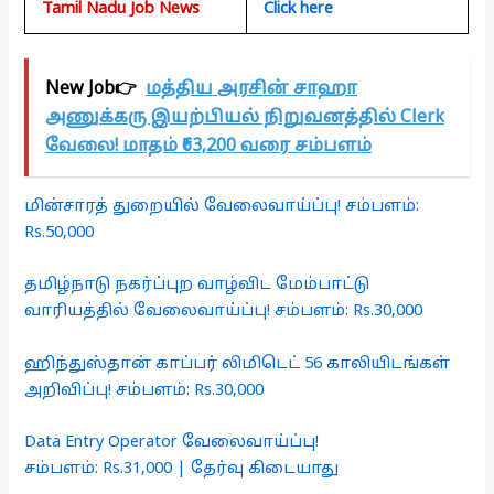
Tamil Nadu Job News
Click here
New Job👉
மத்திய அரசின் சாஹா
அணுக்கரு இயற்பியல் நிறுவனத்தில் Clerk
வேலை! மாதம் ₹63,200 வரை சம்பளம்
மின்சாரத் துறையில் வேலைவாய்ப்பு! சம்பளம்:
Rs.50,000
தமிழ்நாடு நகர்ப்புற வாழ்விட மேம்பாட்டு
வாரியத்தில் வேலைவாய்ப்பு! சம்பளம்: Rs.30,000
ஹிந்துஸ்தான் காப்பர் லிமிடெட் 56 காலியிடங்கள்
அறிவிப்பு! சம்பளம்: Rs.30,000
Data Entry Operator வேலைவாய்ப்பு!
சம்பளம்: Rs.31,000 | தேர்வு கிடையாது