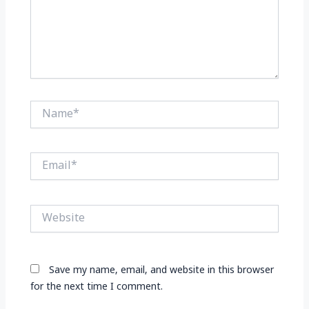
Name*
Email*
Website
Save my name, email, and website in this browser
for the next time I comment.