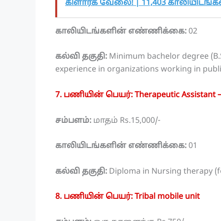
கிளார்க் வேலை! | 11,403 காலியிடங்கள்
காலியிடங்களின் எண்ணிக்கை:
02
கல்வி தகுதி:
Minimum bachelor degree (B.S
experience in organizations working in publi
7. பணியின் பெயர்: Therapeutic Assistant 
சம்பளம்:
மாதம் Rs.15,000/-
காலியிடங்களின் எண்ணிக்கை:
01
கல்வி தகுதி:
Diploma in Nursing therapy (fo
8. பணியின் பெயர்: Tribal mobile unit