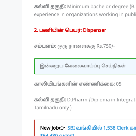
கல்வி தகுதி:
Minimum bachelor degree (B.U
experience in organizations working in publi
2. பணியின் பெயர்: Dispenser
சம்பளம்:
ஒரு நாளைக்கு Rs.750/-
இன்றைய வேலைவாய்ப்பு செய்திகள்
காலியிடங்களின் எண்ணிக்கை:
05
கல்வி தகுதி:
D.Pharm /Diploma in Integrate
Tamilnadu only )
New Job👉
SBI வங்கியில் 1,538 Clerk 