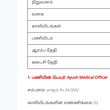
நிறுவனம்
வகை
காலியிடங்கள்
பணியிடம்
ஆரம்ப தேதி
கடைசி தேதி
1. பணியின் பெயர்: Ayush Medical Officer
சம்பளம்:
மாதம் Rs.34,000/-
காலியிடங்களின் எண்ணிக்கை:
02