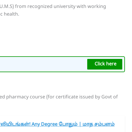
.M.S) from recognized university with working
c health.
Click here
d pharmacy course (for certificate issued by Govt of
காலியிடங்கள்! Any Degree போதும் | மாத சம்பளம்