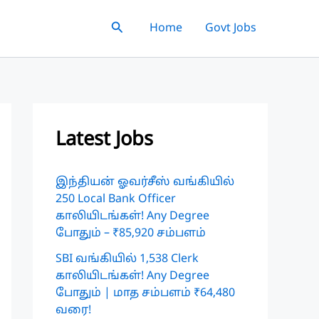
Search
Home
Govt Jobs
Latest Jobs
இந்தியன் ஓவர்சீஸ் வங்கியில்
250 Local Bank Officer
காலியிடங்கள்! Any Degree
போதும் – ₹85,920 சம்பளம்
SBI வங்கியில் 1,538 Clerk
காலியிடங்கள்! Any Degree
போதும் | மாத சம்பளம் ₹64,480
வரை!