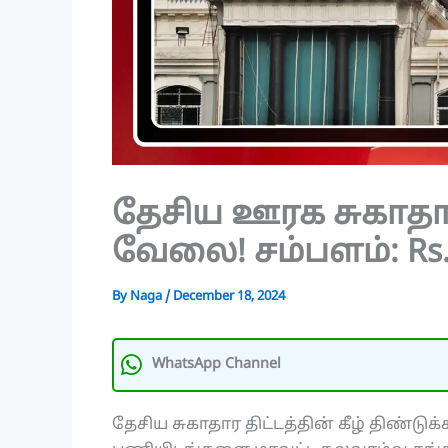
தேசிய ஊரக சுகாத
வேலை! சம்பளம்: Rs.
By
Naga
/
December 18, 2024
WhatsApp Channel
தேசிய சுகாதார திட்டத்தின் கீழ் திண்டு