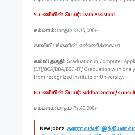
5. பணியின் பெயர்: Data Assistant
சம்பளம்:
மாதம் Rs.15,000/-
காலியிடங்களின் எண்ணிக்கை:
01
கல்வி தகுதி:
Graduation in Computer Applica
(I.T)/BCA/BBA/BSC–IT/ Graduation with one y
from recognized institute or University.
6. பணியின் பெயர்: Siddha Doctor/ Consul
சம்பளம்:
மாதம் Rs.40,000/-
New Job👉
கனரா வங்கி, இந்தியன் வங