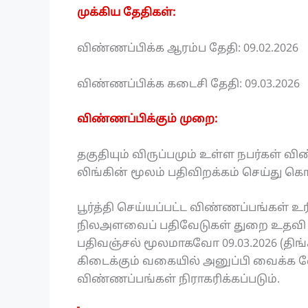
முக்கிய தேதிகள்:
விண்ணப்பிக்க ஆரம்ப தேதி: 09.02.2026
விண்ணப்பிக்க கடைசி தேதி: 09.03.2026
விண்ணப்பிக்கும் முறை:
தகுதியும் விருப்பமும் உள்ள நபர்கள் 
லிங்கின் மூலம் பதிவிறக்கம் செய்து க
பூர்த்தி செய்யப்பட்ட விண்ணப்பங்கள் 
நிலஅளவைப் பதிவேடுகள் துறை உதவி 
பதிவஞ்சல் மூலமாகவோ 09.03.2026 (திங்
கிடைக்கும் வகையில் அனுப்பி வைக்க வே
விண்ணப்பங்கள் நிராகரிக்கப்படும்.