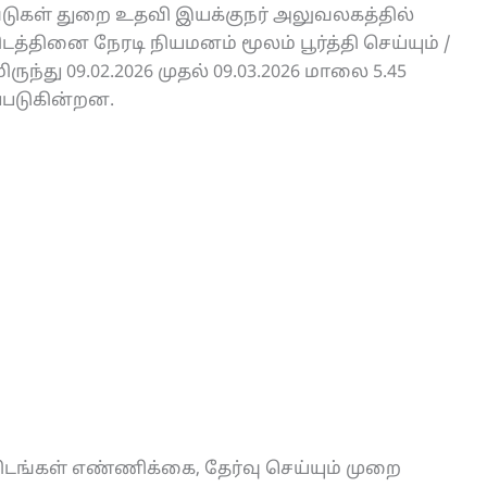
டுகள் துறை உதவி இயக்குநர் அலுவலகத்தில்
த்தினை நேரடி நியமனம் மூலம் பூர்த்தி செய்யும் /
ருந்து 09.02.2026 முதல் 09.03.2026 மாலை 5.45
்படுகின்றன.
ிடங்கள் எண்ணிக்கை, தேர்வு செய்யும் முறை