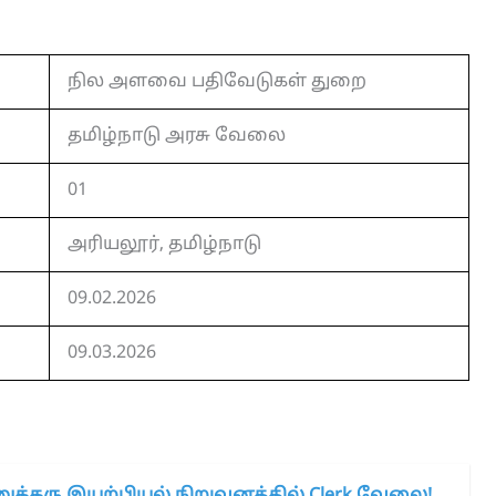
நில அளவை பதிவேடுகள் துறை
தமிழ்நாடு அரசு வேலை
01
அரியலூர், தமிழ்நாடு
09.02.2026
09.03.2026