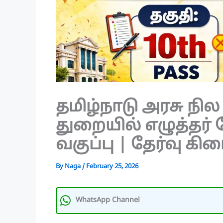
தமிழ்நாடு அரசு ந
துறையில் எழுத்தர் 
வகுப்பு | தேர்வு கி
By
Naga
/
February 25, 2026
WhatsApp Channel