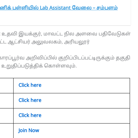
னிக் பள்ளியில் Lab Assistant வேலை – சம்பளம்
:
உதவி இயக்குர், மாவட்ட நில அளவை பதிவேடுகள்
ட்ட ஆட்சியர் அலுவலகம், அரியலூர்
ரப்பூர்வ அறிவிப்பில் குறிப்பிடப்பட்டிருக்கும் தகுதி
றுதிப்படுத்திக் கொள்ளவும்.
Click here
Click here
Click here
Join Now