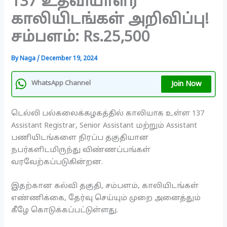
137 உதவியாளர்
காலியிடங்கள் அறிவிப்பு!
சம்பளம்: Rs.25,500
By
Naga
/
December 19, 2024
Join Now
WhatsApp Channel
டெல்லி பல்கலைக்கழகத்தில் காலியாக உள்ள 137
Assistant Registrar, Senior Assistant மற்றும் Assistant
பணியிடங்களை நிரப்ப தகுதியான
நபர்களிடமிருந்து விண்ணப்பங்கள்
வரவேற்கப்படுகின்றன.
இதற்கான கல்வி தகுதி, சம்பளம், காலியிடங்கள்
எண்ணிக்கை, தேர்வு செய்யும் முறை அனைத்தும்
கீழே கொடுக்கப்பட்டுள்ளது.