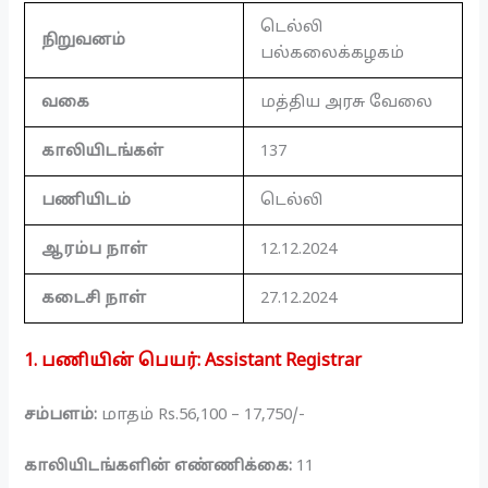
டெல்லி
நிறுவனம்
பல்கலைக்கழகம்
வகை
மத்திய அரசு வேலை
காலியிடங்கள்
137
பணியிடம்
டெல்லி
ஆரம்ப நாள்
12.12.2024
கடைசி நாள்
27.12.2024
1. பணியின் பெயர்:
Assistant Registrar
சம்பளம்:
மாதம் Rs.56,100 – 17,750/-
காலியிடங்களின் எண்ணிக்கை:
11