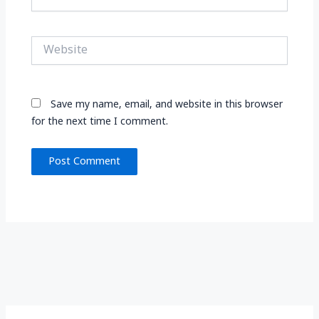
Website
Save my name, email, and website in this browser
for the next time I comment.