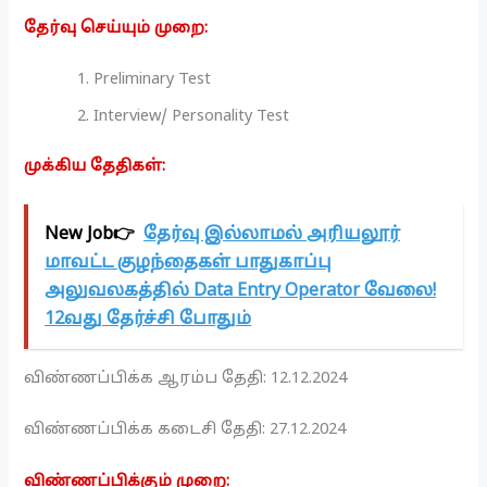
தேர்வு செய்யும் முறை:
Preliminary Test
Interview/ Personality Test
முக்கிய தேதிகள்:
New Job👉
தேர்வு இல்லாமல் அரியலூர்
மாவட்ட குழந்தைகள் பாதுகாப்பு
அலுவலகத்தில் Data Entry Operator வேலை!
12வது தேர்ச்சி போதும்
விண்ணப்பிக்க ஆரம்ப தேதி: 12.12.2024
விண்ணப்பிக்க கடைசி தேதி: 27.12.2024
விண்ணப்பிக்கும் முறை: