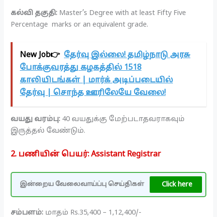
கல்வி தகுதி:
Master’s Degree with at least Fifty Five
Percentage marks or an equivalent grade.
New Job👉
தேர்வு இல்லை! தமிழ்நாடு அரசு
போக்குவரத்து கழகத்தில் 1518
காலியிடங்கள் | மார்க் அடிப்படையில்
தேர்வு | சொந்த ஊரிலேயே வேலை!
வயது வரம்பு:
40 வயதுக்கு மேற்படாதவராகவும்
இருத்தல் வேண்டும்.
2. பணியின் பெயர்:
Assistant Registrar
Click here
இன்றைய வேலைவாய்ப்பு செய்திகள்
சம்பளம்:
மாதம் Rs.35,400 – 1,12,400/-