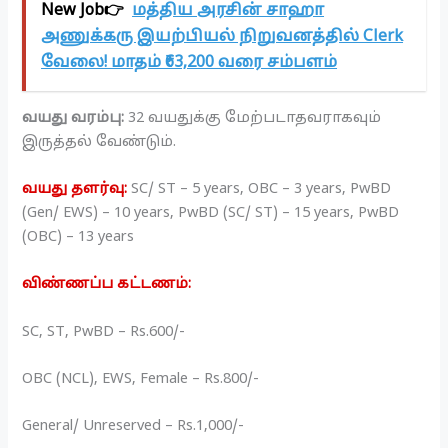
New Job👉
மத்திய அரசின் சாஹா
அணுக்கரு இயற்பியல் நிறுவனத்தில் Clerk
வேலை! மாதம் ₹63,200 வரை சம்பளம்
வயது வரம்பு:
32 வயதுக்கு மேற்படாதவராகவும்
இருத்தல் வேண்டும்.
வயது தளர்வு:
SC/ ST – 5 years, OBC – 3 years, PwBD
(Gen/ EWS) – 10 years, PwBD (SC/ ST) – 15 years, PwBD
(OBC) – 13 years
விண்ணப்ப கட்டணம்:
SC, ST, PwBD – Rs.600/-
OBC (NCL), EWS, Female – Rs.800/-
General/ Unreserved – Rs.1,000/-