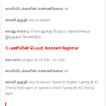
காலியிடங்களின் எண்ணிக்கை:
46
கல்வி தகுதி:
Any Graduate
வயது வரம்பு:
35 வயதுக்கு மேற்படாதவராகவும்
இருத்தல் வேண்டும்.
3. பணியின் பெயர்:
Assistant Registrar
சம்பளம்:
மாதம் Rs.25,500 – 81,100/-
காலியிடங்களின் எண்ணிக்கை:
80
கல்வி தகுதி:
Any Graduate. Speed in English Typing @ 35
(Thirty Five) wpm or Speed in Hindi Typing @ 30 (Thirty)
wpm.