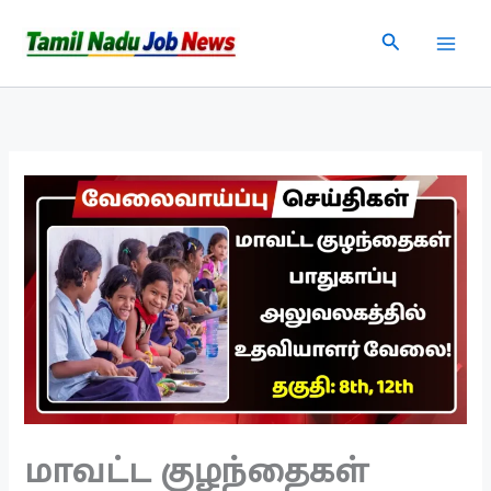
Skip
Search
to
content
மாவட்ட குழந்தைகள்