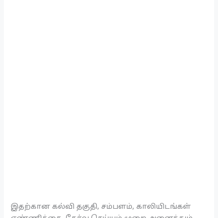
இதற்கான கல்வி தகுதி, சம்பளம், காலியிடங்கள்