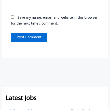
Save my name, email, and website in this browser
for the next time I comment.
Latest Jobs