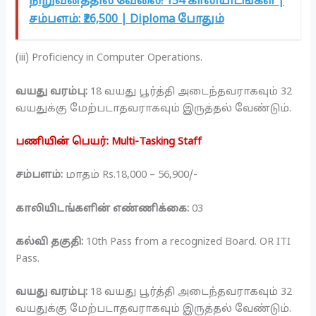
நிறுவனத்தில் வேலை! 154 காலியிடங்கள் |
சம்பளம்: ₹26,500 | Diploma போதும்
(iii) Proficiency in Computer Operations.
வயது வரம்பு:
18 வயது பூர்த்தி அடைந்தவராகவும் 32
வயதுக்கு மேற்படாதவராகவும் இருத்தல் வேண்டும்.
பணியின் பெயர்: Multi-Tasking Staff
சம்பளம்:
மாதம் Rs.18,000 – 56,900/-
காலியிடங்களின் எண்ணிக்கை:
03
கல்வி தகுதி:
10th Pass from a recognized Board. OR ITI
Pass.
வயது வரம்பு:
18 வயது பூர்த்தி அடைந்தவராகவும் 32
வயதுக்கு மேற்படாதவராகவும் இருத்தல் வேண்டும்.