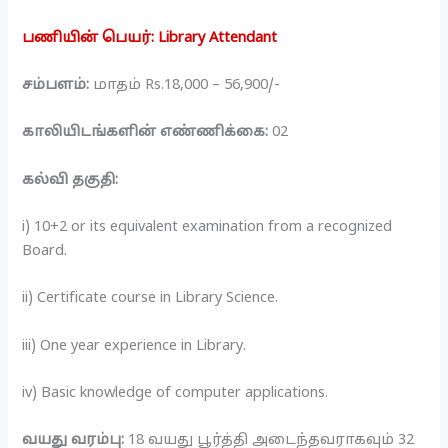
பணியின் பெயர்: Library Attendant
சம்பளம்:
மாதம் Rs.18,000 – 56,900/-
காலியிடங்களின் எண்ணிக்கை:
02
கல்வி தகுதி:
i) 10+2 or its equivalent examination from a recognized
Board.
ii) Certificate course in Library Science.
iii) One year experience in Library.
iv) Basic knowledge of computer applications.
வயது வரம்பு:
18 வயது பூர்த்தி அடைந்தவராகவும் 32