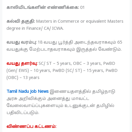
காலியிடங்களின் எண்ணிக்கை:
01
கல்வி தகுதி:
Masters in Commerce or equivalent Masters
degree in Finance/ CA/ ICWA.
வயது வரம்பு:
18 வயது பூர்த்தி அடைந்தவராகவும் 65
வயதுக்கு மேற்படாதவராகவும் இருத்தல் வேண்டும்.
வயது தளர்வு:
SC/ ST – 5 years, OBC – 3 years, PwBD
(Gen/ EWS) – 10 years, PwBD (SC/ ST) – 15 years, PwBD
(OBC) – 13 years
Tamil Nadu Job News
இணையதளத்தில் தமிழ்நாடு
அரசு அறிவிக்கும் அனைத்து மாவட்ட
வேலைவாய்ப்புகளையும் உடனுக்குடன் தமிழில்
பதிவிடப்படும்.
விண்ணப்ப கட்டணம்: