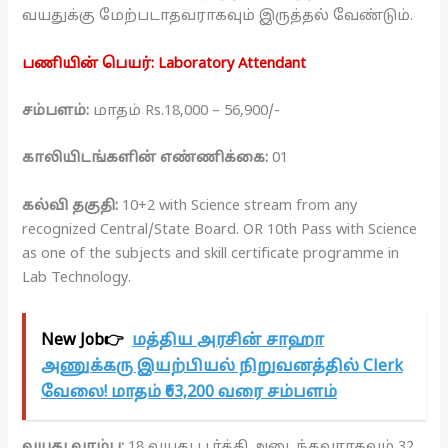
வயதுக்கு மேற்படாதவராகவும் இருத்தல் வேண்டும்.
பணியின் பெயர்: Laboratory Attendant
சம்பளம்:
மாதம் Rs.18,000 – 56,900/-
காலியிடங்களின் எண்ணிக்கை:
01
கல்வி தகுதி:
10+2 with Science stream from any
recognized Central/State Board. OR 10th Pass with Science
as one of the subjects and skill certificate programme in
Lab Technology.
New Job👉
மத்திய அரசின் சாஹா
அணுக்கரு இயற்பியல் நிறுவனத்தில் Clerk
வேலை! மாதம் ₹63,200 வரை சம்பளம்
வயது வரம்பு:
18 வயது பூர்த்தி அடைந்தவராகவும் 32