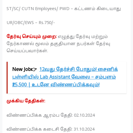
ST/SC/ CUTN Employees/ PWD – கட்டணம் கிடையாது
UR/OBC/EWS – Rs.750/-
தேர்வு செய்யும் முறை:
எழுத்து தேர்வு மற்றும்
நேர்காணல் மூலம் தகுதியான நபர்கள் தேர்வு
செய்யப்பவார்கள்.
New Job👉
12வது தேர்ச்சி போதும்! சைனிக்
பள்ளியில் Lab Assistant வேலை – சம்பளம்
₹25,500 | உடனே விண்ணப்பிக்கவும்!
முக்கிய தேதிகள்:
விண்ணப்பிக்க ஆரம்ப தேதி: 02.10.2024
விண்ணப்பிக்க கடைசி தேதி: 31.10.2024