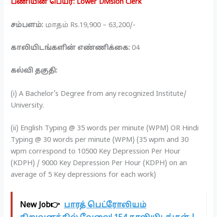
பணியின் பெயர்: Lower Division Clerk
சம்பளம்:
மாதம் Rs.19,900 – 63,200/-
காலியிடங்களின் எண்ணிக்கை:
04
கல்வி தகுதி:
(i) A Bachelor’s Degree from any recognized Institute/
University.
(ii) English Typing @ 35 words per minute (WPM) OR Hindi
Typing @ 30 words per minute (WPM) (35 wpm and 30
wpm correspond to 10500 Key Depression Per Hour
(KDPH) / 9000 Key Depression Per Hour (KDPH) on an
average of 5 Key depressions for each work)
New Job👉
பாரத் பெட்ரோலியம்