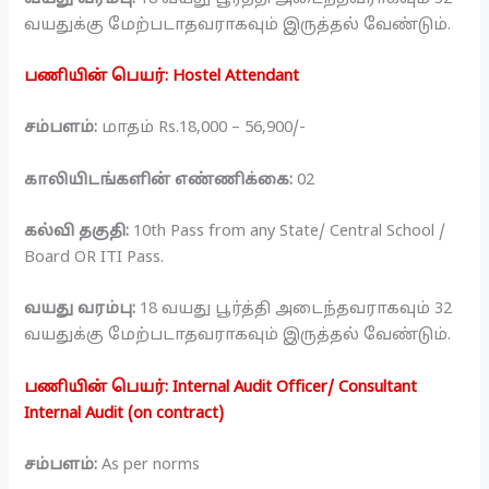
வயதுக்கு மேற்படாதவராகவும் இருத்தல் வேண்டும்.
பணியின் பெயர்: Hostel Attendant
சம்பளம்:
மாதம் Rs.18,000 – 56,900/-
காலியிடங்களின் எண்ணிக்கை:
02
கல்வி தகுதி:
10th Pass from any State/ Central School /
Board OR ITI Pass.
வயது வரம்பு:
18 வயது பூர்த்தி அடைந்தவராகவும் 32
வயதுக்கு மேற்படாதவராகவும் இருத்தல் வேண்டும்.
பணியின் பெயர்: Internal Audit Officer/ Consultant
Internal Audit (on contract)
சம்பளம்:
As per norms