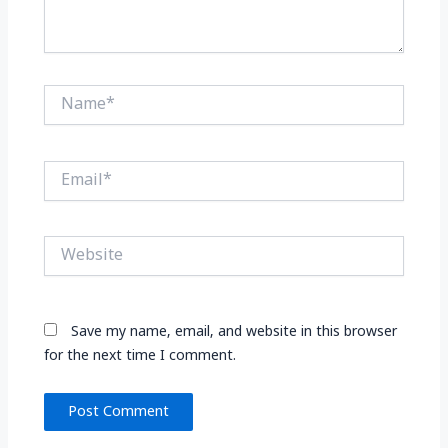
Name*
Email*
Website
Save my name, email, and website in this browser
for the next time I comment.