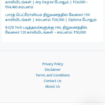
காலியிடங்கள் | Any Degree போதும் | ₹24,050 –
₹64,480 சம்பளம்
பாரத் பெட்ரோலியம் நிறுவனத்தில் வேலை! 154
காலியிடங்கள் | சம்பளம்: ₹26,500 | Diploma போதும்
B.E/B.Tech படித்தவர்களுக்கு HAL நிறுவனத்தில்
வேலை! 120 காலியிடங்கள் – சம்பளம்: ₹50,000
Privacy Policy
Disclaimer
Terms and Conditions
Contact Us
About Us