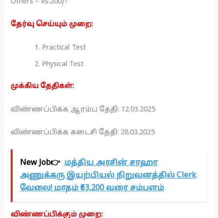
Others – Rs.200/-
தேர்வு செய்யும் முறை:
Practical Test
Physical Test
முக்கிய தேதிகள்:
விண்ணப்பிக்க ஆரம்ப தேதி: 12.03.2025
விண்ணப்பிக்க கடைசி தேதி: 28.03.2025
New Job👉
மத்திய அரசின் சாஹா
அணுக்கரு இயற்பியல் நிறுவனத்தில் Clerk
வேலை! மாதம் ₹63,200 வரை சம்பளம்
விண்ணப்பிக்கும் முறை: