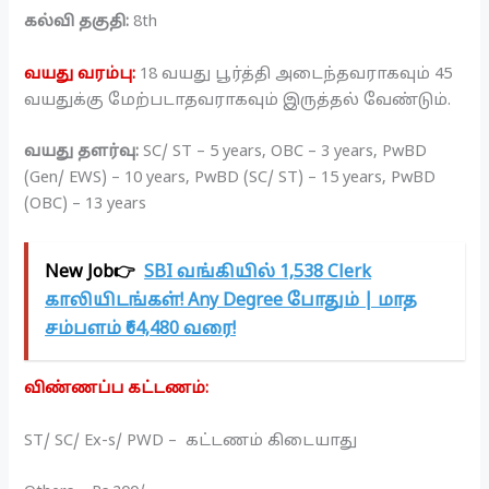
கல்வி தகுதி:
8th
வயது வரம்பு:
18 வயது பூர்த்தி அடைந்தவராகவும் 45
வயதுக்கு மேற்படாதவராகவும் இருத்தல் வேண்டும்.
வயது தளர்வு:
SC/ ST – 5 years, OBC – 3 years, PwBD
(Gen/ EWS) – 10 years, PwBD (SC/ ST) – 15 years, PwBD
(OBC) – 13 years
New Job👉
SBI வங்கியில் 1,538 Clerk
காலியிடங்கள்! Any Degree போதும் | மாத
சம்பளம் ₹64,480 வரை!
விண்ணப்ப கட்டணம்:
ST/ SC/ Ex-s/ PWD – கட்டணம் கிடையாது