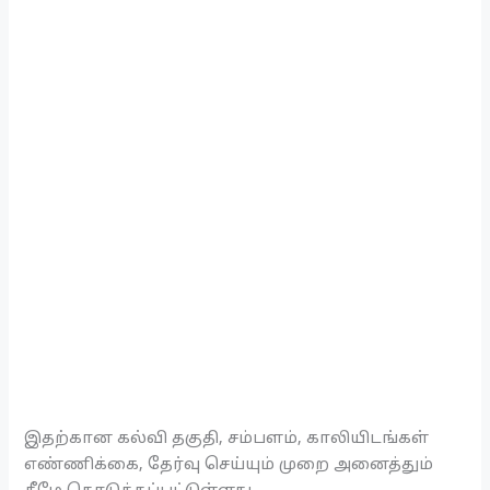
இதற்கான கல்வி தகுதி, சம்பளம், காலியிடங்கள்
எண்ணிக்கை, தேர்வு செய்யும் முறை அனைத்தும்