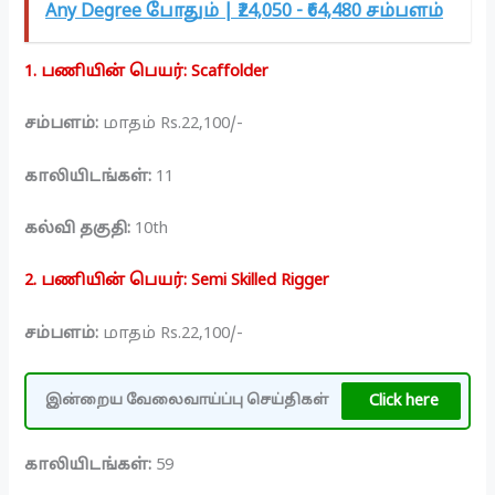
Any Degree போதும் | ₹24,050 - ₹64,480 சம்பளம்
1. பணியின் பெயர்: Scaffolder
சம்பளம்:
மாதம் Rs.22,100/-
காலியிடங்கள்:
11
கல்வி தகுதி:
10th
2. பணியின் பெயர்: Semi Skilled Rigger
சம்பளம்:
மாதம் Rs.22,100/-
Click here
இன்றைய வேலைவாய்ப்பு செய்திகள்
காலியிடங்கள்:
59