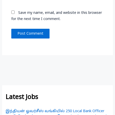
Save my name, email, and website in this browser
for the next time I comment.
Latest Jobs
இந்தியன் ஓவர்சீஸ் வங்கியில் 250 Local Bank Officer