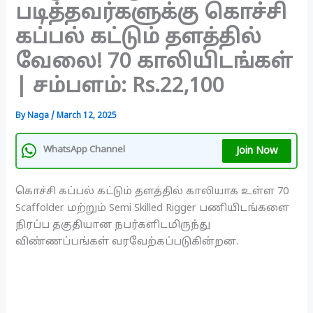
படித்தவர்களுக்கு கொச்சி
கப்பல் கட்டும் தளத்தில்
வேலை! 70 காலியிடங்கள்
| சம்பளம்: Rs.22,100
By
Naga
/
March 12, 2025
Join Now
WhatsApp Channel
கொச்சி கப்பல் கட்டும் தளத்தில் காலியாக உள்ள 70
Scaffolder மற்றும் Semi Skilled Rigger பணியிடங்களை
நிரப்ப தகுதியான நபர்களிடமிருந்து
விண்ணப்பங்கள் வரவேற்கப்படுகின்றன.