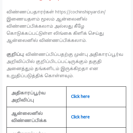
விண்ணப்பதாரர்கள் https://cochinshipyard.in/
இணையதளம் மூலம் ஆன்லைனில்
விண்ணப்பிக்கலாம் அல்லது கீழே
கொடுக்கப்பட்டுள்ள லிங்கை கிளிக் செய்து
ஆன்லைனில் விண்ணப்பிக்கலாம்.
குறிப்பு
: விண்ணப்பிப்பதற்கு முன்பு அதிகாரப்பூர்வ
அறிவிப்பில் குறிப்பிடப்பட்டிருக்கும் தகுதி
அனைத்தும் தங்களிடம் இருக்கிறதா என
உறுதிப்படுத்திக் கொள்ளவும்.
அதிகாரப்பூர்வ
Click here
அறிவிப்பு
ஆன்லைனில்
Click here
விண்ணப்பிக்க