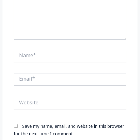
Name*
Email*
Website
Save my name, email, and website in this browser
for the next time I comment.