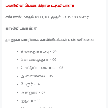
பணியின் பெயர்: கிராம உதவியாளர்
சம்பளம்:
மாதம் Rs.11,100 முதல் Rs.35,100 வரை
காலியிடங்கள்:
61
தாலுகா வாரியாக காலியிடங்கள் எண்ணிக்கை:
கிணத்துக்கடவு – 04
கோயம்புத்தூர் – 06
மேட்டுப்பாளையம் – 05
ஆனைமலை – 05
பேரூர் – 02
அன்னூர் – 07
சூலூர் – 11