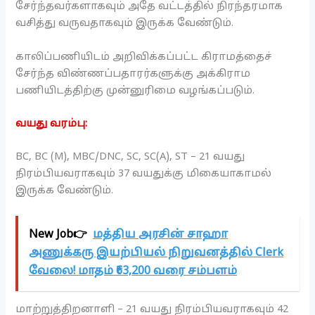
சேர்ந்தவர்களாகவும் அதே வட்டத்தில் நிரந்தரமாக
வசித்து வருவதாகவும் இருக்க வேண்டும்.
காலிப்பணியிடம் அறிவிக்கப்பட்ட கிராமத்தைச்
சேர்ந்த விண்ணப்பதாரர்களுக்கு அக்கிராம
பணியிடத்திற்கு முன்னுரிமை வழங்கப்படும்.
வயது வரம்பு:
BC, BC (M), MBC/DNC, SC, SC(A), ST – 21 வயது
நிரம்பியவராகவும் 37 வயதுக்கு மிகையாகாமல்
இருக்க வேண்டும்.
New Job👉
மத்திய அரசின் சாஹா
அணுக்கரு இயற்பியல் நிறுவனத்தில் Clerk
வேலை! மாதம் ₹63,200 வரை சம்பளம்
மாற்றுத்திறனாளி – 21 வயது நிரம்பியவராகவும் 42