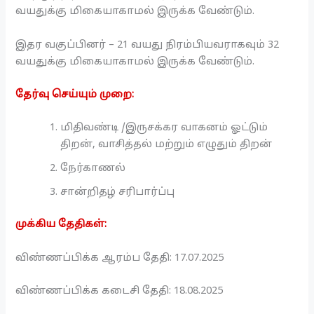
வயதுக்கு மிகையாகாமல் இருக்க வேண்டும்.
இதர வகுப்பினர் – 21 வயது நிரம்பியவராகவும் 32
வயதுக்கு மிகையாகாமல் இருக்க வேண்டும்.
தேர்வு செய்யும் முறை:
மிதிவண்டி /இருசக்கர வாகனம் ஓட்டும்
திறன், வாசித்தல் மற்றும் எழுதும் திறன்
நேர்காணல்
சான்றிதழ் சரிபார்ப்பு
முக்கிய தேதிகள்:
விண்ணப்பிக்க ஆரம்ப தேதி: 17.07.2025
விண்ணப்பிக்க கடைசி தேதி: 18.08.2025