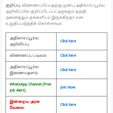
குறிப்பு
: விண்ணப்பிப்பதற்கு முன்பு அதிகாரப்பூர்வ
அறிவிப்பில் குறிப்பிடப்பட்டிருக்கும் தகுதி
அனைத்தும் தங்களிடம் இருக்கிறதா என
உறுதிப்படுத்திக் கொள்ளவும்.
அதிகாரப்பூர்வ
Click here
அறிவிப்பு
விண்ணப்ப படிவம்
Click here
அதிகாரப்பூர்வ
Click here
இணையதளம்
WhatsApp Channel (Free
Join Now
Job Alert)
இன்றைய அரசு
Click here
வேலை