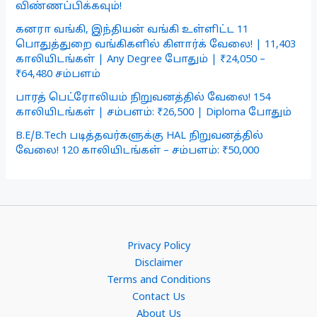
விண்ணப்பிக்கவும்!
கனரா வங்கி, இந்தியன் வங்கி உள்ளிட்ட 11
பொதுத்துறை வங்கிகளில் கிளார்க் வேலை! | 11,403
காலியிடங்கள் | Any Degree போதும் | ₹24,050 –
₹64,480 சம்பளம்
பாரத் பெட்ரோலியம் நிறுவனத்தில் வேலை! 154
காலியிடங்கள் | சம்பளம்: ₹26,500 | Diploma போதும்
B.E/B.Tech படித்தவர்களுக்கு HAL நிறுவனத்தில்
வேலை! 120 காலியிடங்கள் – சம்பளம்: ₹50,000
Privacy Policy
Disclaimer
Terms and Conditions
Contact Us
About Us