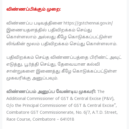
விண்ணப்பிக்கும் முறை:
விண்ணப்ப படிவத்தினை https://gstchennai.gov.in/
இணையதளத்தில் பதிவிறக்கம் செய்து
கொள்ளலாம் அல்லது கீழே கொடுக்கப்பட்டுள்ள
லிங்கின் மூலம் பதிவிறக்கம் செய்து கொள்ளலாம்.
பதிவிறக்கம் செய்த விண்ணப்பத்தை பிரிண்ட் அவுட்
எடுத்து, பூர்த்தி செய்து, தேவையான கல்வி
சான்றுகளை இணைத்து கீழே கொடுக்கப்பட்டுள்ள
முகவரிக்கு அனுப்பவும்.
விண்ணப்பம் அனுப்ப வேண்டிய முகவரி:
The
Additional Commissioner of GST & Central Excise (P&V),
O/o the Principal Commissioner of GST & Central Excise”,
Coimbatore GST Commissionerate, No. 6/7, A.T.D. Street,
Race Course, Coimbatore – 641018