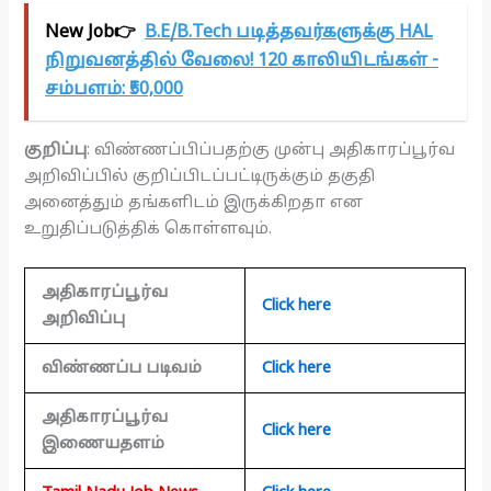
New Job👉
B.E/B.Tech படித்தவர்களுக்கு HAL
நிறுவனத்தில் வேலை! 120 காலியிடங்கள் -
சம்பளம்: ₹50,000
குறிப்பு
: விண்ணப்பிப்பதற்கு முன்பு அதிகாரப்பூர்வ
அறிவிப்பில் குறிப்பிடப்பட்டிருக்கும் தகுதி
அனைத்தும் தங்களிடம் இருக்கிறதா என
உறுதிப்படுத்திக் கொள்ளவும்.
அதிகாரப்பூர்வ
Click here
அறிவிப்பு
விண்ணப்ப படிவம்
Click here
அதிகாரப்பூர்வ
Click here
இணையதளம்