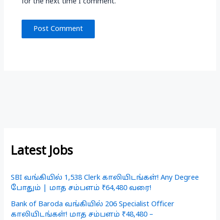
for the next time I comment.
Latest Jobs
SBI வங்கியில் 1,538 Clerk காலியிடங்கள்! Any Degree
போதும் | மாத சம்பளம் ₹64,480 வரை!
Bank of Baroda வங்கியில் 206 Specialist Officer
காலியிடங்கள்! மாத சம்பளம் ₹48,480 –