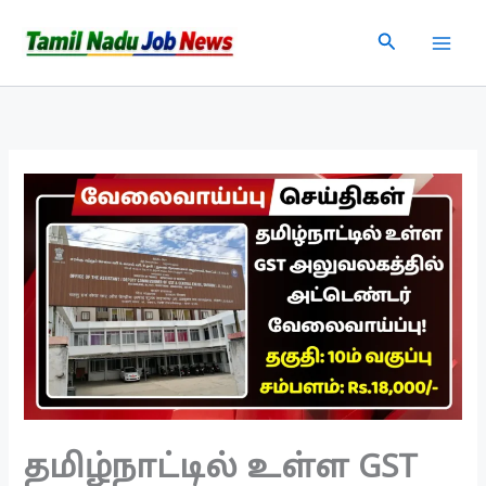
Skip
Search
to
content
தமிழ்நாட்டில் உள்ள GST