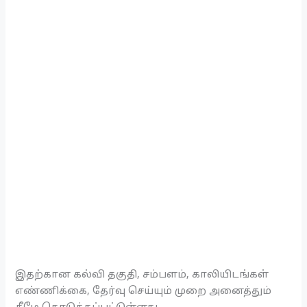
இதற்கான கல்வி தகுதி, சம்பளம், காலியிடங்கள்
எண்ணிக்கை, தேர்வு செய்யும் முறை அனைத்தும்