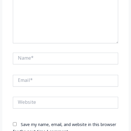
Name*
Email*
Website
Save my name, email, and website in this browser