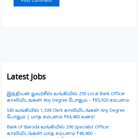
Latest Jobs
இந்தியன் ஓவர்சீஸ் வங்கியில் 250 Local Bank Officer
காலியிடங்கள்! Any Degree போதும் – ₹85,920 சம்பளம்
SBI வங்கியில் 1,538 Clerk காலியிடங்கள்! Any Degree
போதும் | மாத சம்பளம் ₹64,480 வரை!
Bank of Baroda வங்கியில் 206 Specialist Officer
காலியிடங்கள்! மாத சம்பளம் ₹48,480 –