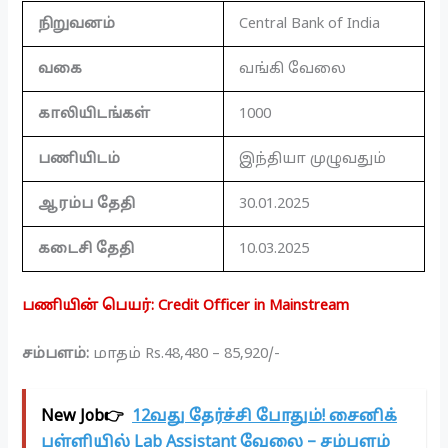
நிறுவனம்
Central Bank of India
வகை
வங்கி வேலை
காலியிடங்கள்
1000
பணியிடம்
இந்தியா முழுவதும்
ஆரம்ப தேதி
30.01.2025
கடைசி தேதி
10.03.2025
பணியின் பெயர்: Credit Officer in Mainstream
சம்பளம்:
மாதம் Rs.48,480 – 85,920/-
New Job👉
12வது தேர்ச்சி போதும்! சைனிக்
பள்ளியில் Lab Assistant வேலை – சம்பளம்