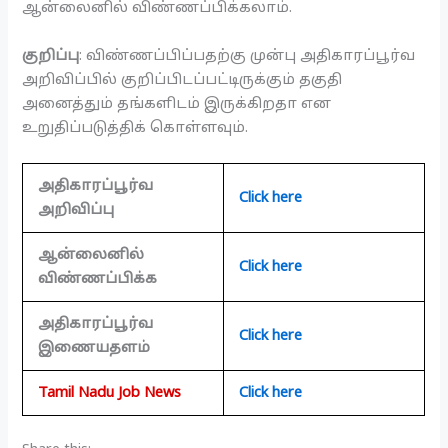
ஆன்லைனில் விண்ணப்பிக்கலாம்.
குறிப்பு
: விண்ணப்பிப்பதற்கு முன்பு அதிகாரப்பூர்வ
அறிவிப்பில் குறிப்பிடப்பட்டிருக்கும் தகுதி
அனைத்தும் தங்களிடம் இருக்கிறதா என
உறுதிப்படுத்திக் கொள்ளவும்.
அதிகாரப்பூர்வ
Click here
அறிவிப்பு
ஆன்லைனில்
Click here
விண்ணப்பிக்க
அதிகாரப்பூர்வ
Click here
இணையதளம்
Tamil Nadu Job News
Click here