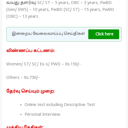
வயது தளர்வு:
SC/ ST – 5 years, OBC – 3 years, PwBD
(Gen/ EWS) – 10 years, PwBD (SC/ ST) – 15 years, PwBD
(OBC) – 13 years
Click here
இன்றைய வேலைவாய்ப்பு செய்திகள்
விண்ணப்ப கட்டணம்:
Women/ ST/ SC/ Ex-s/ PWD – Rs.150/-
Others – Rs.750/-
தேர்வு செய்யும் முறை:
Online test including Descriptive Test
Personal Interview
முக்கிய தேதிகள்: