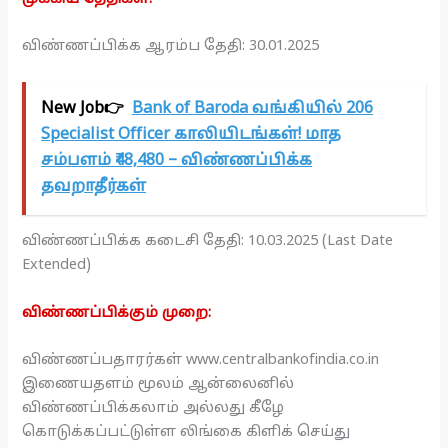
விண்ணப்பிக்க ஆரம்ப தேதி: 30.01.2025
New Job👉
Bank of Baroda வங்கியில் 206
Specialist Officer காலியிடங்கள்! மாத
சம்பளம் ₹48,480 – விண்ணப்பிக்க
தவறாதீர்கள்
விண்ணப்பிக்க கடைசி தேதி: 10.03.2025 (Last Date
Extended)
விண்ணப்பிக்கும் முறை:
விண்ணப்பதாரர்கள் www.centralbankofindia.co.in
இணையதளம் மூலம் ஆன்லைனில்
விண்ணப்பிக்கலாம் அல்லது கீழே
கொடுக்கப்பட்டுள்ள லிங்கை கிளிக் செய்து