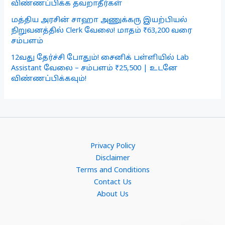
விண்ணப்பிக்க தவறாதீர்கள்
மத்திய அரசின் சாஹா அணுக்கரு இயற்பியல்
நிறுவனத்தில் Clerk வேலை! மாதம் ₹63,200 வரை
சம்பளம்
12வது தேர்ச்சி போதும்! சைனிக் பள்ளியில் Lab
Assistant வேலை – சம்பளம் ₹25,500 | உடனே
விண்ணப்பிக்கவும்!
Privacy Policy
Disclaimer
Terms and Conditions
Contact Us
About Us