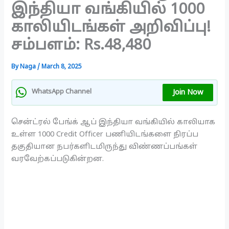
இந்தியா வங்கியில் 1000
காலியிடங்கள் அறிவிப்பு!
சம்பளம்: Rs.48,480
By
Naga
/
March 8, 2025
Join Now
WhatsApp Channel
சென்ட்ரல் பேங்க் ஆப் இந்தியா வங்கியில் காலியாக
உள்ள 1000 Credit Officer பணியிடங்களை நிரப்ப
தகுதியான நபர்களிடமிருந்து விண்ணப்பங்கள்
வரவேற்கப்படுகின்றன.