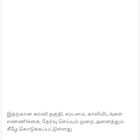
இதற்கான கல்வி தகுதி, சம்பளம், காலியிடங்கள்
எண்ணிக்கை, தேர்வு செய்யும் முறை அனைத்தும்
கீழே கொடுக்கப்பட்டுள்ளது.