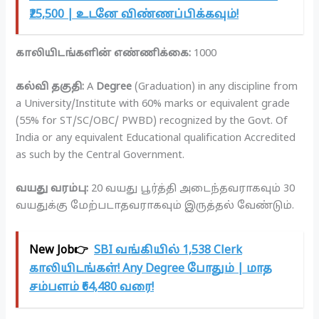
₹25,500 | உடனே விண்ணப்பிக்கவும்!
காலியிடங்களின் எண்ணிக்கை:
1000
கல்வி தகுதி:
A
Degree
(Graduation) in any discipline from
a University/Institute with 60% marks or equivalent grade
(55% for ST/SC/OBC/ PWBD) recognized by the Govt. Of
India or any equivalent Educational qualification Accredited
as such by the Central Government.
வயது வரம்பு:
20 வயது பூர்த்தி அடைந்தவராகவும் 30
வயதுக்கு மேற்படாதவராகவும் இருத்தல் வேண்டும்.
New Job👉
SBI வங்கியில் 1,538 Clerk
காலியிடங்கள்! Any Degree போதும் | மாத
சம்பளம் ₹64,480 வரை!