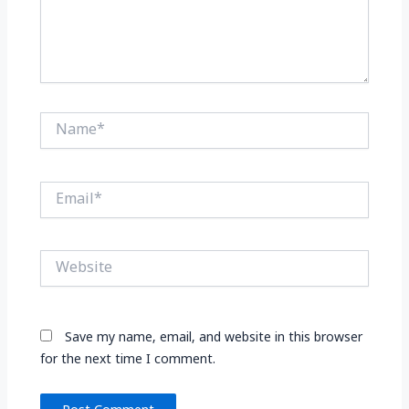
Name*
Email*
Website
Save my name, email, and website in this browser
for the next time I comment.