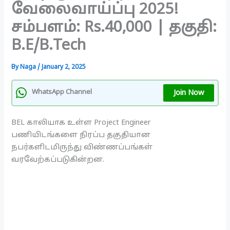
வேலைவாய்ப்பு 2025!
சம்பளம்: Rs.40,000 | தகுதி:
B.E/B.Tech
By
Naga
/
January 2, 2025
Join Now
WhatsApp Channel
BEL காலியாக உள்ள Project Engineer
பணியிடங்களை நிரப்ப தகுதியான
நபர்களிடமிருந்து விண்ணப்பங்கள்
வரவேற்கப்படுகின்றன.