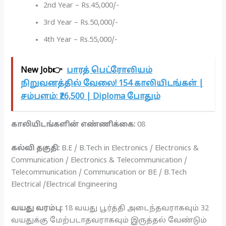
2nd Year – Rs.45,000/-
3rd Year – Rs.50,000/-
4th Year – Rs.55,000/-
New Job👉
பாரத் பெட்ரோலியம்
நிறுவனத்தில் வேலை! 154 காலியிடங்கள் |
சம்பளம்: ₹26,500 | Diploma போதும்
காலியிடங்களின் எண்ணிக்கை:
08
கல்வி தகுதி:
B.E / B.Tech in Electronics / Electronics &
Communication / Electronics & Telecommunication /
Telecommunication / Communication or BE / B.Tech
Electrical /Electrical Engineering
வயது வரம்பு:
18 வயது பூர்த்தி அடைந்தவராகவும் 32
வயதுக்கு மேற்படாதவராகவும் இருத்தல் வேண்டும்