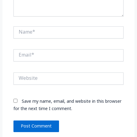
Name*
Email*
Website
Save my name, email, and website in this browser
for the next time I comment.