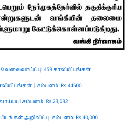
 வேலைவாய்ப்பு! 459 காலியிடங்கள்
லியிடங்கள் | சம்பளம்: Rs.44500
்ப்பு! சம்பளம்: Rs.23,082
டங்கள் அறிவிப்பு! சம்பளம்: Rs.40,000