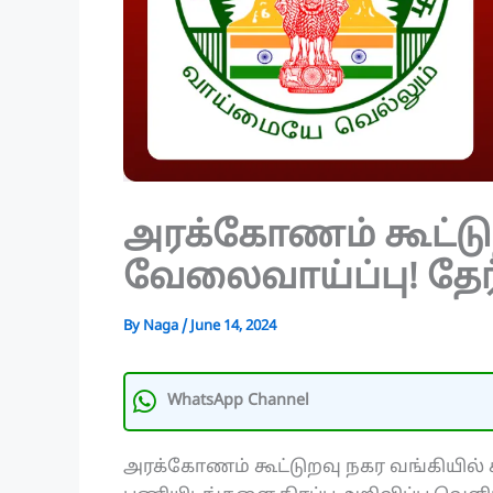
அரக்கோணம் கூட்டு
வேலைவாய்ப்பு! தேர
By
Naga
/
June 14, 2024
WhatsApp Channel
அரக்கோணம் கூட்டுறவு நகர வங்கியில் 