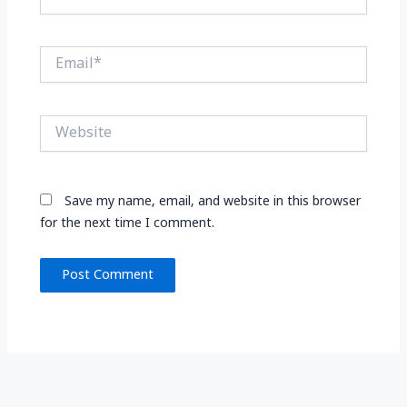
Email*
Website
Save my name, email, and website in this browser
for the next time I comment.