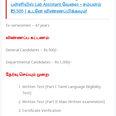
பள்ளியில் Lab Assistant வேலை – சம்பளம்
₹25,500 | உடனே விண்ணப்பிக்கவும்!
Ex-servicemen – 47 years
விண்ணப்ப கட்டணம்:
General Candidates – Rs.500/-
Departmental Candidates – Rs.1,000/-
தேர்வு செய்யும் முறை:
Written Test (Part I Tamil Language Eligibility
Test)
Written Test (Part II Main Written examination)
Certificate Verification