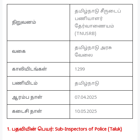
தமிழ்நாடு சீருடைப்
பணியாளர்
நிறுவனம்
தேர்வாணையம்
(TNUSRB)
தமிழ்நாடு அரசு
வகை
வேலை
காலியிடங்கள்
1299
பணியிடம்
தமிழ்நாடு
ஆரம்ப நாள்
07.04.2025
கடைசி நாள்
10.05.2025
1. பதவியின் பெயர்: Sub-Inspectors of Police (Taluk)