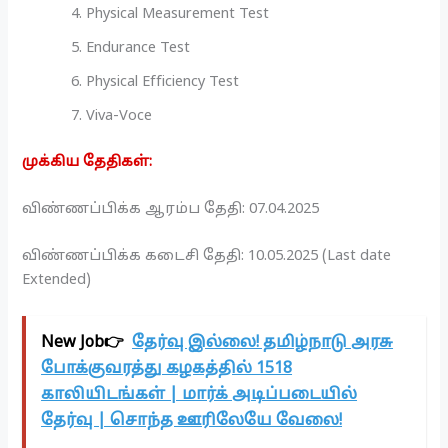
Physical Measurement Test
Endurance Test
Physical Efficiency Test
Viva-Voce
முக்கிய தேதிகள்:
விண்ணப்பிக்க ஆரம்ப தேதி: 07.04.2025
விண்ணப்பிக்க கடைசி தேதி: 10.05.2025 (Last date
Extended)
New Job👉
தேர்வு இல்லை! தமிழ்நாடு அரசு
போக்குவரத்து கழகத்தில் 1518
காலியிடங்கள் | மார்க் அடிப்படையில்
தேர்வு | சொந்த ஊரிலேயே வேலை!