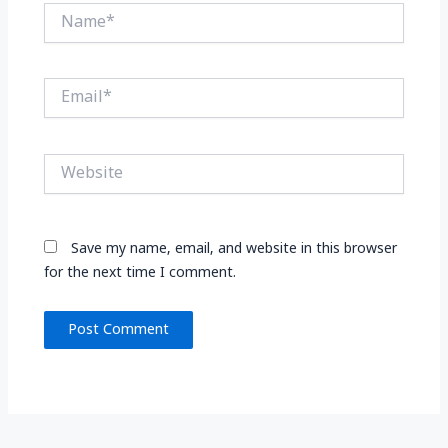
Name*
Email*
Website
Save my name, email, and website in this browser
for the next time I comment.