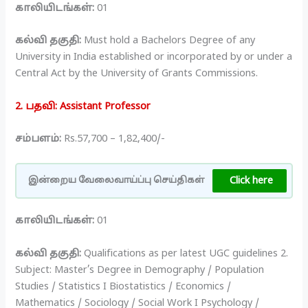
காலியிடங்கள்:
01
கல்வி தகுதி:
Must hold a Bachelors Degree of any
University in India established or incorporated by or under a
Central Act by the University of Grants Commissions.
2. பதவி: Assistant Professor
சம்பளம்:
Rs.57,700 – 1,82,400/-
Click here
இன்றைய வேலைவாய்ப்பு செய்திகள்
காலியிடங்கள்:
01
கல்வி தகுதி:
Qualifications as per latest UGC guidelines 2.
Subject: Master’s Degree in Demography / Population
Studies / Statistics I Biostatistics / Economics /
Mathematics / Sociology / Social Work I Psychology /