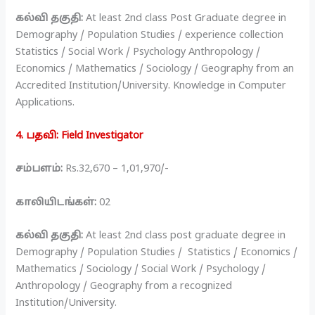
கல்வி தகுதி:
At least 2nd class Post Graduate degree in
Demography / Population Studies / experience collection
Statistics / Social Work / Psychology Anthropology /
Economics / Mathematics / Sociology / Geography from an
Accredited Institution/University. Knowledge in Computer
Applications.
4. பதவி: Field Investigator
சம்பளம்:
Rs.32,670 – 1,01,970/-
காலியிடங்கள்:
02
கல்வி தகுதி:
At least 2nd class post graduate degree in
Demography / Population Studies / Statistics / Economics /
Mathematics / Sociology / Social Work / Psychology /
Anthropology / Geography from a recognized
Institution/University.