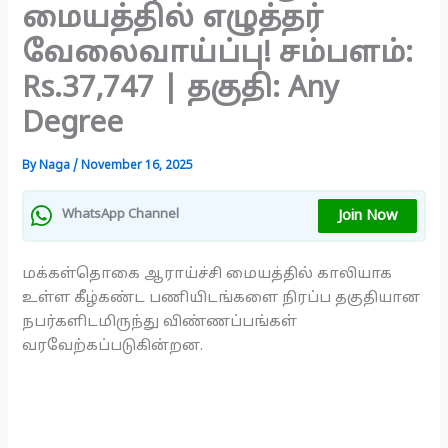
மையத்தில் எழுத்தர்
வேலைவாய்ப்பு! சம்பளம்:
Rs.37,747 | தகுதி: Any
Degree
By
Naga
/
November 16, 2025
Join Now
WhatsApp Channel
மக்கள்தொகை ஆராய்ச்சி மையத்தில் காலியாக
உள்ள கீழ்கண்ட பணியிடங்களை நிரப்ப தகுதியான
நபர்களிடமிருந்து விண்ணப்பங்கள்
வரவேற்கப்படுகின்றன.