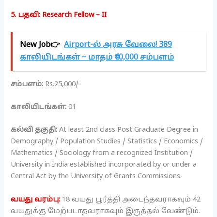
5. பதவி: Research Fellow – II
New Job👉
Airport-ல் அரசு வேலை! 389
காலியிடங்கள் – மாதம் ₹40,000 சம்பளம்
சம்பளம்:
Rs.25,000/-
காலியிடங்கள்:
01
கல்வி தகுதி:
At least 2nd class Post Graduate Degree in
Demography / Population Studies / Statistics / Economics /
Mathematics / Sociology from a recognized Institution /
University in India established incorporated by or under a
Central Act by the University of Grants Commissions.
வயது வரம்பு:
18 வயது பூர்த்தி அடைந்தவராகவும் 42
வயதுக்கு மேற்படாதவராகவும் இருத்தல் வேண்டும்.