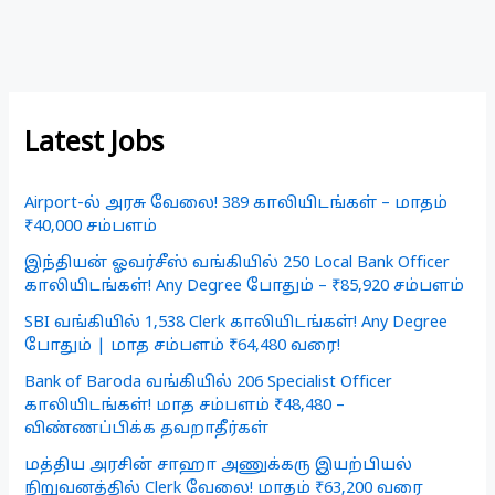
Latest Jobs
Airport-ல் அரசு வேலை! 389 காலியிடங்கள் – மாதம்
₹40,000 சம்பளம்
இந்தியன் ஓவர்சீஸ் வங்கியில் 250 Local Bank Officer
காலியிடங்கள்! Any Degree போதும் – ₹85,920 சம்பளம்
SBI வங்கியில் 1,538 Clerk காலியிடங்கள்! Any Degree
போதும் | மாத சம்பளம் ₹64,480 வரை!
Bank of Baroda வங்கியில் 206 Specialist Officer
காலியிடங்கள்! மாத சம்பளம் ₹48,480 –
விண்ணப்பிக்க தவறாதீர்கள்
மத்திய அரசின் சாஹா அணுக்கரு இயற்பியல்
நிறுவனத்தில் Clerk வேலை! மாதம் ₹63,200 வரை