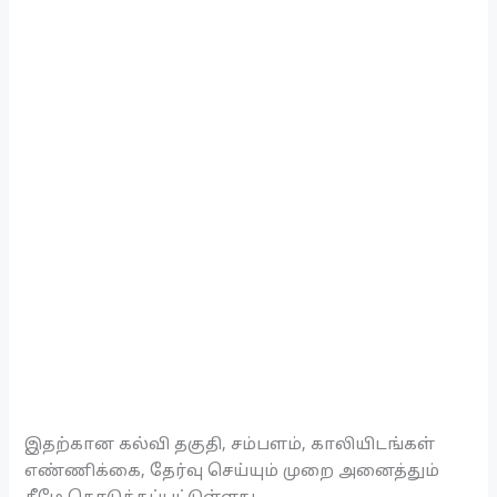
இதற்கான கல்வி தகுதி, சம்பளம், காலியிடங்கள்
எண்ணிக்கை, தேர்வு செய்யும் முறை அனைத்தும்