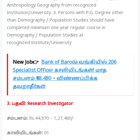
Anthropology Geography from recognized
Institution/University. 3. Persons with P.G. Degree other
than Demography / Population Studies should have
completed minimum one year regular course in
Demography / Population Studies at
recognized Institute/University
New Job👉
Bank of Baroda வங்கியில் 206
Specialist Officer காலியிடங்கள்! மாத
சம்பளம் ₹48,480 – விண்ணப்பிக்க
தவறாதீர்கள்
3. பதவி: Research Investigator
சம்பளம்:
Rs.44,570 – 1,27,480/-
காலியிடங்கள்:
01