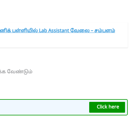
னிக் பள்ளியில் Lab Assistant வேலை – சம்பளம்
க்க வேண்டும்
Click here