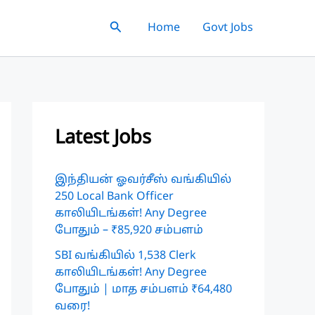
Search
Home
Govt Jobs
Latest Jobs
இந்தியன் ஓவர்சீஸ் வங்கியில்
250 Local Bank Officer
காலியிடங்கள்! Any Degree
போதும் – ₹85,920 சம்பளம்
SBI வங்கியில் 1,538 Clerk
காலியிடங்கள்! Any Degree
போதும் | மாத சம்பளம் ₹64,480
வரை!