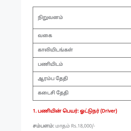
நிறுவனம்
வகை
காலியிடங்கள்
பணியிடம்
ஆரம்ப தேதி
கடைசி தேதி
1. பணியின் பெயர்: ஓட்டுநர் (Driver)
சம்பளம்:
மாதம் Rs.18,000/-