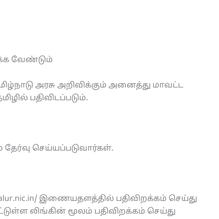
க்க வேண்டும்
்நாடு அரசு அறிவிக்கும் அனைத்து மாவட்ட
ழில் பதிவிடப்படும்.
தேர்வு செய்யப்படுவார்கள்.
lur.nic.in/ இணையதளத்தில் பதிவிறக்கம் செய்து
ுள்ள லிங்கின் மூலம் பதிவிறக்கம் செய்து