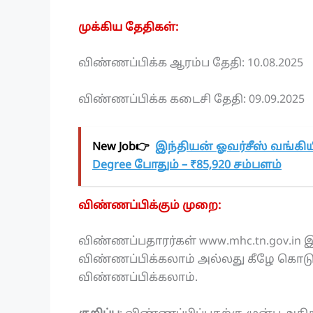
முக்கிய தேதிகள்:
விண்ணப்பிக்க ஆரம்ப தேதி: 10.08.2025
விண்ணப்பிக்க கடைசி தேதி: 09.09.2025
New Job👉
இந்தியன் ஓவர்சீஸ் வங்கியில
Degree போதும் – ₹85,920 சம்பளம்
விண்ணப்பிக்கும் முறை:
விண்ணப்பதாரர்கள் www.mhc.tn.gov.
விண்ணப்பிக்கலாம் அல்லது கீழே கொடுக
விண்ணப்பிக்கலாம்.