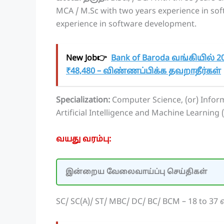
MCA / M.Sc with two years experience in sof
experience in software development.
New Job👉
Bank of Baroda வங்கியில் 20
₹48,480 – விண்ணப்பிக்க தவறாதீர்கள்
Specialization:
Computer Science, (or) Infor
Artificial Intelligence and Machine Learning
வயது வரம்பு:
இன்றைய வேலைவாய்ப்பு செய்திகள்
SC/ SC(A)/ ST/ MBC/ DC/ BC/ BCM – 18 to 3