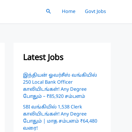
Search
Home
Govt Jobs
Latest Jobs
இந்தியன் ஓவர்சீஸ் வங்கியில்
250 Local Bank Officer
காலியிடங்கள்! Any Degree
போதும் – ₹85,920 சம்பளம்
SBI வங்கியில் 1,538 Clerk
காலியிடங்கள்! Any Degree
போதும் | மாத சம்பளம் ₹64,480
வரை!