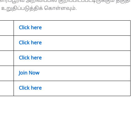
ரப்பூர்வ அறிவிப்பில் குறிப்பிடப்பட்டிருக்கும் தகுதி
றுதிப்படுத்திக் கொள்ளவும்.
Click here
Click here
Click here
Join Now
Click here