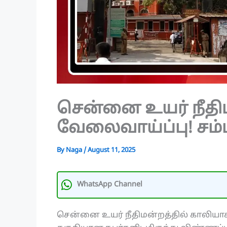
சென்னை உயர் நீதிம
வேலைவாய்ப்பு! சம்ப
By
Naga
/
August 11, 2025
WhatsApp Channel
சென்னை உயர் நீதிமன்றத்தில் காலியா