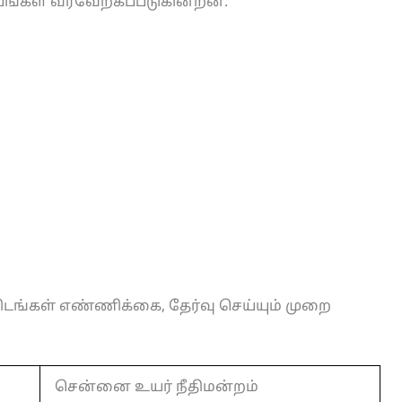
பங்கள் வரவேற்கப்படுகின்றன.
ிடங்கள் எண்ணிக்கை, தேர்வு செய்யும் முறை
சென்னை உயர் நீதிமன்றம்