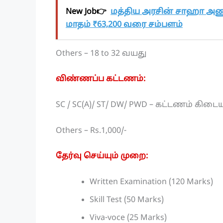
New Job👉
மத்திய அரசின் சாஹா அணு
மாதம் ₹63,200 வரை சம்பளம்
Others – 18 to 32 வயது
விண்ணப்ப கட்டணம்:
SC / SC(A)/ ST/ DW/ PWD – கட்டணம் கிடை
Others – Rs.1,000/-
தேர்வு செய்யும் முறை:
Written Examination (120 Marks)
Skill Test (50 Marks)
Viva-voce (25 Marks)