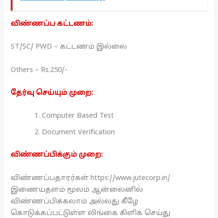
விண்ணப்ப கட்டணம்:
ST/SC/ PWD – கட்டணம் இல்லை
Others – Rs.250/-
தேர்வு செய்யும் முறை:
Computer Based Test
Document Verification
விண்ணப்பிக்கும் முறை:
விண்ணப்பதாரர்கள் https://www.jutecorp.in/
இணையதளம் மூலம் ஆன்லைனில்
விண்ணப்பிக்கலாம் அல்லது கீழே
கொடுக்கப்பட்டுள்ள லிங்கை கிளிக் செய்து