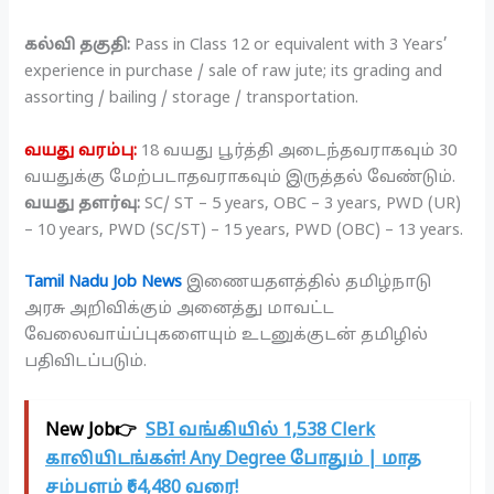
கல்வி தகுதி:
Pass in Class 12 or equivalent with 3 Years’
experience in purchase / sale of raw jute; its grading and
assorting / bailing / storage / transportation.
வயது வரம்பு:
18 வயது பூர்த்தி அடைந்தவராகவும் 30
வயதுக்கு மேற்படாதவராகவும் இருத்தல் வேண்டும்.
வயது தளர்வு:
SC/ ST – 5 years, OBC – 3 years, PWD (UR)
– 10 years, PWD (SC/ST) – 15 years, PWD (OBC) – 13 years.
Tamil Nadu Job News
இணையதளத்தில் தமிழ்நாடு
அரசு அறிவிக்கும் அனைத்து மாவட்ட
வேலைவாய்ப்புகளையும் உடனுக்குடன் தமிழில்
பதிவிடப்படும்.
New Job👉
SBI வங்கியில் 1,538 Clerk
காலியிடங்கள்! Any Degree போதும் | மாத
சம்பளம் ₹64,480 வரை!