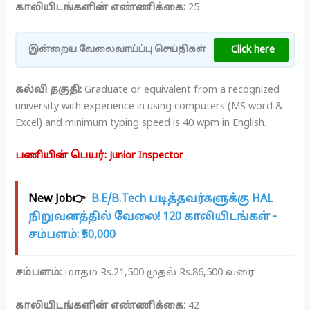
காலியிடங்களின் எண்ணிக்கை:
25
Click here
இன்றைய வேலைவாய்ப்பு செய்திகள்
கல்வி தகுதி:
Graduate or equivalent from a recognized
university with experience in using computers (MS word &
Excel) and minimum typing speed is 40 wpm in English.
பணியின் பெயர்: Junior Inspector
New Job👉
B.E/B.Tech படித்தவர்களுக்கு HAL
நிறுவனத்தில் வேலை! 120 காலியிடங்கள் -
சம்பளம்: ₹50,000
சம்பளம்:
மாதம் Rs.21,500 முதல் Rs.86,500 வரை
காலியிடங்களின் எண்ணிக்கை:
42