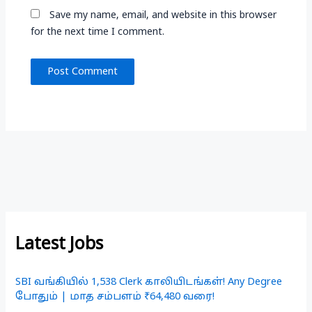
Save my name, email, and website in this browser
for the next time I comment.
Latest Jobs
SBI வங்கியில் 1,538 Clerk காலியிடங்கள்! Any Degree
போதும் | மாத சம்பளம் ₹64,480 வரை!