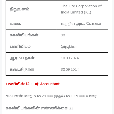
The Jute Corporation of
நிறுவனம்
India Limited (JCI)
வகை
மத்திய அரசு வேலை
காலியிடங்கள்
90
பணியிடம்
இந்தியா
ஆரம்ப நாள்
10.09.2024
கடைசி நாள்
30.09.2024
பணியின் பெயர்: Accountant
சம்பளம்:
மாதம் Rs.28,600 முதல் Rs.1,15,000 வரை
காலியிடங்களின் எண்ணிக்கை:
23