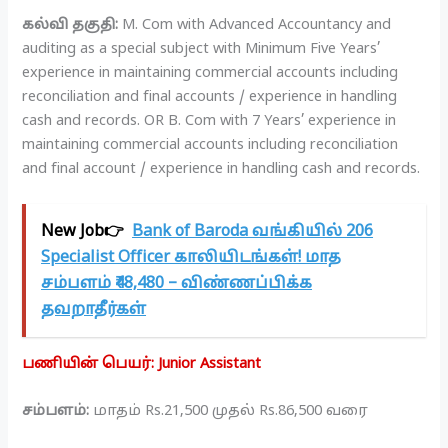
கல்வி தகுதி:
M. Com with Advanced Accountancy and
auditing as a special subject with Minimum Five Years’
experience in maintaining commercial accounts including
reconciliation and final accounts / experience in handling
cash and records. OR B. Com with 7 Years’ experience in
maintaining commercial accounts including reconciliation
and final account / experience in handling cash and records.
New Job👉
Bank of Baroda வங்கியில் 206
Specialist Officer காலியிடங்கள்! மாத
சம்பளம் ₹48,480 – விண்ணப்பிக்க
தவறாதீர்கள்
பணியின் பெயர்: Junior Assistant
சம்பளம்:
மாதம் Rs.21,500 முதல் Rs.86,500 வரை