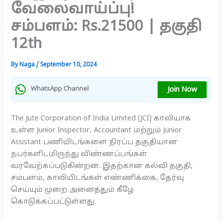
வேலைவாய்ப்பு!
சம்பளம்: Rs.21500 | தகுதி
12th
By
Naga
/
September 10, 2024
Join Now
WhatsApp Channel
The Jute Corporation of India Limited (JCI) காலியாக
உள்ள Junior Inspector, Accountant மற்றும் Junior
Assistant பணியிடங்களை நிரப்ப தகுதியான
நபர்களிடமிருந்து விண்ணப்பங்கள்
வரவேற்கப்படுகின்றன. இதற்கான கல்வி தகுதி,
சம்பளம், காலியிடங்கள் எண்ணிக்கை, தேர்வு
செய்யும் முறை அனைத்தும் கீழே
கொடுக்கப்பட்டுள்ளது.