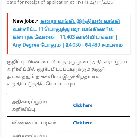
date for receipt of application at HVF is 22/11/2025.
New Job👉
கனரா வங்கி, இந்தியன் வங்கி
உள்ளிட்ட 11 பொதுத்துறை வங்கிகளில்
கிளார்க் வேலை! | 11,403 காலியிடங்கள் |
Any Degree போதும் | ₹24,050 - ₹64,480 சம்பளம்
குறிப்பு
: விண்ணப்பிப்பதற்கு முன்பு அதிகாரப்பூர்வ
அறிவிப்பில் குறிப்பிடப்பட்டிருக்கும் தகுதி
அனைத்தும் தங்களிடம் இருக்கிறதா என
உறுதிப்படுத்திக் கொள்ளவும்.
அதிகாரப்பூர்வ
Click here
அறிவிப்பு
விண்ணப்ப படிவம்
Click here
அதிகாரப்பூர்வ