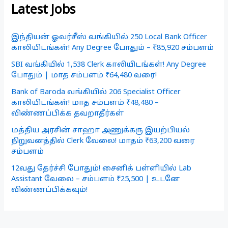
Latest Jobs
இந்தியன் ஓவர்சீஸ் வங்கியில் 250 Local Bank Officer
காலியிடங்கள்! Any Degree போதும் – ₹85,920 சம்பளம்
SBI வங்கியில் 1,538 Clerk காலியிடங்கள்! Any Degree
போதும் | மாத சம்பளம் ₹64,480 வரை!
Bank of Baroda வங்கியில் 206 Specialist Officer
காலியிடங்கள்! மாத சம்பளம் ₹48,480 –
விண்ணப்பிக்க தவறாதீர்கள்
மத்திய அரசின் சாஹா அணுக்கரு இயற்பியல்
நிறுவனத்தில் Clerk வேலை! மாதம் ₹63,200 வரை
சம்பளம்
12வது தேர்ச்சி போதும்! சைனிக் பள்ளியில் Lab
Assistant வேலை – சம்பளம் ₹25,500 | உடனே
விண்ணப்பிக்கவும்!