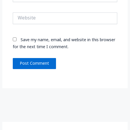
Website
Save my name, email, and website in this browser
for the next time I comment.