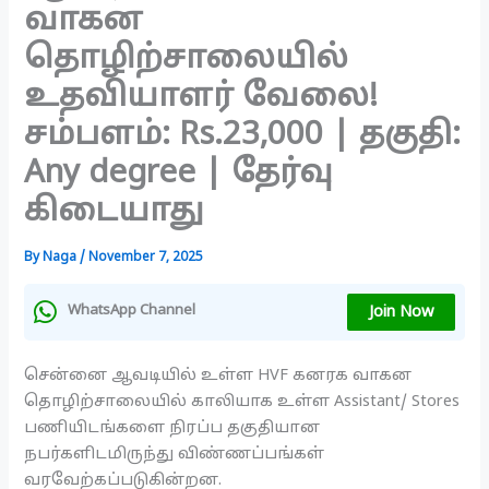
வாகன
தொழிற்சாலையில்
உதவியாளர் வேலை!
சம்பளம்: Rs.23,000 | தகுதி:
Any degree | தேர்வு
கிடையாது
By
Naga
/
November 7, 2025
Join Now
WhatsApp Channel
சென்னை ஆவடியில் உள்ள HVF கனரக வாகன
தொழிற்சாலையில் காலியாக உள்ள Assistant/ Stores
பணியிடங்களை நிரப்ப தகுதியான
நபர்களிடமிருந்து விண்ணப்பங்கள்
வரவேற்கப்படுகின்றன.