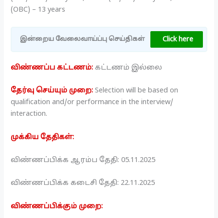
(OBC) – 13 years
Click here
இன்றைய வேலைவாய்ப்பு செய்திகள்
விண்ணப்ப கட்டணம்:
கட்டணம் இல்லை
தேர்வு செய்யும் முறை:
Selection will be based on
qualification and/or performance in the interview/
interaction.
முக்கிய தேதிகள்:
விண்ணப்பிக்க ஆரம்ப தேதி: 05.11.2025
விண்ணப்பிக்க கடைசி தேதி: 22.11.2025
விண்ணப்பிக்கும் முறை: