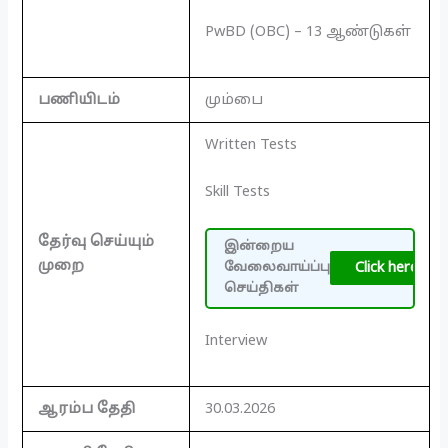
PwBD (OBC) – 13 ஆண்டுகள்
பணியிடம்
மும்பை
Written Tests
Skill Tests
தேர்வு செய்யும்
இன்றைய
முறை
Click here
வேலைவாய்ப்பு
செய்திகள்
Interview
ஆரம்ப தேதி
30.03.2026