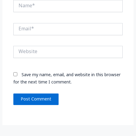
Name*
Email*
Website
Save my name, email, and website in this browser
for the next time I comment.