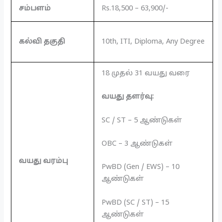
சம்பளம்
Rs.18,500 – 63,900/-
கல்வி தகுதி
10th, ITI, Diploma, Any Degree
18 முதல் 31 வயது வரை
வயது தளர்வு:
SC / ST – 5 ஆண்டுகள்
OBC – 3 ஆண்டுகள்
வயது வரம்பு
PwBD (Gen / EWS) – 10
ஆண்டுகள்
PwBD (SC / ST) – 15
ஆண்டுகள்