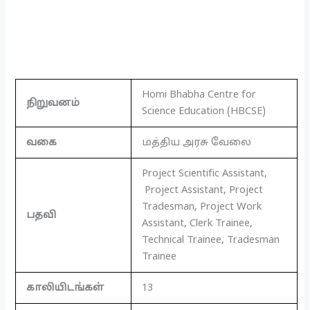
Homi Bhabha Centre for
நிறுவனம்
Science Education (HBCSE)
வகை
மத்திய அரசு வேலை
Project Scientific Assistant,
Project Assistant, Project
Tradesman, Project Work
பதவி
Assistant, Clerk Trainee,
Technical Trainee, Tradesman
Trainee
காலியிடங்கள்
13