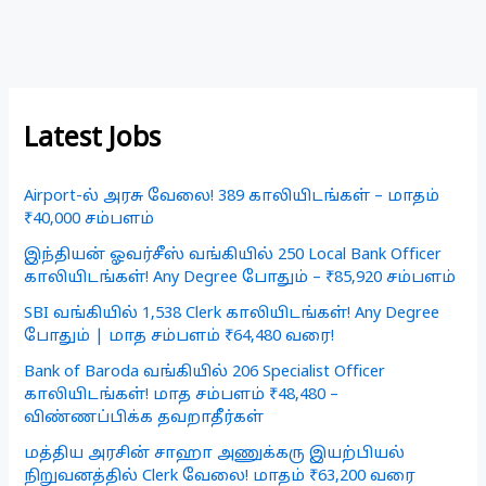
Latest Jobs
Airport-ல் அரசு வேலை! 389 காலியிடங்கள் – மாதம்
₹40,000 சம்பளம்
இந்தியன் ஓவர்சீஸ் வங்கியில் 250 Local Bank Officer
காலியிடங்கள்! Any Degree போதும் – ₹85,920 சம்பளம்
SBI வங்கியில் 1,538 Clerk காலியிடங்கள்! Any Degree
போதும் | மாத சம்பளம் ₹64,480 வரை!
Bank of Baroda வங்கியில் 206 Specialist Officer
காலியிடங்கள்! மாத சம்பளம் ₹48,480 –
விண்ணப்பிக்க தவறாதீர்கள்
மத்திய அரசின் சாஹா அணுக்கரு இயற்பியல்
நிறுவனத்தில் Clerk வேலை! மாதம் ₹63,200 வரை