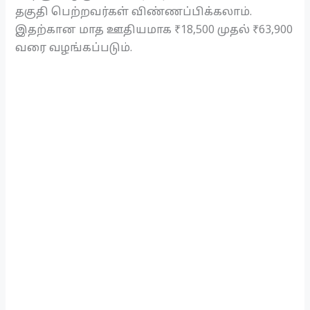
தகுதி பெற்றவர்கள் விண்ணப்பிக்கலாம்.
இதற்கான மாத
ஊதியமாக ₹18,500 முதல் ₹63,900
வரை வழங்கப்படும்.